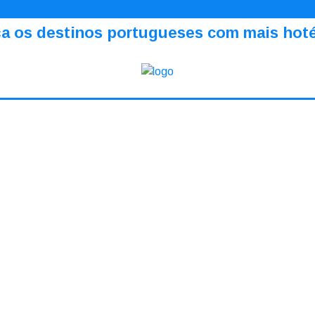
a os destinos portugueses com mais hotéi