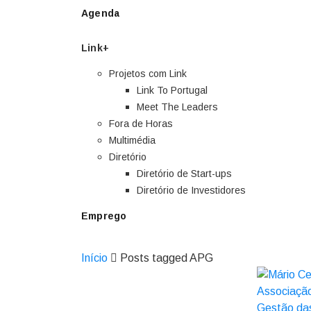
Agenda
Link+
Projetos com Link
Link To Portugal
Meet The Leaders
Fora de Horas
Multimédia
Diretório
Diretório de Start-ups
Diretório de Investidores
Emprego
Início
Posts tagged APG