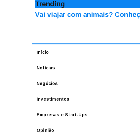
Trending
Vai viajar com animais? Conheç
Início
Notícias
Negócios
Investimentos
Empresas e Start-Ups
Opinião