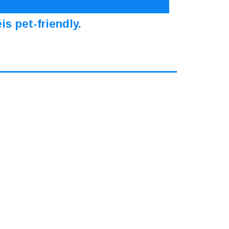
s pet-friendly.