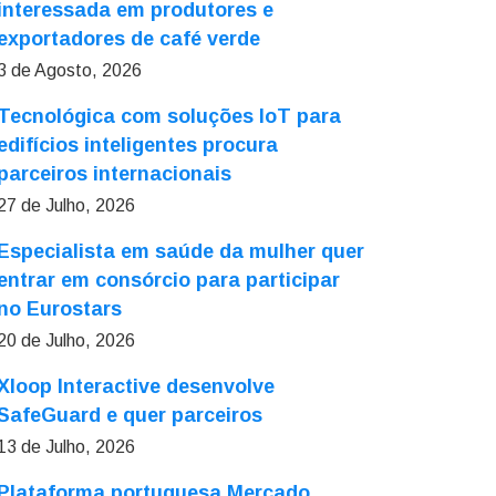
interessada em produtores e
exportadores de café verde
3 de Agosto, 2026
Tecnológica com soluções IoT para
edifícios inteligentes procura
parceiros internacionais
27 de Julho, 2026
Especialista em saúde da mulher quer
entrar em consórcio para participar
no Eurostars
20 de Julho, 2026
Xloop Interactive desenvolve
SafeGuard e quer parceiros
13 de Julho, 2026
Plataforma portuguesa Mercado