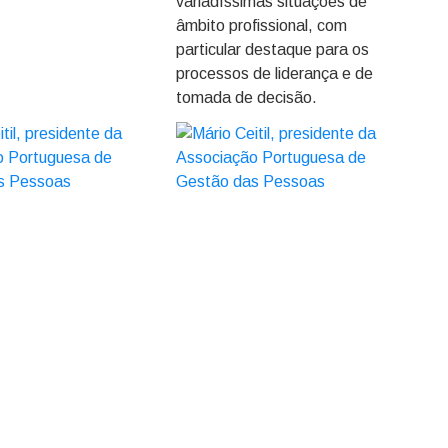
variadíssimas situações de
âmbito profissional, com
particular destaque para os
processos de liderança e de
tomada de decisão.