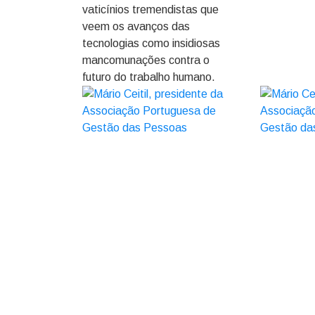
vaticínios tremendistas que
veem os avanços das
tecnologias como insidiosas
mancomunações contra o
futuro do trabalho humano.