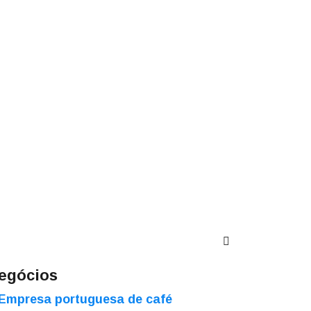
egócios
Empresa portuguesa de café