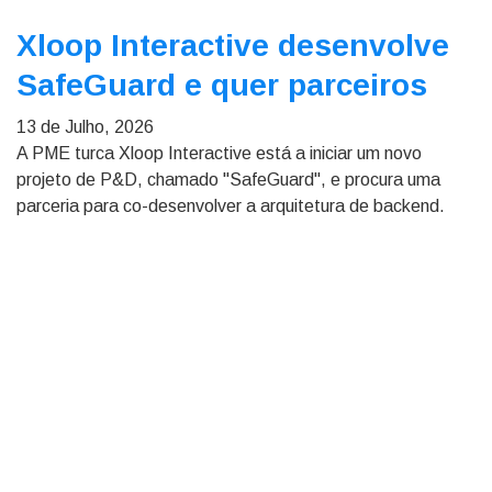
Xloop Interactive desenvolve
SafeGuard e quer parceiros
13 de Julho, 2026
A PME turca Xloop Interactive está a iniciar um novo
projeto de P&D, chamado "SafeGuard", e procura uma
parceria para co-desenvolver a arquitetura de backend.