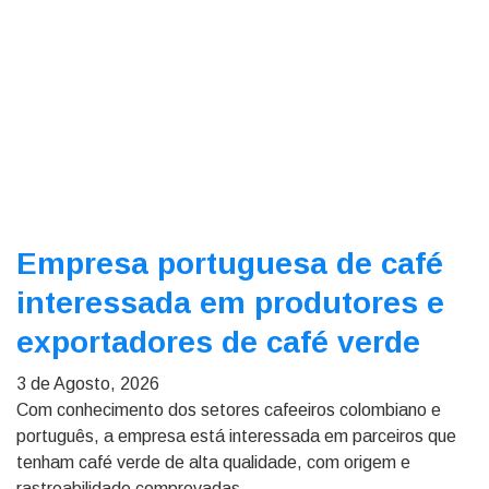
Empresa portuguesa de café
interessada em produtores e
exportadores de café verde
3 de Agosto, 2026
Com conhecimento dos setores cafeeiros colombiano e
português, a empresa está interessada em parceiros que
tenham café verde de alta qualidade, com origem e
rastreabilidade comprovadas.