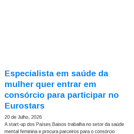
Especialista em saúde da
mulher quer entrar em
consórcio para participar no
Eurostars
20 de Julho, 2026
A start-up dos Países Baixos trabalha no setor da saúde
mental feminina e procura parceiros para o consórcio