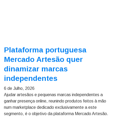
Plataforma portuguesa
Mercado Artesão quer
dinamizar marcas
independentes
6 de Julho, 2026
Ajudar artesãos e pequenas marcas independentes a
ganhar presença online, reunindo produtos feitos à mão
num marketplace dedicado exclusivamente a este
segmento, é o objetivo da plataforma Mercado Artesão.