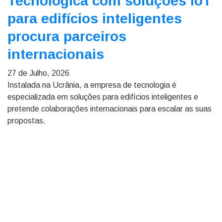
Tecnológica com soluções IoT
para edifícios inteligentes
procura parceiros
internacionais
27 de Julho, 2026
Instalada na Ucrânia, a empresa de tecnologia é
especializada em soluções para edifícios inteligentes e
pretende colaborações internacionais para escalar as suas
propostas.