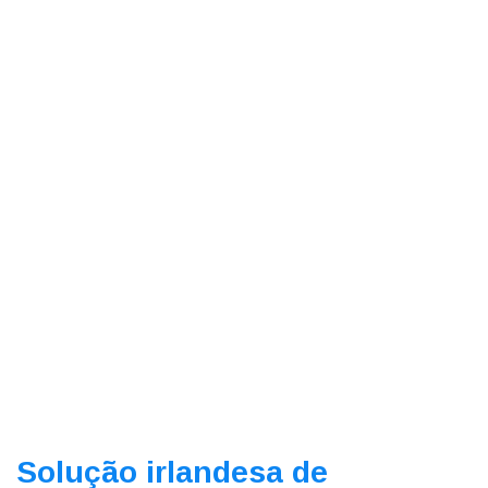
Solução irlandesa de