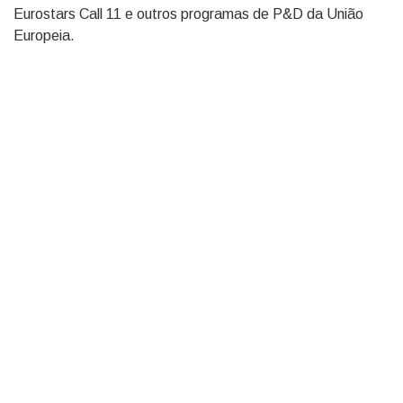
Eurostars Call 11 e outros programas de P&D da União
Europeia.