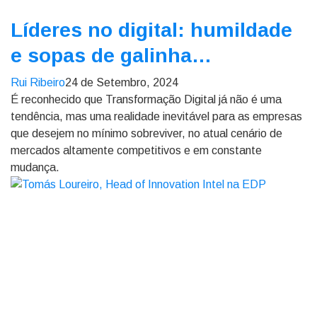
Líderes no digital: humildade
e sopas de galinha…
Rui Ribeiro
24 de Setembro, 2024
É reconhecido que Transformação Digital já não é uma
tendência, mas uma realidade inevitável para as empresas
que desejem no mínimo sobreviver, no atual cenário de
mercados altamente competitivos e em constante
mudança.