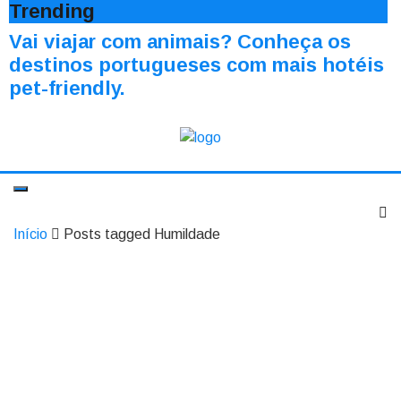
Trending
Vai viajar com animais? Conheça os
destinos portugueses com mais hotéis
pet-friendly.
Início
Posts tagged Humildade