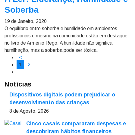
Soberba
19 de Janeiro, 2020
O equilíbrio entre soberba e humildade em ambientes
profissionais e mesmo na comunidade estão em destaque
no livro de Arménio Rego. A humildade não significa
humilhação, mas a soberba pode ser tóxica.
<
1
2
Notícias
Dispositivos digitais podem prejudicar o
desenvolvimento das crianças
8 de Agosto, 2026
Cinco casais compararam despesas e
descobriram hábitos financeiros