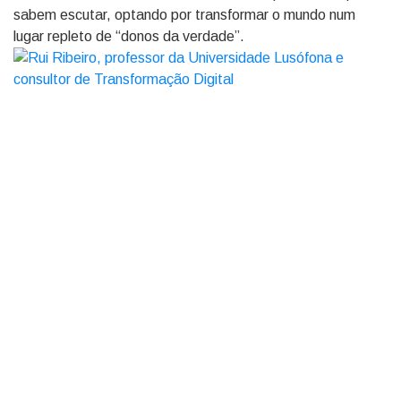
sabem escutar, optando por transformar o mundo num
lugar repleto de “donos da verdade”.