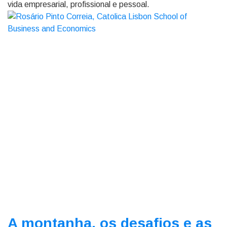
vida empresarial, profissional e pessoal.
A montanha, os desafios e as