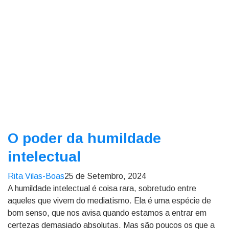
O poder da humildade
intelectual
Rita Vilas-Boas
25 de Setembro, 2024
A humildade intelectual é coisa rara, sobretudo entre
aqueles que vivem do mediatismo. Ela é uma espécie de
bom senso, que nos avisa quando estamos a entrar em
certezas demasiado absolutas. Mas são poucos os que a