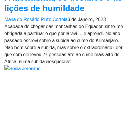
lições de humildade
Maria do Rosário Pinto Correia
3 de Janeiro, 2023
Acabada de chegar das montanhas do Equador, sinto-me
obrigada a partilhar o que por lá vivi ... e aprendi. No ano
passado escrevi sobre a subida ao cume do Kilimanjaro.
Não bem sobre a subida, mas sobre o extraordinário líder
que com ele levou 27 pessoas até ao cume mais alto de
África, numa subida inesquecível.