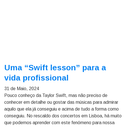
Uma “Swift lesson” para a
vida profissional
31 de Maio, 2024
Pouco conheço da Taylor Swift, mas não preciso de
conhecer em detalhe ou gostar das músicas para admirar
aquilo que ela já conseguiu e acima de tudo a forma como
conseguiu. No rescaldo dos concertos em Lisboa, há muito
que podemos aprender com este fenómeno para nossa