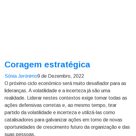
Coragem estratégica
Sónia Jerónimo
9 de Dezembro, 2022
O próximo ciclo económico será muito desafiador para as
lideranças. A volatilidade e a incerteza já são uma
realidade. Liderar nestes contextos exige tomar todas as
ações defensivas corretas e, ao mesmo tempo, tirar
partido da volatilidade e incerteza e utilizá-las como
catalisadores para galvanizar ações em torno de novas
oportunidades de crescimento futuro da organização e das
suas pessoas.