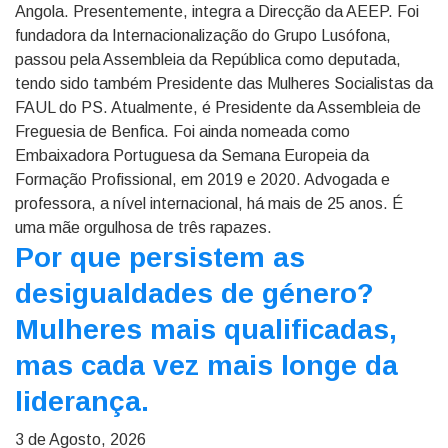
Angola. Presentemente, integra a Direcção da AEEP. Foi
fundadora da Internacionalização do Grupo Lusófona,
passou pela Assembleia da República como deputada,
tendo sido também Presidente das Mulheres Socialistas da
FAUL do PS. Atualmente, é Presidente da Assembleia de
Freguesia de Benfica. Foi ainda nomeada como
Embaixadora Portuguesa da Semana Europeia da
Formação Profissional, em 2019 e 2020. Advogada e
professora, a nível internacional, há mais de 25 anos. É
uma mãe orgulhosa de três rapazes.
Por que persistem as
desigualdades de género?
Mulheres mais qualificadas,
mas cada vez mais longe da
liderança.
3 de Agosto, 2026