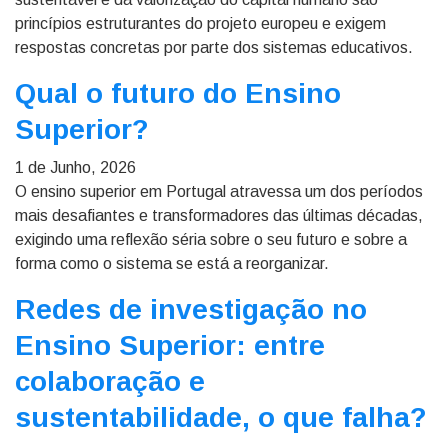
princípios estruturantes do projeto europeu e exigem
respostas concretas por parte dos sistemas educativos.
Qual o futuro do Ensino
Superior?
1 de Junho, 2026
O ensino superior em Portugal atravessa um dos períodos
mais desafiantes e transformadores das últimas décadas,
exigindo uma reflexão séria sobre o seu futuro e sobre a
forma como o sistema se está a reorganizar.
Redes de investigação no
Ensino Superior: entre
colaboração e
sustentabilidade, o que falha?