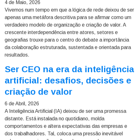
4 de Maio, 2026
Vivemos num tempo em que a lógica de rede deixou de ser
apenas uma metáfora descritiva para se afirmar como um
verdadeiro modelo de organização e criação de valor. A
crescente interdependência entre atores, setores e
geografias trouxe para o centro do debate a importância
da colaboração estruturada, sustentada e orientada para
resultados.
Ser CEO na era da inteligência
artificial: desafios, decisões e
criação de valor
6 de Abril, 2026
A Inteligência Artificial (IA) deixou de ser uma promessa
distante. Está instalada no quotidiano, molda
comportamentos e altera expectativas das empresas e
dos trabalhadores. Tal, coloca uma pressão inevitável