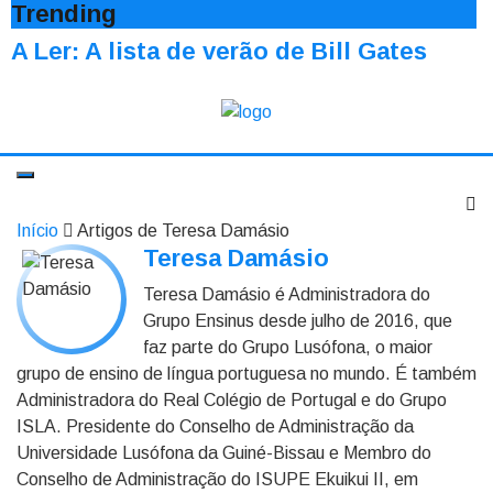
Trending
A Ler: A lista de verão de Bill Gates
Início
Artigos de Teresa Damásio
Teresa Damásio
Teresa Damásio é Administradora do
Grupo Ensinus desde julho de 2016, que
faz parte do Grupo Lusófona, o maior
grupo de ensino de língua portuguesa no mundo. É também
Administradora do Real Colégio de Portugal e do Grupo
ISLA. Presidente do Conselho de Administração da
Universidade Lusófona da Guiné-Bissau e Membro do
Conselho de Administração do ISUPE Ekuikui II, em