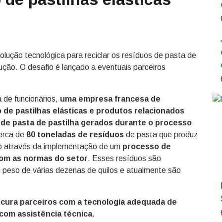
solução tecnológica para reciclar os resíduos de pasta de
ução. O desafio é lançado a eventuais parceiros
de funcionários,
uma empresa francesa de
 de pastilhas elásticas e produtos relacionados
 de pasta de pastilha gerados durante o processo
cerca de
80 toneladas de resíduos
de pasta que produz
o através da implementação de um
processo de
com as normas do setor
. Esses resíduos são
peso de várias dezenas de quilos e atualmente são
cura parceiros com a tecnologia adequada de
com assistência técnica
.