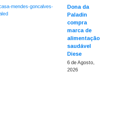
Dona da
Paladin
compra
marca de
alimentação
saudável
Diese
6 de Agosto,
2026