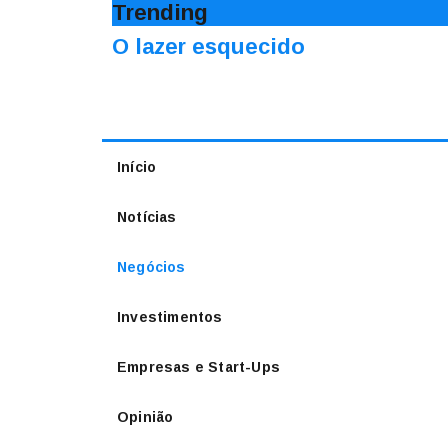
Trending
O lazer esquecido
Início
Notícias
Negócios
Investimentos
Empresas e Start-Ups
Opinião