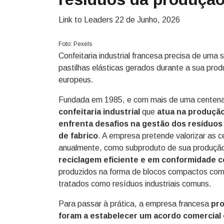
Link to Leaders
22 de Junho, 2026
Foto: Pexels
Confeitaria industrial francesa precisa de uma 
pastilhas elásticas gerados durante a sua prod
europeus.
Fundada em 1985, e com mais de uma centena 
confeitaria industrial
que
atua na produção
enfrenta desafios na gestão dos resíduos
de fabrico
. A empresa pretende valorizar as 
anualmente, como subproduto de sua produçã
reciclagem eficiente e em conformidade 
produzidos na forma de blocos compactos com 
tratados como resíduos industriais comuns.
Para passar à prática, a empresa francesa
pro
foram a estabelecer um acordo comercial 