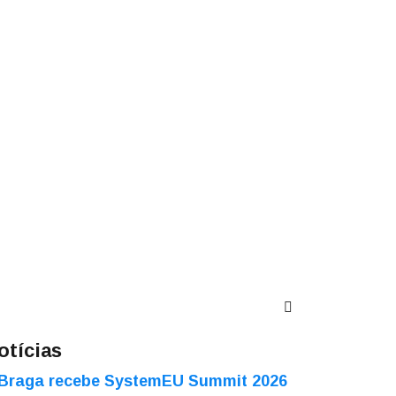
otícias
Braga recebe SystemEU Summit 2026