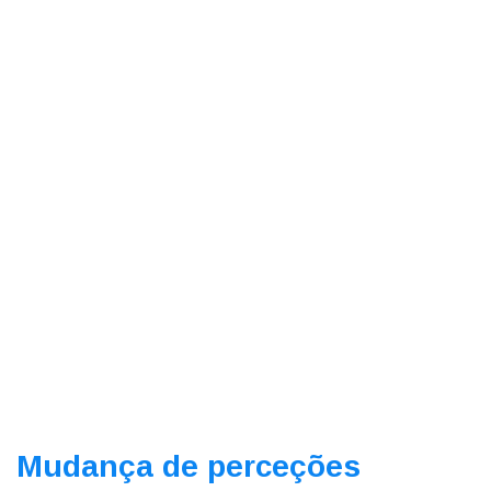
Mudança de perceções