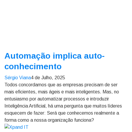
Automação implica auto-
conhecimento
Sérgio Viana
4 de Julho, 2025
Todos concordamos que as empresas precisam de ser
mais eficientes, mais ágeis e mais inteligentes. Mas, no
entusiasmo por automatizar processos e introduzir
Inteligência Artificial, há uma pergunta que muitos líderes
esquecem de fazer: Será que conhecemos realmente a
forma como a nossa organização funciona?