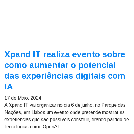
Xpand IT realiza evento sobre
como aumentar o potencial
das experiências digitais com
IA
17 de Maio, 2024
A Xpand IT vai organizar no dia 6 de junho, no Parque das
Nações, em Lisboa um evento onde pretende mostrar as
experiências que são possíveis construir, tirando partido de
tecnologias como OpenAI.