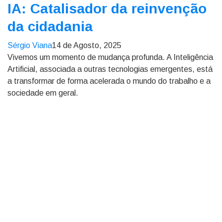
IA: Catalisador da reinvenção
da cidadania
Sérgio Viana
14 de Agosto, 2025
Vivemos um momento de mudança profunda. A Inteligência
Artificial, associada a outras tecnologias emergentes, está
a transformar de forma acelerada o mundo do trabalho e a
sociedade em geral.