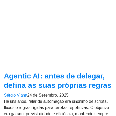
Agentic AI: antes de delegar,
defina as suas próprias regras
Sérgio Viana
24 de Setembro, 2025
Há uns anos, falar de automação era sinónimo de scripts,
fluxos e regras rígidas para tarefas repetitivas. O objetivo
era garantir previsibilidade e eficiência, mantendo sempre