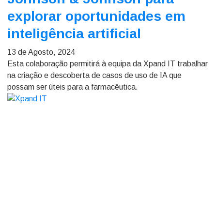
explorar oportunidades em
inteligência artificial
13 de Agosto, 2024
Esta colaboração permitirá à equipa da Xpand IT trabalhar
na criação e descoberta de casos de uso de IA que
possam ser úteis para a farmacêutica.