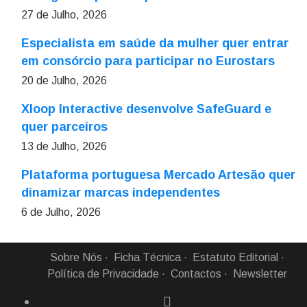
27 de Julho, 2026
Especialista em saúde da mulher quer entrar
em consórcio para participar no Eurostars
20 de Julho, 2026
Xloop Interactive desenvolve SafeGuard e
quer parceiros
13 de Julho, 2026
Plataforma portuguesa Mercado Artesão quer
dinamizar marcas independentes
6 de Julho, 2026
Sobre Nós
Ficha Técnica
Estatuto Editorial
Política de Privacidade
Contactos
Newsletter