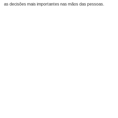
as decisões mais importantes nas mãos das pessoas.