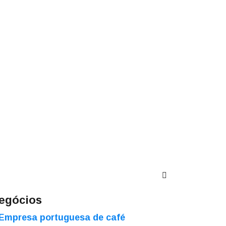
egócios
Empresa portuguesa de café