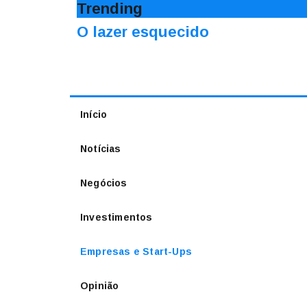
Trending
O lazer esquecido
Início
Notícias
Negócios
Investimentos
Empresas e Start-Ups
Opinião