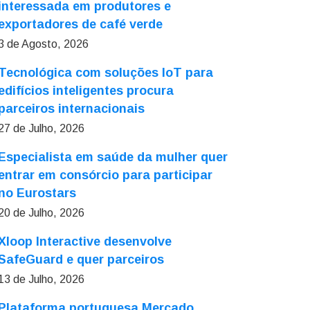
interessada em produtores e
exportadores de café verde
3 de Agosto, 2026
Tecnológica com soluções IoT para
edifícios inteligentes procura
parceiros internacionais
27 de Julho, 2026
Especialista em saúde da mulher quer
entrar em consórcio para participar
no Eurostars
20 de Julho, 2026
Xloop Interactive desenvolve
SafeGuard e quer parceiros
13 de Julho, 2026
Plataforma portuguesa Mercado