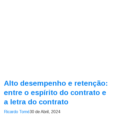
Alto desempenho e retenção:
entre o espírito do contrato e
a letra do contrato
Ricardo Tomé
30 de Abril, 2024