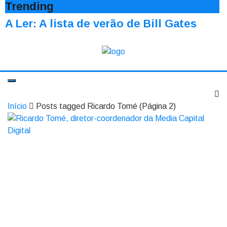
Trending
A Ler: A lista de verão de Bill Gates
Início
Posts tagged Ricardo Tomé
(Página 2)