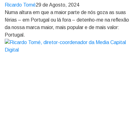
Ricardo Tomé
29 de Agosto, 2024
Numa altura em que a maior parte de nós goza as suas
férias – em Portugal ou lá fora – detenho-me na reflexão
da nossa marca maior, mais popular e de mais valor:
Portugal.