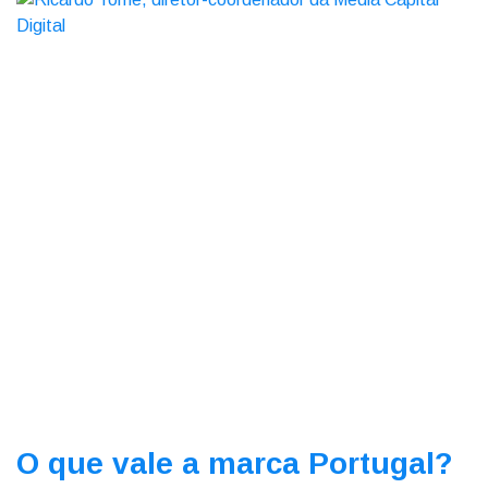
O que vale a marca Portugal?