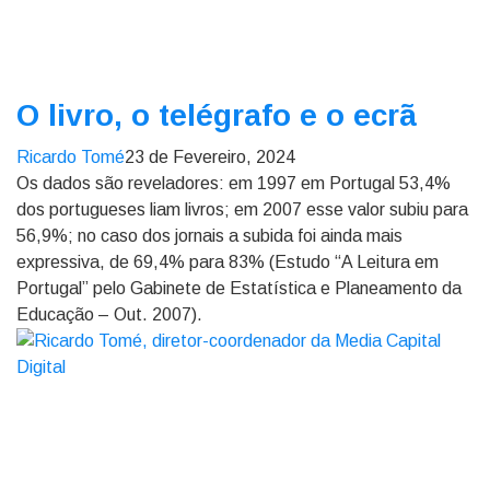
O livro, o telégrafo e o ecrã
Ricardo Tomé
23 de Fevereiro, 2024
Os dados são reveladores: em 1997 em Portugal 53,4%
dos portugueses liam livros; em 2007 esse valor subiu para
56,9%; no caso dos jornais a subida foi ainda mais
expressiva, de 69,4% para 83% (Estudo “A Leitura em
Portugal” pelo Gabinete de Estatística e Planeamento da
Educação – Out. 2007).