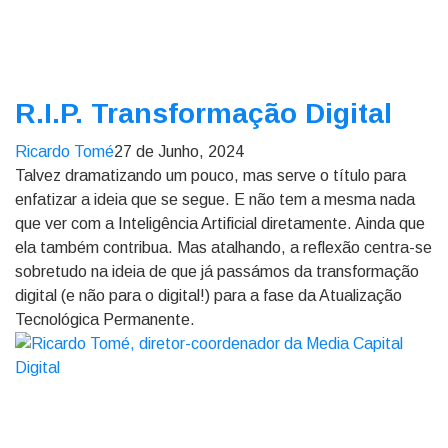
R.I.P. Transformação Digital
Ricardo Tomé
27 de Junho, 2024
Talvez dramatizando um pouco, mas serve o título para
enfatizar a ideia que se segue. E não tem a mesma nada
que ver com a Inteligência Artificial diretamente. Ainda que
ela também contribua. Mas atalhando, a reflexão centra-se
sobretudo na ideia de que já passámos da transformação
digital (e não para o digital!) para a fase da Atualização
Tecnológica Permanente.