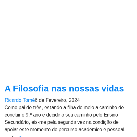
A Filosofia nas nossas vidas
Ricardo Tomé
6 de Fevereiro, 2024
Como pai de três, estando a filha do meio a caminho de
concluir o 9.º ano e decidir o seu caminho pelo Ensino
Secundário, eis-me pela segunda vez na condição de
apoiar este momento do percurso académico e pessoal.
<