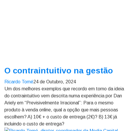
O contraintuitivo na gestão
Ricardo Tomé
24 de Outubro, 2024
Um dos melhores exemplos que recordo em torno da ideia
do contraintuitivo vem descrita numa experiência por Dan
Ariely em “Previsivelmente Irracional”: Para o mesmo
produto à venda online, qual a opção que mais pessoas
escolhem? A) 10€ + o custo de entrega (2€)? B) 13€ já
incluindo o custo de entrega?