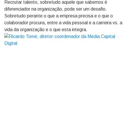
Recrutar talento, sobretudo aquele que sabemos é
diferenciador na organização, pode ser um desafio.
Sobretudo perante o que a empresa precisa e o que o
colaborador procura, entre a vida pessoal e a carreira vs. a
vida da organização e o que esta integra.