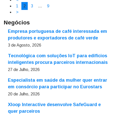
1
2
3
…
9
>
Negócios
Empresa portuguesa de café interessada em
produtores e exportadores de café verde
3 de Agosto, 2026
Tecnológica com soluções IoT para edifícios
inteligentes procura parceiros internacionais
27 de Julho, 2026
Especialista em saúde da mulher quer entrar
em consórcio para participar no Eurostars
20 de Julho, 2026
Xloop Interactive desenvolve SafeGuard e
quer parceiros