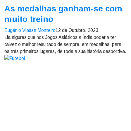
As medalhas ganham-se com
muito treino
Eugénio Viassa Monteiro
12 de Outubro, 2023
Lia algures que nos Jogos Asiáticos a Índia poderia ter
talvez o melhor resultado de sempre, em medalhas, para
os três primeiros lugares, de toda a sua história desportiva.