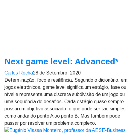
Next game level: Advanced*
Carlos Rocha
28 de Setembro, 2020
Determinação, foco e resiliência. Segundo o dicionário, em
jogos eletrónicos, game level significa um estágio, fase ou
nível e representa uma discreta subdivisão de um jogo ou
uma sequência de desafios. Cada estágio quase sempre
possui um objetivo associado, o que pode ser tão simples
como andar do ponto A ao ponto B. Mas também pode
passar por resolver um problema complexo.