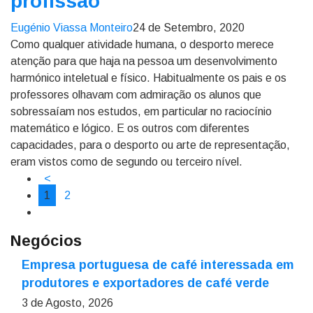
profissão
Eugénio Viassa Monteiro
24 de Setembro, 2020
Como qualquer atividade humana, o desporto merece
atenção para que haja na pessoa um desenvolvimento
harmónico inteletual e físico. Habitualmente os pais e os
professores olhavam com admiração os alunos que
sobressaíam nos estudos, em particular no raciocínio
matemático e lógico. E os outros com diferentes
capacidades, para o desporto ou arte de representação,
eram vistos como de segundo ou terceiro nível.
<
1
2
Negócios
Empresa portuguesa de café interessada em
produtores e exportadores de café verde
3 de Agosto, 2026