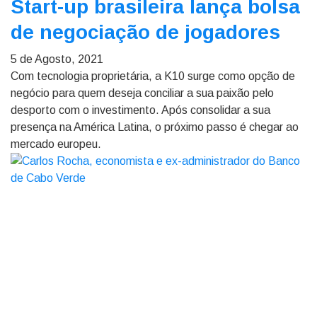
Start-up brasileira lança bolsa
de negociação de jogadores
5 de Agosto, 2021
Com tecnologia proprietária, a K10 surge como opção de
negócio para quem deseja conciliar a sua paixão pelo
desporto com o investimento. Após consolidar a sua
presença na América Latina, o próximo passo é chegar ao
mercado europeu.