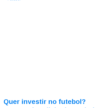
Quer investir no futebol?