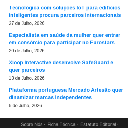
Tecnológica com soluções IoT para edifícios
inteligentes procura parceiros internacionais
27 de Julho, 2026
Especialista em saúde da mulher quer entrar
em consórcio para participar no Eurostars
20 de Julho, 2026
Xloop Interactive desenvolve SafeGuard e
quer parceiros
13 de Julho, 2026
Plataforma portuguesa Mercado Artesão quer
dinamizar marcas independentes
6 de Julho, 2026
Sobre Nós
Ficha Técnica
Estatuto Editorial