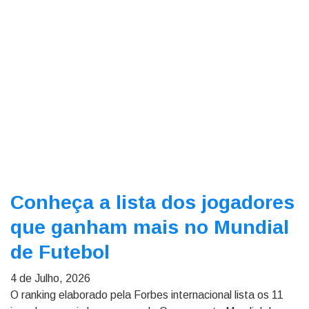
Conheça a lista dos jogadores
que ganham mais no Mundial
de Futebol
4 de Julho, 2026
O ranking elaborado pela Forbes internacional lista os 11