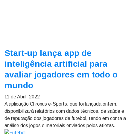
Start-up lança app de
inteligência artificial para
avaliar jogadores em todo o
mundo
11 de Abril, 2022
A aplicação Chronus e-Sports, que foi lançada ontem,
disponibilizará relatórios com dados técnicos, de saúde e
de reputação dos jogadores de futebol, tendo em conta a
análise dos jogos e materiais enviados pelos atletas.