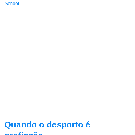
Quando o desporto é