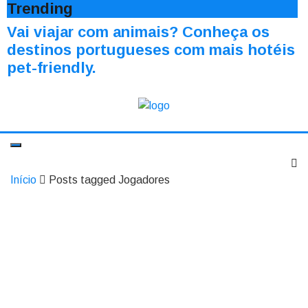
Trending
Vai viajar com animais? Conheça os
destinos portugueses com mais hotéis
pet-friendly.
Início
Posts tagged Jogadores