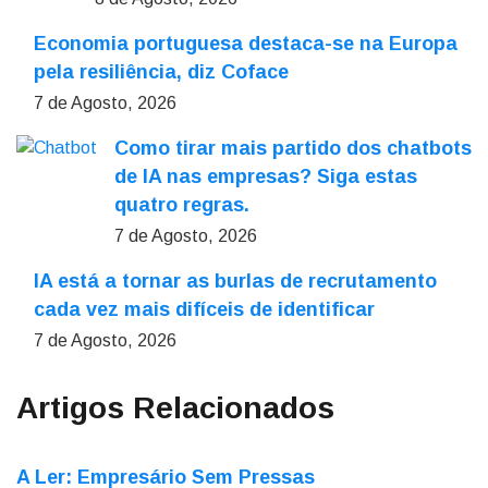
Economia portuguesa destaca-se na Europa
pela resiliência, diz Coface
7 de Agosto, 2026
Como tirar mais partido dos chatbots
de IA nas empresas? Siga estas
quatro regras.
7 de Agosto, 2026
IA está a tornar as burlas de recrutamento
cada vez mais difíceis de identificar
7 de Agosto, 2026
Artigos Relacionados
A Ler: Empresário Sem Pressas