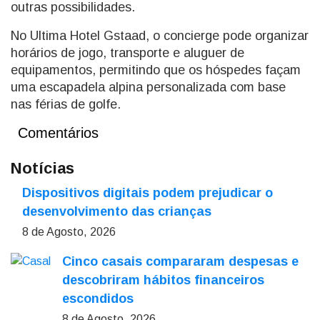
outras possibilidades.
No Ultima Hotel Gstaad, o concierge pode organizar
horários de jogo, transporte e aluguer de
equipamentos, permitindo que os hóspedes façam
uma escapadela alpina personalizada com base
nas férias de golfe.
Comentários
Notícias
Dispositivos digitais podem prejudicar o
desenvolvimento das crianças
8 de Agosto, 2026
Cinco casais compararam despesas e
descobriram hábitos financeiros
escondidos
8 de Agosto, 2026