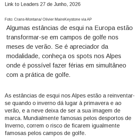
Link to Leaders
27 de Junho, 2026
Foto: Crans-Montana/ Olivier MaireKeystone via AP
Algumas estâncias de esqui na Europa estão
transformar-se em campos de golfe nos
meses de verão. Se é apreciador da
modalidade, conheça os spots nos Alpes
onde é possível fazer férias em simultâneo
com a prática de golfe.
As estâncias de esqui nos Alpes estão a reinventar-
se quando o inverno dá lugar à primavera e ao
verão, e a neve deixa de ser a sua imagem de
marca. Mundialmente famosas pelos desportos de
Inverno, correm o risco de ficarem igualmente
famosas pelos campos de golfe.