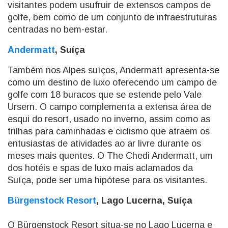
visitantes podem usufruir de extensos campos de
golfe, bem como de um conjunto de infraestruturas
centradas no bem-estar.
Andermatt
, Suíça
Também nos Alpes suíços, Andermatt apresenta-se
como um destino de luxo oferecendo um campo de
golfe com 18 buracos que se estende pelo Vale
Ursern. O campo complementa a extensa área de
esqui do resort, usado no inverno, assim como as
trilhas para caminhadas e ciclismo que atraem os
entusiastas de atividades ao ar livre durante os
meses mais quentes. O The Chedi Andermatt, um
dos hotéis e spas de luxo mais aclamados da
Suíça, pode ser uma hipótese para os visitantes.
Bürgenstock Resort
, Lago Lucerna, Suíça
O Bürgenstock Resort situa-se no Lago Lucerna e