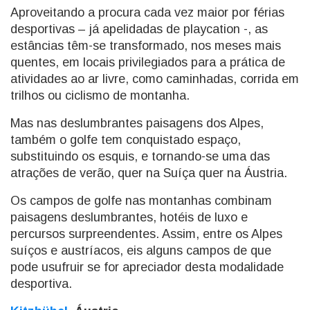
Aproveitando a procura cada vez maior por férias
desportivas – já apelidadas de playcation -, as
estâncias têm-se transformado, nos meses mais
quentes, em locais privilegiados para a prática de
atividades ao ar livre, como caminhadas, corrida em
trilhos ou ciclismo de montanha.
Mas nas deslumbrantes paisagens dos Alpes,
também o golfe tem conquistado espaço,
substituindo os esquis, e tornando-se uma das
atrações de verão, quer na Suíça quer na Áustria.
Os campos de golfe nas montanhas combinam
paisagens deslumbrantes, hotéis de luxo e
percursos surpreendentes. Assim, entre os Alpes
suíços e austríacos, eis alguns campos de que
pode usufruir se for apreciador desta modalidade
desportiva.