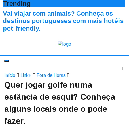
Trending
Vai viajar com animais? Conheça os
destinos portugueses com mais hotéis
pet-friendly.
Início
Link+
Fora de Horas
Quer jogar golfe numa
estância de esqui? Conheça
alguns locais onde o pode
fazer.