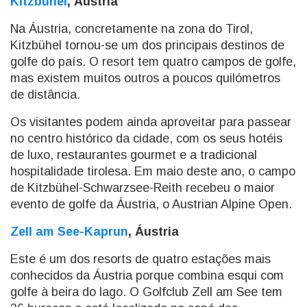
Kitzbühel
, Áustria
Na Áustria, concretamente na zona do Tirol,
Kitzbühel tornou-se um dos principais destinos de
golfe do país. O resort tem quatro campos de golfe,
mas existem muitos outros a poucos quilómetros
de distância.
Os visitantes podem ainda aproveitar para passear
no centro histórico da cidade, com os seus hotéis
de luxo, restaurantes gourmet e a tradicional
hospitalidade tirolesa. Em maio deste ano, o campo
de Kitzbühel-Schwarzsee-Reith recebeu o maior
evento de golfe da Áustria, o Austrian Alpine Open.
Zell am See-Kaprun
, Áustria
Este é um dos resorts de quatro estações mais
conhecidos da Áustria porque combina esqui com
golfe à beira do lago. O Golfclub Zell am See tem