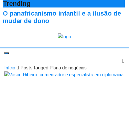
Trending
O panafricanismo infantil e a ilusão de
mudar de dono
Início
Posts tagged Plano de negócios