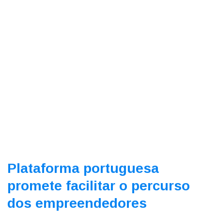
Plataforma portuguesa
promete facilitar o percurso
dos empreendedores