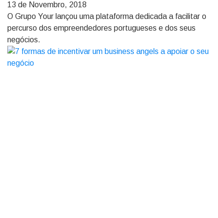
13 de Novembro, 2018
O Grupo Your lançou uma plataforma dedicada a facilitar o
percurso dos empreendedores portugueses e dos seus
negócios.