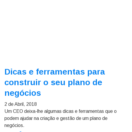
Dicas e ferramentas para
construir o seu plano de
negócios
2 de Abril, 2018
Um CEO deixa-lhe algumas dicas e ferramentas que o
podem ajudar na criação e gestão de um plano de
negócios.