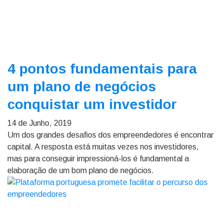
4 pontos fundamentais para
um plano de negócios
conquistar um investidor
14 de Junho, 2019
Um dos grandes desafios dos empreendedores é encontrar
capital. A resposta está muitas vezes nos investidores,
mas para conseguir impressioná-los é fundamental a
elaboração de um bom plano de negócios.