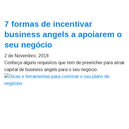
7 formas de incentivar
business angels a apoiarem o
seu negócio
2 de Novembro, 2018
Conheça alguns requisitos que tem de preencher para atrair
capital de business angels para o seu negócio.