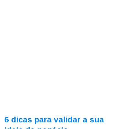
6 dicas para validar a sua