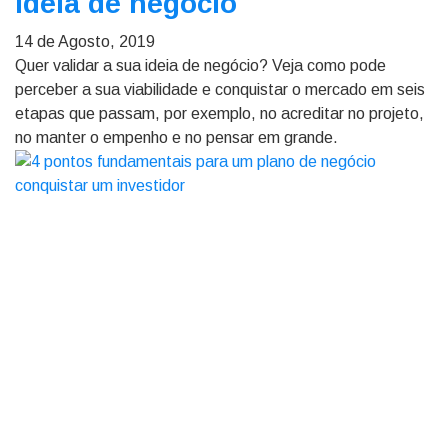
ideia de negócio
14 de Agosto, 2019
Quer validar a sua ideia de negócio? Veja como pode
perceber a sua viabilidade e conquistar o mercado em seis
etapas que passam, por exemplo, no acreditar no projeto,
no manter o empenho e no pensar em grande.