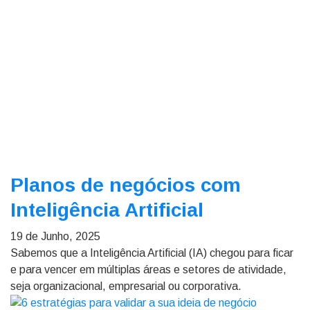
Planos de negócios com
Inteligência Artificial
19 de Junho, 2025
Sabemos que a Inteligência Artificial (IA) chegou para ficar
e para vencer em múltiplas áreas e setores de atividade,
seja organizacional, empresarial ou corporativa.