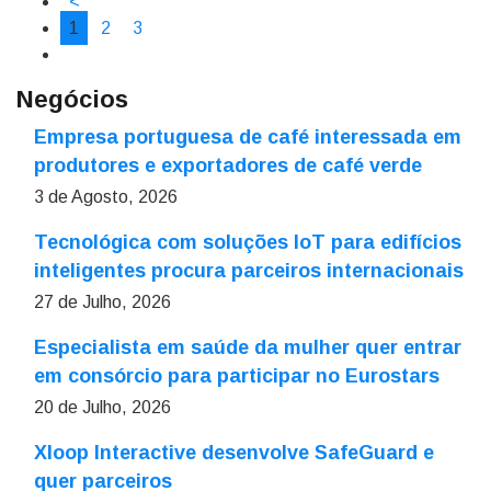
<
1
2
3
Negócios
Empresa portuguesa de café interessada em
produtores e exportadores de café verde
3 de Agosto, 2026
Tecnológica com soluções IoT para edifícios
inteligentes procura parceiros internacionais
27 de Julho, 2026
Especialista em saúde da mulher quer entrar
em consórcio para participar no Eurostars
20 de Julho, 2026
Xloop Interactive desenvolve SafeGuard e
quer parceiros