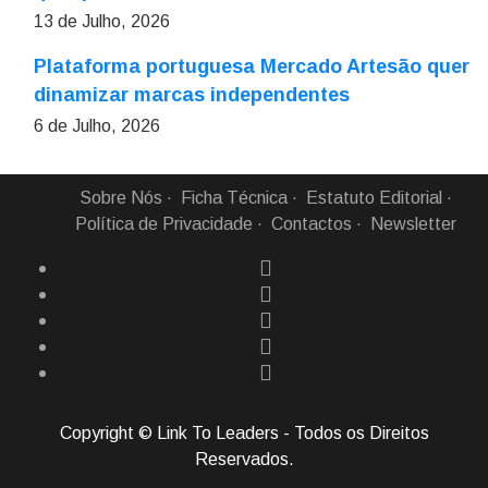
13 de Julho, 2026
Plataforma portuguesa Mercado Artesão quer
dinamizar marcas independentes
6 de Julho, 2026
Sobre Nós
Ficha Técnica
Estatuto Editorial
Política de Privacidade
Contactos
Newsletter
Copyright © Link To Leaders - Todos os Direitos
Reservados.