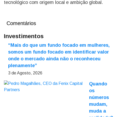
tecnológico com origem local e ambição global.
Comentários
Investimentos
“Mais do que um fundo focado em mulheres,
somos um fundo focado em identificar valor
onde o mercado ainda não o reconheceu
plenamente”
3 de Agosto, 2026
Quando
os
números
mudam,
muda a