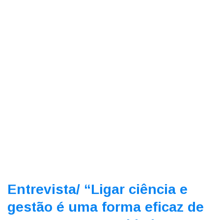
Entrevista/
“Ligar ciência e
gestão é uma forma eficaz de