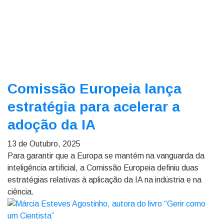
Comissão Europeia lança
estratégia para acelerar a
adoção da IA
13 de Outubro, 2025
Para garantir que a Europa se mantém na vanguarda da
inteligência artificial, a Comissão Europeia definiu duas
estratégias relativas à aplicação da IA na indústria e na
ciência.