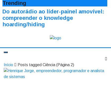
Trending
Do autorádio ao líder-painel amovível:
compreender o knowledge
hoarding/hiding
Início
Posts tagged Ciência
(Página 2)