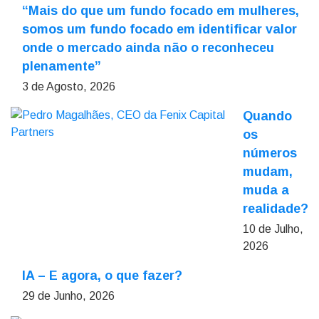
“Mais do que um fundo focado em mulheres,
somos um fundo focado em identificar valor
onde o mercado ainda não o reconheceu
plenamente”
3 de Agosto, 2026
Quando
os
números
mudam,
muda a
realidade?
10 de Julho,
2026
IA – E agora, o que fazer?
29 de Junho, 2026