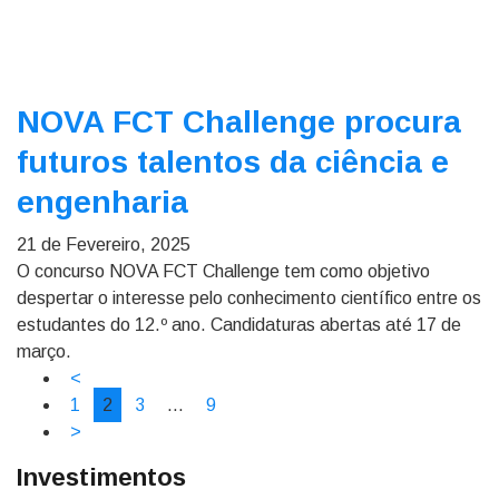
NOVA FCT Challenge procura
futuros talentos da ciência e
engenharia
21 de Fevereiro, 2025
O concurso NOVA FCT Challenge tem como objetivo
despertar o interesse pelo conhecimento científico entre os
estudantes do 12.º ano. Candidaturas abertas até 17 de
março.
<
1
2
3
…
9
>
Investimentos