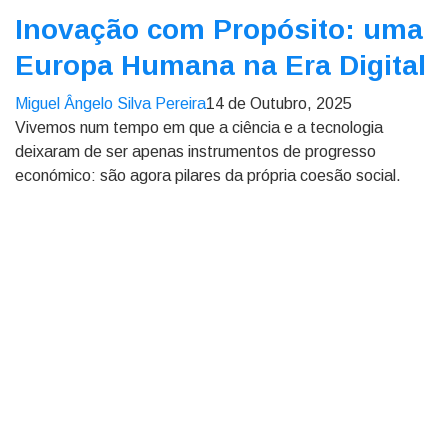
Inovação com Propósito: uma
Europa Humana na Era Digital
Miguel Ângelo Silva Pereira
14 de Outubro, 2025
Vivemos num tempo em que a ciência e a tecnologia
deixaram de ser apenas instrumentos de progresso
económico: são agora pilares da própria coesão social.