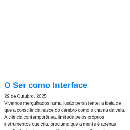
O Ser como Interface
29 de Outubro, 2025
Vivemos mergulhados numa ilusão persistente: a ideia de
que a consciência nasce do cérebro como a chama da vela.
A ciência contemporânea, limitada pelos próprios
instrumentos que cria, proclama que a mente é apenas