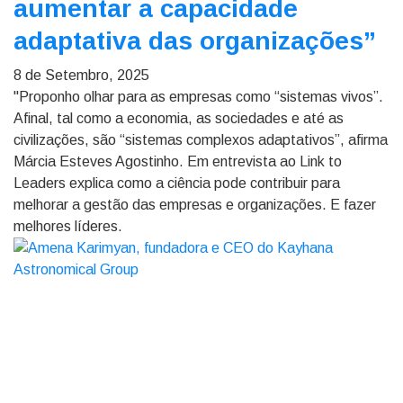
aumentar a capacidade
adaptativa das organizações”
8 de Setembro, 2025
"Proponho olhar para as empresas como “sistemas vivos”.
Afinal, tal como a economia, as sociedades e até as
civilizações, são “sistemas complexos adaptativos”, afirma
Márcia Esteves Agostinho. Em entrevista ao Link to
Leaders explica como a ciência pode contribuir para
melhorar a gestão das empresas e organizações. E fazer
melhores líderes.