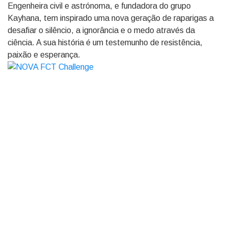
Engenheira civil e astrónoma, e fundadora do grupo
Kayhana, tem inspirado uma nova geração de raparigas a
desafiar o silêncio, a ignorância e o medo através da
ciência. A sua história é um testemunho de resistência,
paixão e esperança.