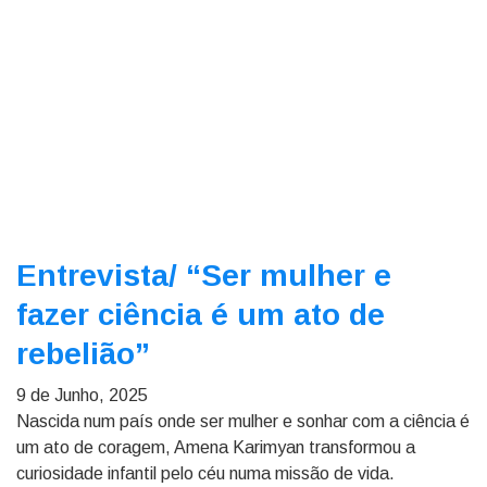
Entrevista/
“Ser mulher e
fazer ciência é um ato de
rebelião”
9 de Junho, 2025
Nascida num país onde ser mulher e sonhar com a ciência é
um ato de coragem, Amena Karimyan transformou a
curiosidade infantil pelo céu numa missão de vida.