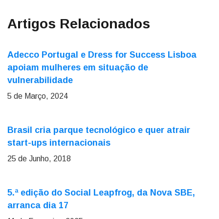
Artigos Relacionados
Adecco Portugal e Dress for Success Lisboa
apoiam mulheres em situação de
vulnerabilidade
5 de Março, 2024
Brasil cria parque tecnológico e quer atrair
start-ups internacionais
25 de Junho, 2018
5.ª edição do Social Leapfrog, da Nova SBE,
arranca dia 17