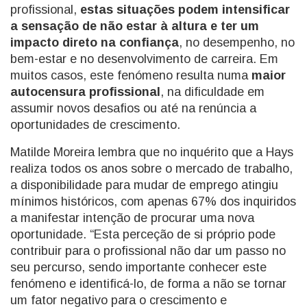
profissional,
estas situações podem intensificar
a sensação de não estar à altura e ter um
impacto direto na confiança
, no desempenho, no
bem-estar e no desenvolvimento de carreira. Em
muitos casos, este fenómeno resulta numa
maior
autocensura profissional
, na dificuldade em
assumir novos desafios ou até na renúncia a
oportunidades de crescimento.
Matilde Moreira lembra que no inquérito que a Hays
realiza todos os anos sobre o mercado de trabalho,
a disponibilidade para mudar de emprego atingiu
mínimos históricos, com apenas 67% dos inquiridos
a manifestar intenção de procurar uma nova
oportunidade. “Esta perceção de si próprio pode
contribuir para o profissional não dar um passo no
seu percurso, sendo importante conhecer este
fenómeno e identificá-lo, de forma a não se tornar
um fator negativo para o crescimento e