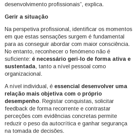
desenvolvimento profissionais”, explica.
Gerir a situação
Na perspetiva profissional, identificar os momentos
em que estas sensações surgem é fundamental
para as conseguir abordar com maior consciência.
No entanto, reconhecer o fenómeno não é
suficiente:
é necessário geri-lo de forma ativa e
sustentada
, tanto a nível pessoal como
organizacional.
A nível individual, é
essencial desenvolver uma
relação mais objetiva com o próprio
desempenho
. Registar conquistas, solicitar
feedback de forma recorrente e contrastar
perceções com evidências concretas permite
reduzir o peso da autocrítica e ganhar segurança
na tomada de decisões.