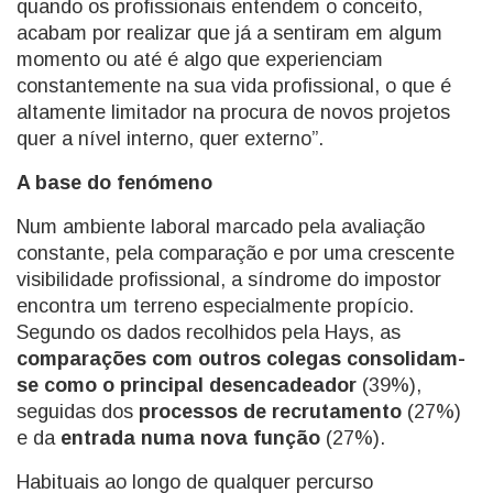
quando os profissionais entendem o conceito,
acabam por realizar que já a sentiram em algum
momento ou até é algo que experienciam
constantemente na sua vida profissional, o que é
altamente limitador na procura de novos projetos
quer a nível interno, quer externo”.
A base do fenómeno
Num ambiente laboral marcado pela avaliação
constante, pela comparação e por uma crescente
visibilidade profissional, a síndrome do impostor
encontra um terreno especialmente propício.
Segundo os dados recolhidos pela Hays, as
comparações com outros colegas consolidam-
se como o principal desencadeador
(39%),
seguidas dos
processos de recrutamento
(27%)
e da
entrada numa nova função
(27%).
Habituais ao longo de qualquer percurso