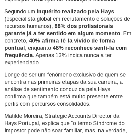
Segundo um
inquérito realizado pela Hays
(especialista global em recrutamento e soluções de
recursos humanos),
88% dos profissionais
garante já a ter sentido em algum momento
. Em
concreto,
40% afirma tê-la vivido de forma
pontual
, enquanto
48% reconhece senti-la com
frequência
. Apenas 13% indica nunca a ter
experienciado
Longe de ser um fenómeno exclusivo de quem se
encontra nas primeiras etapas da sua carreira, a
análise de sentimento conduzida pela Hays
confirma que também está muito presente entre
perfis com percursos consolidados.
Matilde Moreira, Strategic Accounts Director da
Hays Portugal, explica que “o termo Síndrome do
Impostor pode não soar familiar, mas, na verdade,