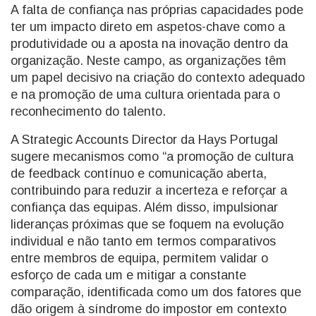
A falta de confiança nas próprias capacidades pode
ter um impacto direto em aspetos-chave como a
produtividade ou a aposta na inovação dentro da
organização. Neste campo, as organizações têm
um papel decisivo na criação do contexto adequado
e na promoção de uma cultura orientada para o
reconhecimento do talento.
A Strategic Accounts Director da Hays Portugal
sugere mecanismos como “a promoção de cultura
de feedback contínuo e comunicação aberta,
contribuindo para reduzir a incerteza e reforçar a
confiança das equipas. Além disso, impulsionar
lideranças próximas que se foquem na evolução
individual e não tanto em termos comparativos
entre membros de equipa, permitem validar o
esforço de cada um e mitigar a constante
comparação, identificada como um dos fatores que
dão origem à síndrome do impostor em contexto