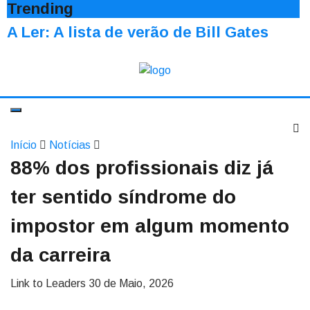
Trending
A Ler: A lista de verão de Bill Gates
Início
Notícias
88% dos profissionais diz já
ter sentido síndrome do
impostor em algum momento
da carreira
Link to Leaders
30 de Maio, 2026