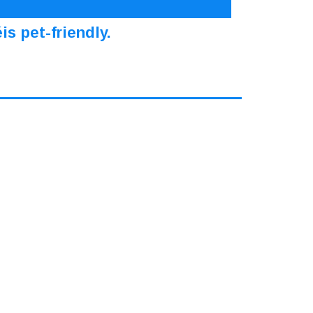
s pet-friendly.