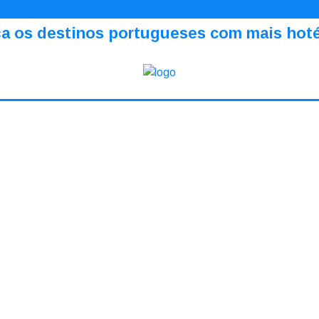
a os destinos portugueses com mais hotéi