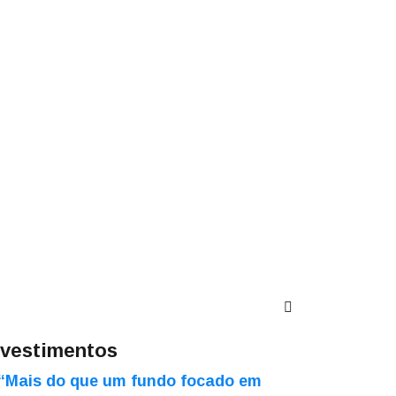
nvestimentos
“Mais do que um fundo focado em