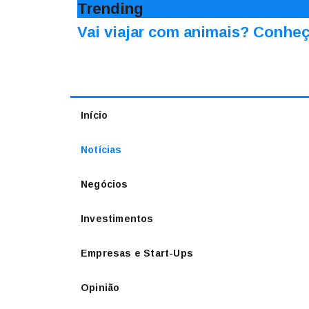
Trending
Vai viajar com animais? Conheç
Início
Notícias
Negócios
Investimentos
Empresas e Start-Ups
Opinião