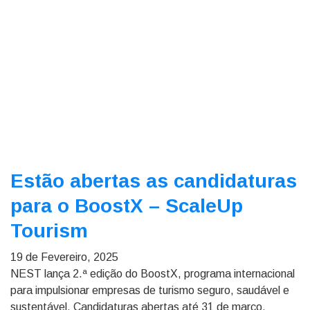
Estão abertas as candidaturas
para o BoostX – ScaleUp
Tourism
19 de Fevereiro, 2025
NEST lança 2.ª edição do BoostX, programa internacional
para impulsionar empresas de turismo seguro, saudável e
sustentável. Candidaturas abertas até 31 de março.