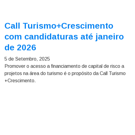
Call Turismo+Crescimento
com candidaturas até janeiro
de 2026
5 de Setembro, 2025
Promover o acesso a financiamento de capital de risco a
projetos na área do turismo é o propósito da Call Turismo
+Crescimento.