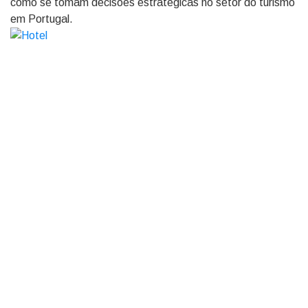
como se tomam decisões estratégicas no setor do turismo
em Portugal.