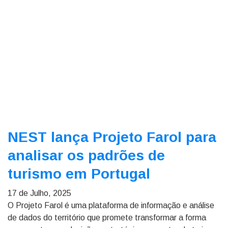
NEST lança Projeto Farol para
analisar os padrões de
turismo em Portugal
17 de Julho, 2025
O Projeto Farol é uma plataforma de informação e análise
de dados do território que promete transformar a forma