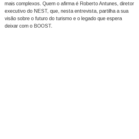
mais complexos. Quem o afirma é Roberto Antunes, diretor
executivo do NEST, que, nesta entrevista, partilha a sua
visão sobre o futuro do turismo e o legado que espera
deixar com o BOOST.