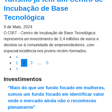
Incubação de Base
Tecnológica
9 de Maio, 2024
O CIBT - Centro de Incubação de Base Tecnológica
representa um investimento de 3,4 milhões de euros e
destina-se à comunidade de empreendedores, com
especial incidência nos jovens recém-formados.
<
1
2
3
…
5
>
Investimentos
“Mais do que um fundo focado em mulheres,
somos um fundo focado em identificar valor
onde o mercado ainda não o reconheceu
plenamente”