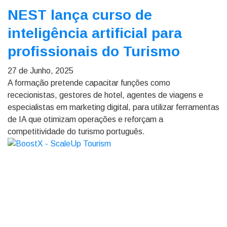
NEST lança curso de
inteligência artificial para
profissionais do Turismo
27 de Junho, 2025
A formação pretende capacitar funções como
rececionistas, gestores de hotel, agentes de viagens e
especialistas em marketing digital, para utilizar ferramentas
de IA que otimizam operações e reforçam a
competitividade do turismo português.