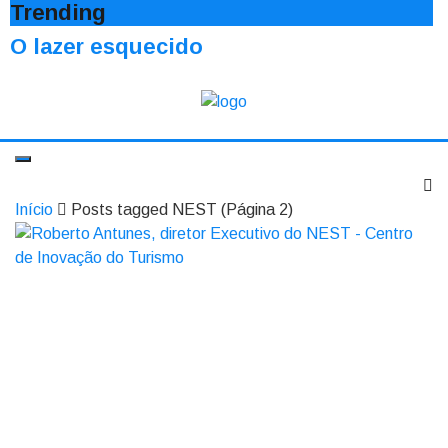
Trending
O lazer esquecido
Início
Posts tagged NEST
(Página 2)