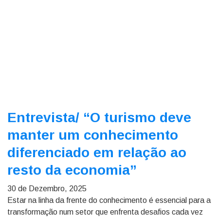
Entrevista/
“O turismo deve
manter um conhecimento
diferenciado em relação ao
resto da economia”
30 de Dezembro, 2025
Estar na linha da frente do conhecimento é essencial para a
transformação num setor que enfrenta desafios cada vez