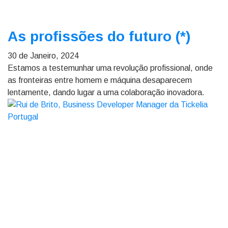
As profissões do futuro (*)
30 de Janeiro, 2024
Estamos a testemunhar uma revolução profissional, onde
as fronteiras entre homem e máquina desaparecem
lentamente, dando lugar a uma colaboração inovadora.