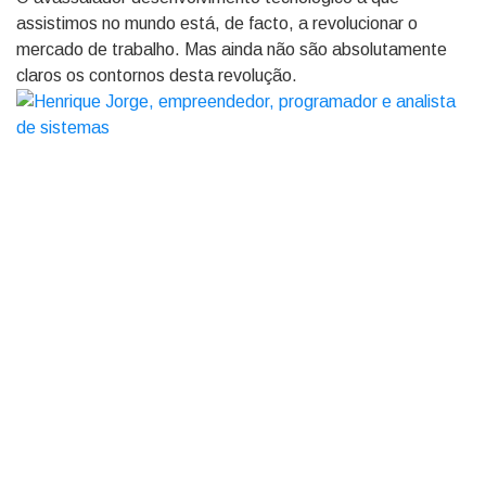
assistimos no mundo está, de facto, a revolucionar o
mercado de trabalho. Mas ainda não são absolutamente
claros os contornos desta revolução.