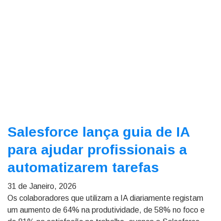
Salesforce lança guia de IA
para ajudar profissionais a
automatizarem tarefas
31 de Janeiro, 2026
Os colaboradores que utilizam a IA diariamente registam
um aumento de 64% na produtividade, de 58% no foco e