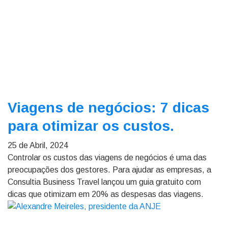
Viagens de negócios: 7 dicas
para otimizar os custos.
25 de Abril, 2024
Controlar os custos das viagens de negócios é uma das
preocupações dos gestores. Para ajudar as empresas, a
Consultia Business Travel lançou um guia gratuito com
dicas que otimizam em 20% as despesas das viagens.