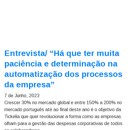
Entrevista/
“Há que ter muita
paciência e determinação na
automatização dos processos
da empresa”
7 de Junho, 2023
Crescer 30% no mercado global e entre 150% a 200% no
mercado português até ao final deste ano é o objetivo da
Tickelia que quer revolucionar a forma como as empresas
olham para a gestão das despesas corporativas de todos