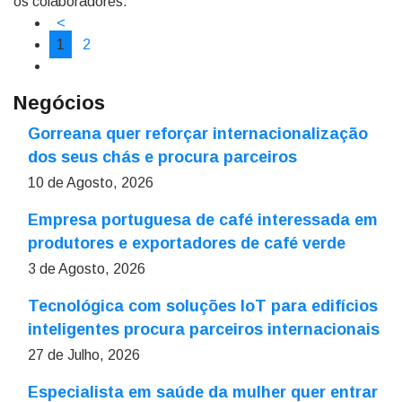
os colaboradores.
<
1
2
Negócios
Gorreana quer reforçar internacionalização
dos seus chás e procura parceiros
10 de Agosto, 2026
Empresa portuguesa de café interessada em
produtores e exportadores de café verde
3 de Agosto, 2026
Tecnológica com soluções IoT para edifícios
inteligentes procura parceiros internacionais
27 de Julho, 2026
Especialista em saúde da mulher quer entrar