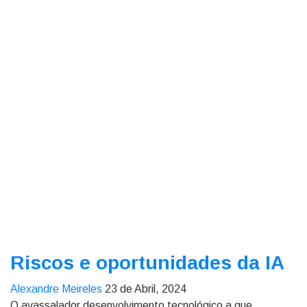
Riscos e oportunidades da IA
Alexandre Meireles
23 de Abril, 2024
O avassalador desenvolvimento tecnológico a que