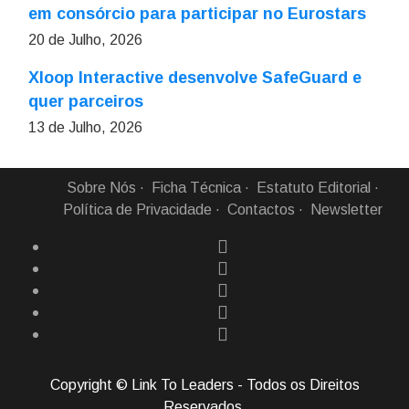
em consórcio para participar no Eurostars
20 de Julho, 2026
Xloop Interactive desenvolve SafeGuard e
quer parceiros
13 de Julho, 2026
Sobre Nós
Ficha Técnica
Estatuto Editorial
Política de Privacidade
Contactos
Newsletter
Copyright © Link To Leaders - Todos os Direitos
Reservados.