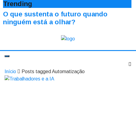
Trending
O que sustenta o futuro quando
ninguém está a olhar?
Início
Posts tagged Automatização