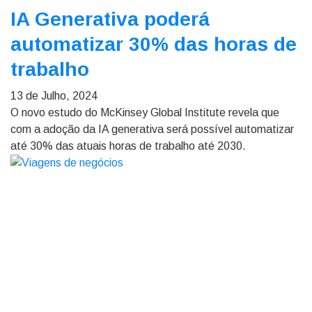
IA Generativa poderá
automatizar 30% das horas de
trabalho
13 de Julho, 2024
O novo estudo do McKinsey Global Institute revela que
com a adoção da IA generativa será possível automatizar
até 30% das atuais horas de trabalho até 2030.