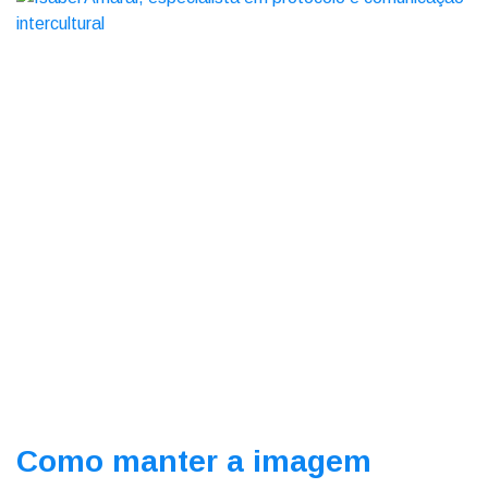
Como manter a imagem