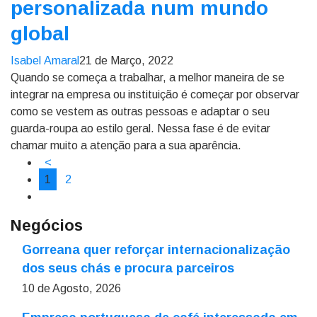
personalizada num mundo
global
Isabel Amaral
21 de Março, 2022
Quando se começa a trabalhar, a melhor maneira de se
integrar na empresa ou instituição é começar por observar
como se vestem as outras pessoas e adaptar o seu
guarda-roupa ao estilo geral. Nessa fase é de evitar
chamar muito a atenção para a sua aparência.
<
1
2
Negócios
Gorreana quer reforçar internacionalização
dos seus chás e procura parceiros
10 de Agosto, 2026