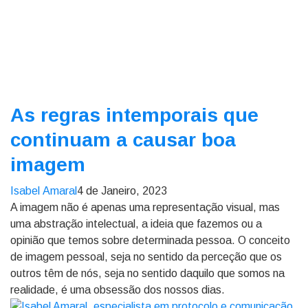
As regras intemporais que
continuam a causar boa
imagem
Isabel Amaral
4 de Janeiro, 2023
A imagem não é apenas uma representação visual, mas
uma abstração intelectual, a ideia que fazemos ou a
opinião que temos sobre determinada pessoa. O conceito
de imagem pessoal, seja no sentido da perceção que os
outros têm de nós, seja no sentido daquilo que somos na
realidade, é uma obsessão dos nossos dias.