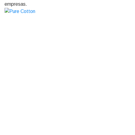
empresas.