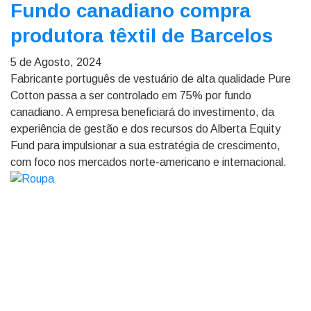
Fundo canadiano compra
produtora têxtil de Barcelos
5 de Agosto, 2024
Fabricante português de vestuário de alta qualidade Pure
Cotton passa a ser controlado em 75% por fundo
canadiano. A empresa beneficiará do investimento, da
experiência de gestão e dos recursos do Alberta Equity
Fund para impulsionar a sua estratégia de crescimento,
com foco nos mercados norte-americano e internacional.