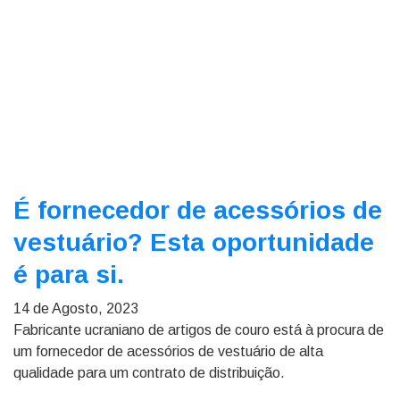
É fornecedor de acessórios de
vestuário? Esta oportunidade
é para si.
14 de Agosto, 2023
Fabricante ucraniano de artigos de couro está à procura de
um fornecedor de acessórios de vestuário de alta
qualidade para um contrato de distribuição.