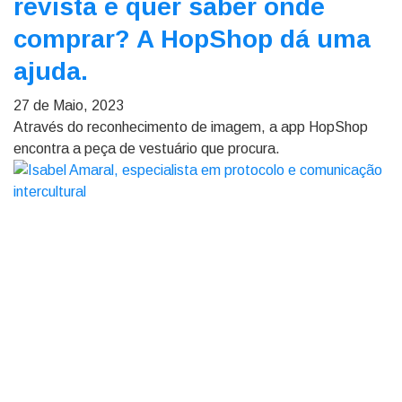
revista e quer saber onde
comprar? A HopShop dá uma
ajuda.
27 de Maio, 2023
Através do reconhecimento de imagem, a app HopShop
encontra a peça de vestuário que procura.