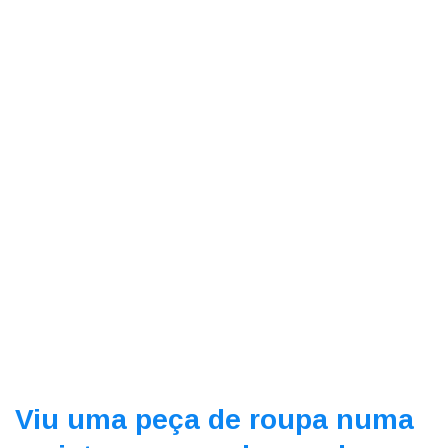
Viu uma peça de roupa numa