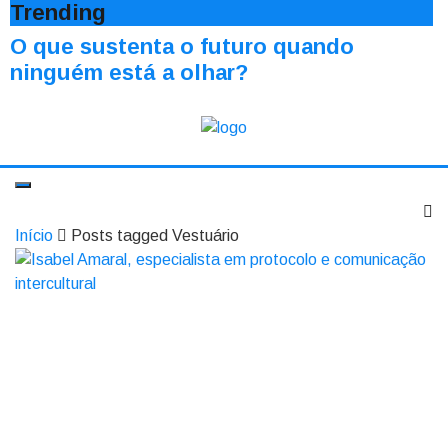
Trending
O que sustenta o futuro quando
ninguém está a olhar?
Início
Posts tagged Vestuário