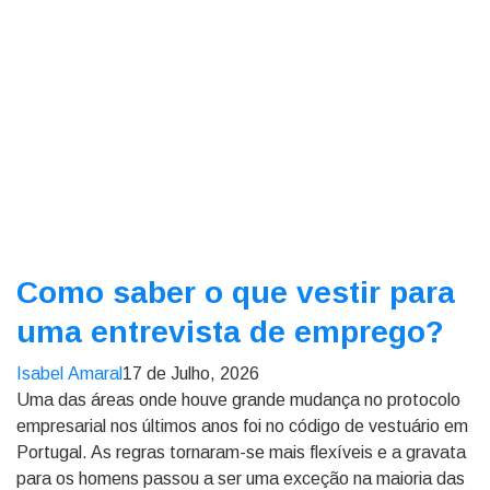
Como saber o que vestir para
uma entrevista de emprego?
Isabel Amaral
17 de Julho, 2026
Uma das áreas onde houve grande mudança no protocolo
empresarial nos últimos anos foi no código de vestuário em
Portugal. As regras tornaram-se mais flexíveis e a gravata
para os homens passou a ser uma exceção na maioria das