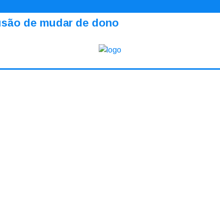
ilusão de mudar de dono