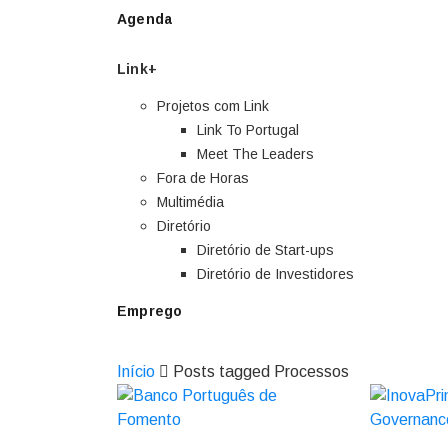
Agenda
Link+
Projetos com Link
Link To Portugal
Meet The Leaders
Fora de Horas
Multimédia
Diretório
Diretório de Start-ups
Diretório de Investidores
Emprego
Início
Posts tagged Processos