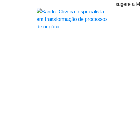
sugere a M