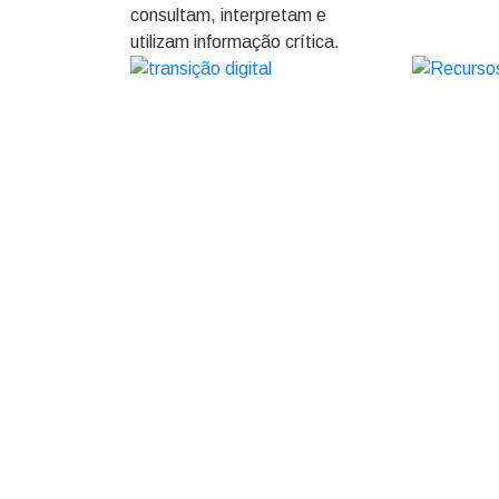
consultam, interpretam e
utilizam informação crítica.