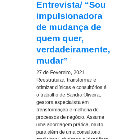
Entrevista/
“Sou
impulsionadora
de mudança de
quem quer,
verdadeiramente,
mudar”
27 de Fevereiro, 2021
Reestruturar, transformar e
otimizar clínicas e consultórios é
o trabalho de Sandra Oliveira,
gestora especialista em
transformação e melhoria de
processos de negócio. Assume
uma abordagem prática, muito
para além de uma consultoria