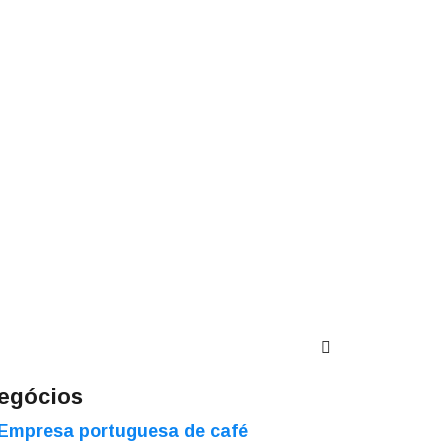
egócios
Empresa portuguesa de café