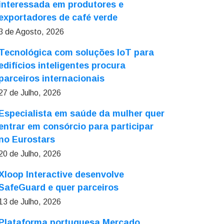
interessada em produtores e
exportadores de café verde
3 de Agosto, 2026
Tecnológica com soluções IoT para
edifícios inteligentes procura
parceiros internacionais
27 de Julho, 2026
Especialista em saúde da mulher quer
entrar em consórcio para participar
no Eurostars
20 de Julho, 2026
Xloop Interactive desenvolve
SafeGuard e quer parceiros
13 de Julho, 2026
Plataforma portuguesa Mercado