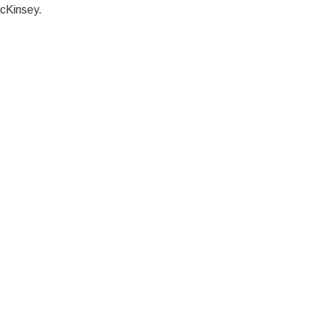
cKinsey.