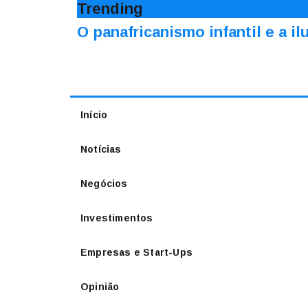
Trending
O panafricanismo infantil e a 
Início
Notícias
Negócios
Investimentos
Empresas e Start-Ups
Opinião