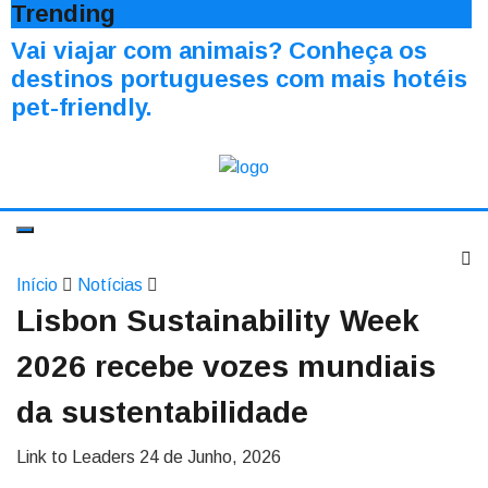
Trending
Vai viajar com animais? Conheça os
destinos portugueses com mais hotéis
pet-friendly.
Início
Notícias
Lisbon Sustainability Week
2026 recebe vozes mundiais
da sustentabilidade
Link to Leaders
24 de Junho, 2026