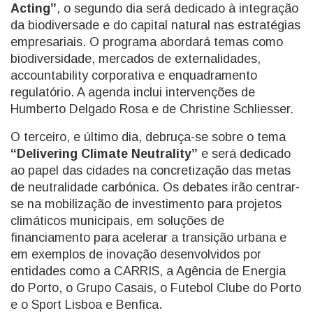
Acting”
, o segundo dia será dedicado à integração
da biodiversade e do capital natural nas estratégias
empresariais. O programa abordará temas como
biodiversidade, mercados de externalidades,
accountability corporativa e enquadramento
regulatório. A agenda inclui intervenções de
Humberto Delgado Rosa e de Christine Schliesser.
O terceiro, e último dia, debruça-se sobre o tema
“Delivering Climate Neutrality”
e será dedicado
ao papel das cidades na concretização das metas
de neutralidade carbónica. Os debates irão centrar-
se na mobilização de investimento para projetos
climáticos municipais, em soluções de
financiamento para acelerar a transição urbana e
em exemplos de inovação desenvolvidos por
entidades como a CARRIS, a Agência de Energia
do Porto, o Grupo Casais, o Futebol Clube do Porto
e o Sport Lisboa e Benfica.