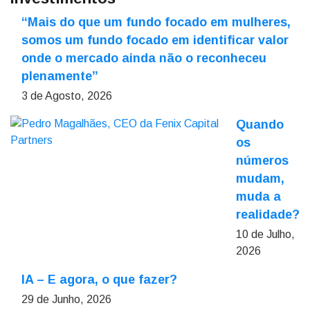
“Mais do que um fundo focado em mulheres,
somos um fundo focado em identificar valor
onde o mercado ainda não o reconheceu
plenamente”
3 de Agosto, 2026
Quando
os
números
mudam,
muda a
realidade?
10 de Julho,
2026
IA – E agora, o que fazer?
29 de Junho, 2026