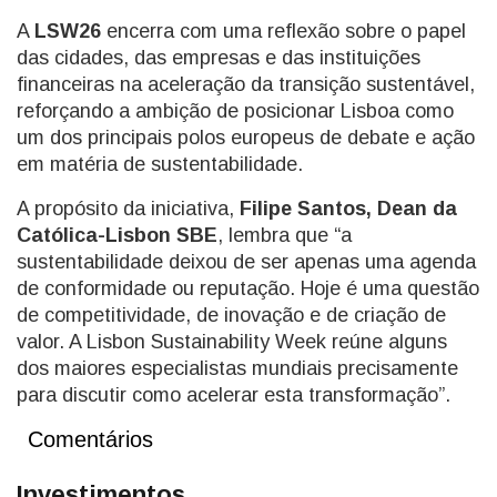
A
LSW26
encerra com uma reflexão sobre o papel
das cidades, das empresas e das instituições
financeiras na aceleração da transição sustentável,
reforçando a ambição de posicionar Lisboa como
um dos principais polos europeus de debate e ação
em matéria de sustentabilidade.
A propósito da iniciativa,
Filipe Santos, Dean da
Católica-Lisbon SBE
, lembra que “a
sustentabilidade deixou de ser apenas uma agenda
de conformidade ou reputação. Hoje é uma questão
de competitividade, de inovação e de criação de
valor. A Lisbon Sustainability Week reúne alguns
dos maiores especialistas mundiais precisamente
para discutir como acelerar esta transformação”.
Comentários
Investimentos