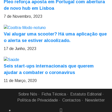
Pleo reforça aposta em Portugal com abertura
de novo hub em Lisboa
7 de Novembro, 2023
Vai alugar uma scooter? Há uma aplicação que
o alerta se estiver alcoolizado.
17 de Junho, 2023
Seis start-ups internacionais que querem
ajudar a combater o coronavírus
11 de Março, 2020
Sobre Nós
Ficha Técnica
Estatuto Editorial
Política de Privacidade
Contactos
Newsletter