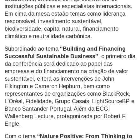
instituições públicas e especialistas internacionais.
Em cima da mesa estaão temas como liderança
responsável, investimento sustentável,
biodiversidade, capital natural, financiamento
climático e neutralidade carbónica.
Subordinado ao tema
“Building and Financing
Successful Sustainable Business”
, o primeiro dia
da conferência será dedicado ao papel das
empresas e do financiamento na criação de valor
sustentável, e terá as intervenções de John
Elkington e Cameron Hepburn, bem como
representantes de organizações como BlackRock,
L’Oréal, Fidelidade, Grupo Casais, LightSourceBP e
Banco Santander Portugal. Além da ECGI
Wallenberg Lecture, protagonizada por Robert F.
Engle,
Com o tema
“Nature Positive: From Thinking to