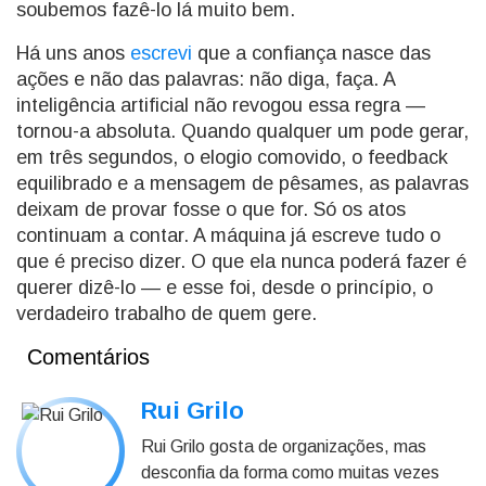
soubemos fazê-lo lá muito bem.
Há uns anos
escrevi
que a confiança nasce das
ações e não das palavras: não diga, faça. A
inteligência artificial não revogou essa regra —
tornou-a absoluta. Quando qualquer um pode gerar,
em três segundos, o elogio comovido, o feedback
equilibrado e a mensagem de pêsames, as palavras
deixam de provar fosse o que for. Só os atos
continuam a contar. A máquina já escreve tudo o
que é preciso dizer. O que ela nunca poderá fazer é
querer dizê-lo — e esse foi, desde o princípio, o
verdadeiro trabalho de quem gere.
Comentários
Rui Grilo
Rui Grilo gosta de organizações, mas
desconfia da forma como muitas vezes