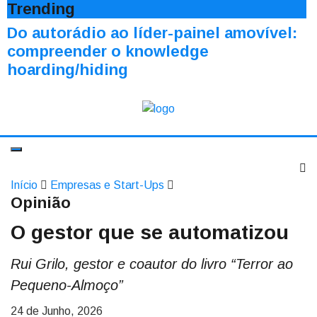
Trending
Do autorádio ao líder-painel amovível:
compreender o knowledge
hoarding/hiding
Início
Empresas e Start-Ups
Opinião
O gestor que se automatizou
Rui Grilo, gestor e coautor do livro “Terror ao
Pequeno-Almoço”
24 de Junho, 2026