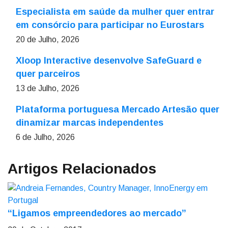
Especialista em saúde da mulher quer entrar
em consórcio para participar no Eurostars
20 de Julho, 2026
Xloop Interactive desenvolve SafeGuard e
quer parceiros
13 de Julho, 2026
Plataforma portuguesa Mercado Artesão quer
dinamizar marcas independentes
6 de Julho, 2026
Artigos Relacionados
“Ligamos empreendedores ao mercado”