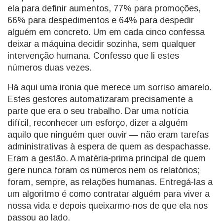
ela para definir aumentos, 77% para promoções,
66% para despedimentos e 64% para despedir
alguém em concreto. Um em cada cinco confessa
deixar a máquina decidir sozinha, sem qualquer
intervenção humana. Confesso que li estes
números duas vezes.
Há aqui uma ironia que merece um sorriso amarelo.
Estes gestores automatizaram precisamente a
parte que era o seu trabalho. Dar uma notícia
difícil, reconhecer um esforço, dizer a alguém
aquilo que ninguém quer ouvir — não eram tarefas
administrativas à espera de quem as despachasse.
Eram a gestão. A matéria-prima principal de quem
gere nunca foram os números nem os relatórios;
foram, sempre, as relações humanas. Entregá-las a
um algoritmo é como contratar alguém para viver a
nossa vida e depois queixarmo-nos de que ela nos
passou ao lado.