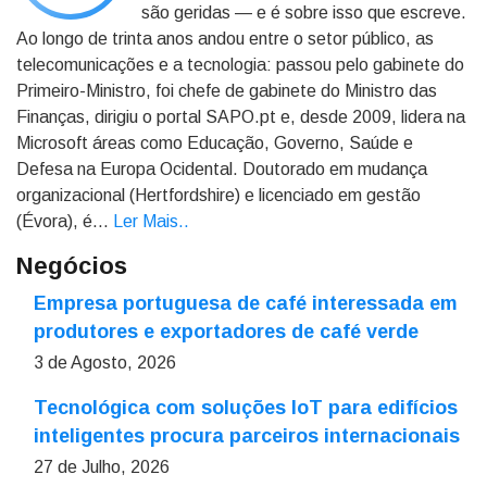
são geridas — e é sobre isso que escreve.
Ao longo de trinta anos andou entre o setor público, as
telecomunicações e a tecnologia: passou pelo gabinete do
Primeiro-Ministro, foi chefe de gabinete do Ministro das
Finanças, dirigiu o portal SAPO.pt e, desde 2009, lidera na
Microsoft áreas como Educação, Governo, Saúde e
Defesa na Europa Ocidental. Doutorado em mudança
organizacional (Hertfordshire) e licenciado em gestão
(Évora), é...
Ler Mais.
.
Negócios
Empresa portuguesa de café interessada em
produtores e exportadores de café verde
3 de Agosto, 2026
Tecnológica com soluções IoT para edifícios
inteligentes procura parceiros internacionais
27 de Julho, 2026