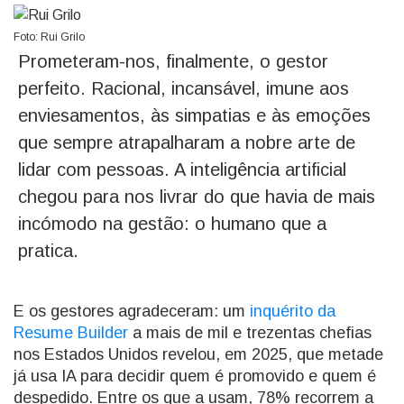
Foto: Rui Grilo
Prometeram-nos, finalmente, o gestor
perfeito. Racional, incansável, imune aos
enviesamentos, às simpatias e às emoções
que sempre atrapalharam a nobre arte de
lidar com pessoas. A inteligência artificial
chegou para nos livrar do que havia de mais
incómodo na gestão: o humano que a
pratica.
E os gestores agradeceram: um
inquérito da
Resume Builder
a mais de mil e trezentas chefias
nos Estados Unidos revelou, em 2025, que metade
já usa IA para decidir quem é promovido e quem é
despedido. Entre os que a usam, 78% recorrem a