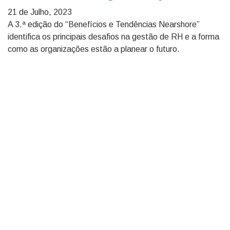
21 de Julho, 2023
A 3.ª edição do “Benefícios e Tendências Nearshore”
identifica os principais desafios na gestão de RH e a forma
como as organizações estão a planear o futuro.