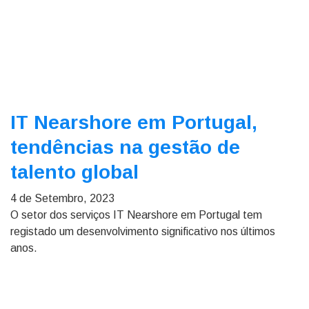
IT Nearshore em Portugal,
tendências na gestão de
talento global
4 de Setembro, 2023
O setor dos serviços IT Nearshore em Portugal tem
registado um desenvolvimento significativo nos últimos
anos.