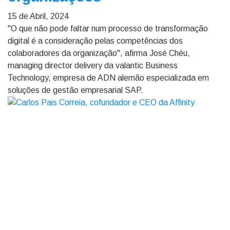
15 de Abril, 2024
"O que não pode faltar num processo de transformação
digital é a consideração pelas competências dos
colaboradores da organização", afirma José Chéu,
managing director delivery da valantic Business
Technology, empresa de ADN alemão especializada em
soluções de gestão empresarial SAP.