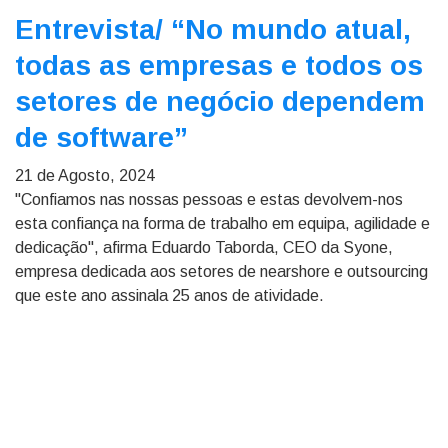
Entrevista/
“No mundo atual,
todas as empresas e todos os
setores de negócio dependem
de software”
21 de Agosto, 2024
"Confiamos nas nossas pessoas e estas devolvem-nos
esta confiança na forma de trabalho em equipa, agilidade e
dedicação", afirma Eduardo Taborda, CEO da Syone,
empresa dedicada aos setores de nearshore e outsourcing
que este ano assinala 25 anos de atividade.