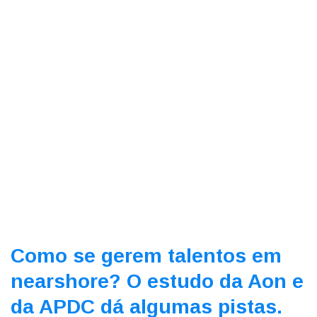
Como se gerem talentos em
nearshore? O estudo da Aon e
da APDC dá algumas pistas.