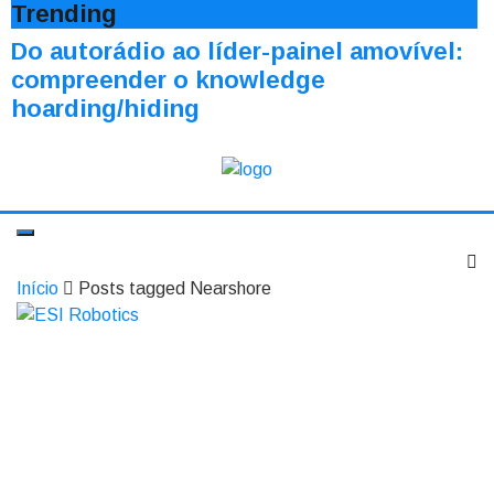
Trending
Do autorádio ao líder-painel amovível:
compreender o knowledge
hoarding/hiding
Início
Posts tagged Nearshore