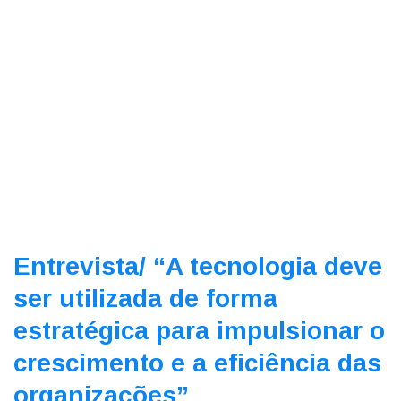
Entrevista/
“A tecnologia deve
ser utilizada de forma
estratégica para impulsionar o
crescimento e a eficiência das
organizações”