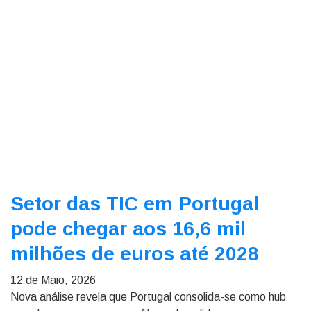
Setor das TIC em Portugal
pode chegar aos 16,6 mil
milhões de euros até 2028
12 de Maio, 2026
Nova análise revela que Portugal consolida-se como hub