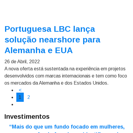
Portuguesa LBC lança
solução nearshore para
Alemanha e EUA
26 de Abril, 2022
A nova oferta está sustentada na experiência em projetos
desenvolvidos com marcas internacionais e tem como foco
os mercados da Alemanha e dos Estados Unidos.
<
1
2
Investimentos
“Mais do que um fundo focado em mulheres,