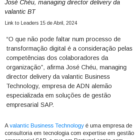
José Chéu, managing director delivery da
valantic BT
Link to Leaders
15 de Abril, 2024
“O que não pode faltar num processo de
transformação digital é a consideração pelas
competências dos colaboradores da
organização”, afirma José Chéu, managing
director delivery da valantic Business
Technology, empresa de ADN alemão
especializada em soluções de gestão
empresarial SAP.
A
valantic Business Technology
é uma empresa de
consultoria em tecnologia com expertise em gestão