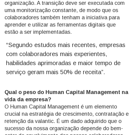
organização. A transição deve ser executada com
uma monitorização constante, de modo que os
colaboradores também tenham a iniciativa para
aprender e utilizar as ferramentas digitais que
estão a ser implementadas.
“Segundo estudos mais recentes, empresas
com colaboradores mais experientes,
habilidades aprimoradas e maior tempo de
serviço geram mais 50% de receita”.
Qual o peso do Human Capital Management na
vida da empresa?
O Human Capital Management é um elemento
crucial na estratégia de crescimento, contratação e
retenção da valantic. É um dado adquirido que o
sucesso da nossa organização depende do bem-