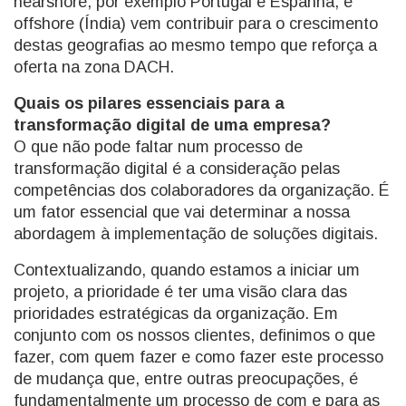
nearshore, por exemplo Portugal e Espanha, e
offshore (Índia) vem contribuir para o crescimento
destas geografias ao mesmo tempo que reforça a
oferta na zona DACH.
Quais os pilares essenciais para a
transformação digital de uma empresa?
O que não pode faltar num processo de
transformação digital é a consideração pelas
competências dos colaboradores da organização. É
um fator essencial que vai determinar a nossa
abordagem à implementação de soluções digitais.
Contextualizando, quando estamos a iniciar um
projeto, a prioridade é ter uma visão clara das
prioridades estratégicas da organização. Em
conjunto com os nossos clientes, definimos o que
fazer, com quem fazer e como fazer este processo
de mudança que, entre outras preocupações, é
fundamentalmente um processo de com e para as