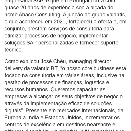
empresarial SAP, e que em Portugal conta com
quase 20 anos de experiência sob a alçada do
nome Abaco Consulting. A junção ao grupo valantic,
o que aconteceu em 2021, fortaleceu a oferta e, em
conjunto, prestam serviços de consultoria para
otimizar processos de negócio, implementar
soluções SAP personalizadas e fornecer suporte
técnico.
Como explicou José Chéu, managing director
delivery da valantic BT, “o nosso core business está
focado na consultoria em várias áreas, inclusive na
gestão de processos de finanças, logística e
recursos humanos. Queremos capacitar as
empresas a alcançar os seus objetivos de negócio
através da implementação eficaz de soluções
digitais”. Presente em mercados internacionais, da
Europa à Índia e Estados Unidos, incrementar os
centros de excelência em destinos nearshore e