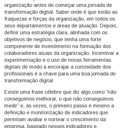
organização antes de começar uma jornada de
transformação digital. Saber onde é que estão as
fraquezas e forças da organização, em todos os
seus departamentos e áreas de atuação. Depois,
definir uma estratégia clara, alinhada com os
objetivos de negócio, que tenha uma forte
componente de investimento na formação dos
colaboradores atuais da organização. Incentivar a
experimentação e o uso de novas ferramentas
digitais de modo a encorajar a curiosidade dos
profissionais é a chave para uma boa jornada de
transformação digital.
Existe uma frase célebre que diz algo como “não
conseguimos melhorar, o que não conseguimos
medir” e, às vezes, o primeiro passo é mesmo a
definição e monitorização de indicadores que
permitam avaliar e nortear o crescimento da
empresa, baseado nesses indicadores e,