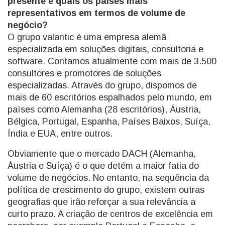
presente e quais os países mais
representativos em termos de volume de
negócio?
O grupo valantic é uma empresa alemã
especializada em soluções digitais, consultoria e
software. Contamos atualmente com mais de 3.500
consultores e promotores de soluções
especializadas. Através do grupo, dispomos de
mais de 60 escritórios espalhados pelo mundo, em
países como Alemanha (28 escritórios), Áustria,
Bélgica, Portugal, Espanha, Países Baixos, Suíça,
Índia e EUA, entre outros.
Obviamente que o mercado DACH (Alemanha,
Áustria e Suíça) é o que detém a maior fatia do
volume de negócios. No entanto, na sequência da
política de crescimento do grupo, existem outras
geografias que irão reforçar a sua relevância a
curto prazo. A criação de centros de excelência em