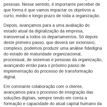
pessoas. Nesse sentido, é importante perceber de
que forma é que vamos impactar os objetivos a
curto, médio e longo-prazo de toda a organização.
Depois, avançamos para a uma avaliação do
estado atual da digitalização da empresa,
transversal a todos os departamentos. Só depois
deste primeiro passo, que deverá ser extensivo,
complexo, podemos produzir uma análise fidedigna
do estado de maturidade organizacional,
processual, de sistemas e pessoas da organização,
avançando então para o próximo passo de
implementação do processo de transformação
digital.
Em constante colaboração com o cliente,
avançamos para o processo de integração das
soluções digitais, sempre tendo em conta a
formação e capacidade do atual capital humano da