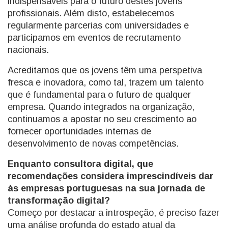
indispensáveis para o futuro destes jovens
profissionais. Além disto, estabelecemos
regularmente parcerias com universidades e
participamos em eventos de recrutamento
nacionais.
Acreditamos que os jovens têm uma perspetiva
fresca e inovadora, como tal, trazem um talento
que é fundamental para o futuro de qualquer
empresa. Quando integrados na organização,
continuamos a apostar no seu crescimento ao
fornecer oportunidades internas de
desenvolvimento de novas competências.
Enquanto consultora digital, que
recomendações considera imprescindíveis dar
às empresas portuguesas na sua jornada de
transformação digital?
Começo por destacar a introspeção, é preciso fazer
uma análise profunda do estado atual da