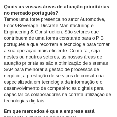
Quais as vossas áreas de atuação prioritárias
no mercado português?
Temos uma forte presença no setor Automotive,
Food&Beverage, Discrete Manufacturing e
Engineering & Construction. São setores que
contribuem de uma forma constante para o PIB
português e que recorrem a tecnologia para tornar
a sua operação mais eficiente. Como tal, seja
nestes ou noutros setores, as nossas áreas de
atuação prioritárias são a otimização de sistemas
SAP para melhorar a gestão de processos de
negócio, a prestação de serviços de consultoria
especializada em tecnologia da informação e o
desenvolvimento de competências digitais para
capacitar os colaboradores na correta utilização de
tecnologias digitais.
Em que mercados é que a empresa está