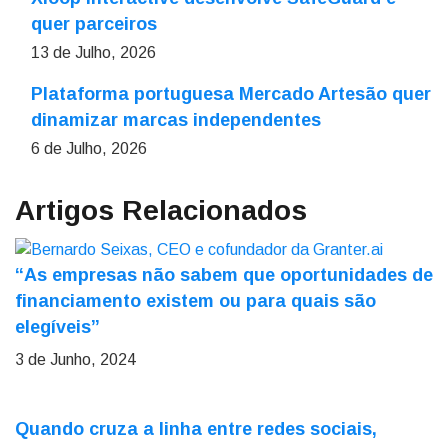
quer parceiros
13 de Julho, 2026
Plataforma portuguesa Mercado Artesão quer
dinamizar marcas independentes
6 de Julho, 2026
Artigos Relacionados
“As empresas não sabem que oportunidades de
financiamento existem ou para quais são
elegíveis”
3 de Junho, 2024
Quando cruza a linha entre redes sociais,