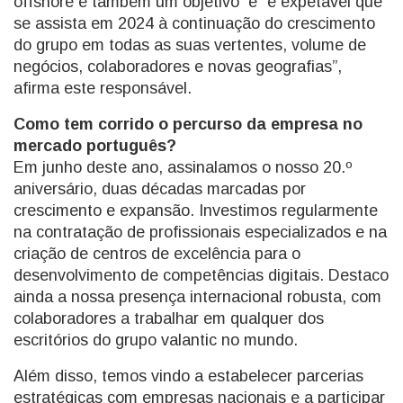
offshore é também um objetivo e “é expetável que
se assista em 2024 à continuação do crescimento
do grupo em todas as suas vertentes, volume de
negócios, colaboradores e novas geografias”,
afirma este responsável.
Como tem corrido o percurso da empresa no
mercado português?
Em junho deste ano, assinalamos o nosso 20.º
aniversário, duas décadas marcadas por
crescimento e expansão. Investimos regularmente
na contratação de profissionais especializados e na
criação de centros de excelência para o
desenvolvimento de competências digitais. Destaco
ainda a nossa presença internacional robusta, com
colaboradores a trabalhar em qualquer dos
escritórios do grupo valantic no mundo.
Além disso, temos vindo a estabelecer parcerias
estratégicas com empresas nacionais e a participar