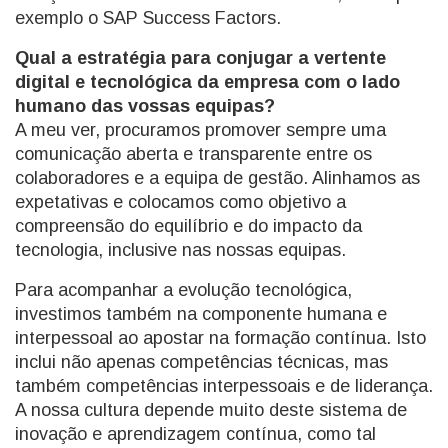
exemplo o SAP Success Factors.
Qual a estratégia para conjugar a vertente
digital e tecnológica da empresa com o lado
humano das vossas equipas?
A meu ver, procuramos promover sempre uma
comunicação aberta e transparente entre os
colaboradores e a equipa de gestão. Alinhamos as
expetativas e colocamos como objetivo a
compreensão do equilíbrio e do impacto da
tecnologia, inclusive nas nossas equipas.
Para acompanhar a evolução tecnológica,
investimos também na componente humana e
interpessoal ao apostar na formação contínua. Isto
inclui não apenas competências técnicas, mas
também competências interpessoais e de liderança.
A nossa cultura depende muito deste sistema de
inovação e aprendizagem contínua, como tal