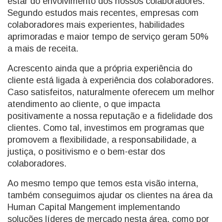
estar do envolvimento dos nossos colaboradores.
Segundo estudos mais recentes, empresas com
colaboradores mais experientes, habilidades
aprimoradas e maior tempo de serviço geram 50%
a mais de receita.
Acrescento ainda que a própria experiência do
cliente está ligada à experiência dos colaboradores.
Caso satisfeitos, naturalmente oferecem um melhor
atendimento ao cliente, o que impacta
positivamente a nossa reputação e a fidelidade dos
clientes. Como tal, investimos em programas que
promovem a flexibilidade, a responsabilidade, a
justiça, o positivismo e o bem-estar dos
colaboradores.
Ao mesmo tempo que temos esta visão interna,
também conseguimos ajudar os clientes na área da
Human Capital Mangement implementando
soluções líderes de mercado nesta área, como por