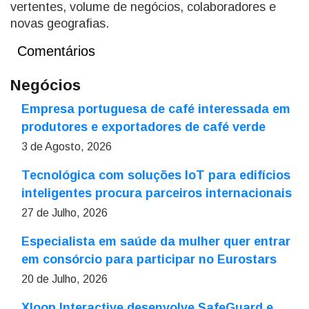
vertentes, volume de negócios, colaboradores e
novas geografias.
Comentários
Negócios
Empresa portuguesa de café interessada em
produtores e exportadores de café verde
3 de Agosto, 2026
Tecnológica com soluções IoT para edifícios
inteligentes procura parceiros internacionais
27 de Julho, 2026
Especialista em saúde da mulher quer entrar
em consórcio para participar no Eurostars
20 de Julho, 2026
Xloop Interactive desenvolve SafeGuard e