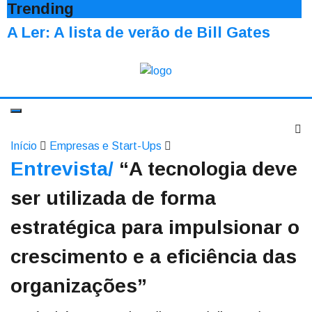
Trending
A Ler: A lista de verão de Bill Gates
Início
Empresas e Start-Ups
Entrevista/
“A tecnologia deve
ser utilizada de forma
estratégica para impulsionar o
crescimento e a eficiência das
organizações”