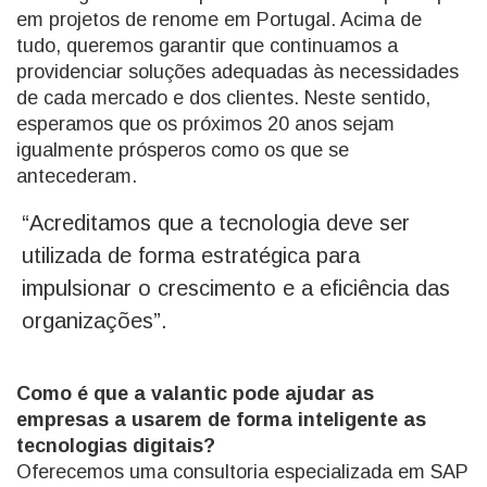
em projetos de renome em Portugal. Acima de
tudo, queremos garantir que continuamos a
providenciar soluções adequadas às necessidades
de cada mercado e dos clientes. Neste sentido,
esperamos que os próximos 20 anos sejam
igualmente prósperos como os que se
antecederam.
“Acreditamos que a tecnologia deve ser
utilizada de forma estratégica para
impulsionar o crescimento e a eficiência das
organizações”.
Como é que a valantic pode ajudar as
empresas a usarem de forma inteligente as
tecnologias digitais?
Oferecemos uma consultoria especializada em SAP