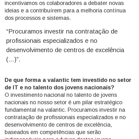
incentivamos os colaboradores a debater novas
ideias e a contribuírem para a melhoria contínua
dos processos e sistemas.
“Procuramos investir na contratação de
profissionais especializados e no
desenvolvimento de centros de excelência
(…)”.
De que forma a valantic tem investido no setor
de IT e no talento dos jovens nacionais?
O investimento nacional no talento de jovens
nacionais no nosso setor é um pilar estratégico
fundamental na valantic. Procuramos investir na
contratação de profissionais especializados e no
desenvolvimento de centros de excelência,
baseados em competências que serão