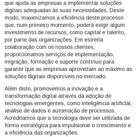
que ajuda as empresas a implementar soluções
digitais adequadas às suas necessidades. Deste
modo, maximizamos a eficiência deste processo
que, num primeiro momento, poderá exigir algum
investimento de recursos, como capital e talento,
por parte das organizações. Em estreita
colaboração com os nossos clientes,
proporcionamos serviços de implementação,
migração, formação e suporte contínuo para
garantir que as empresas aproveitam ao máximo as
soluções digitais disponíveis no mercado.
Além disto, promovemos a inovação e a
transformação digital através da adoção de
tecnologias emergentes, como inteligência artificial,
análise de dados e automação de processos.
Acreditamos que a tecnologia deve ser utilizada de
forma estratégica para impulsionar o crescimento e
a eficiência das organizações.