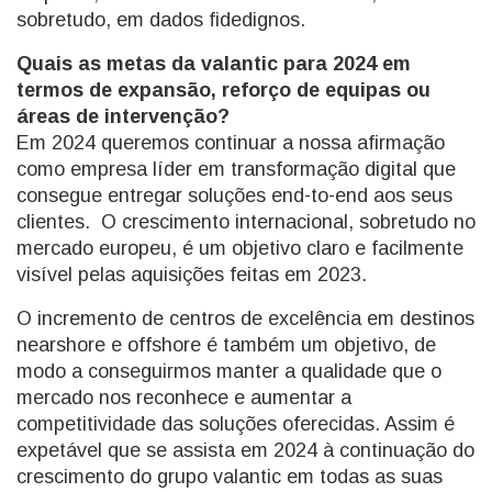
sobretudo, em dados fidedignos.
Quais as metas da valantic para 2024 em
termos de expansão, reforço de equipas ou
áreas de intervenção?
Em 2024 queremos continuar a nossa afirmação
como empresa líder em transformação digital que
consegue entregar soluções end-to-end aos seus
clientes. O crescimento internacional, sobretudo no
mercado europeu, é um objetivo claro e facilmente
visível pelas aquisições feitas em 2023.
O incremento de centros de excelência em destinos
nearshore e offshore é também um objetivo, de
modo a conseguirmos manter a qualidade que o
mercado nos reconhece e aumentar a
competitividade das soluções oferecidas. Assim é
expetável que se assista em 2024 à continuação do
crescimento do grupo valantic em todas as suas