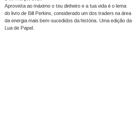
Aproveita ao máximo o teu dinheiro e a tua vida é o lema
do livro de Bill Perkins, considerado um dos traders na área
da energia mais bem-sucedidos da história. Uma edição da
Lua de Papel.