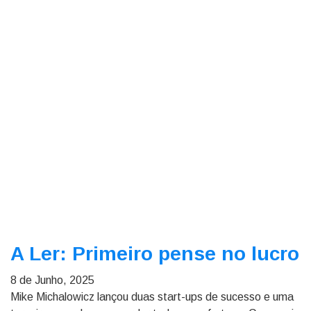
A Ler: Primeiro pense no lucro
8 de Junho, 2025
Mike Michalowicz lançou duas start-ups de sucesso e uma