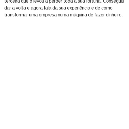
terceira que o levou a perder toda a sua fortuna. Conseguiu
dar a volta e agora fala da sua experiência e de como
transformar uma empresa numa máquina de fazer dinheiro.