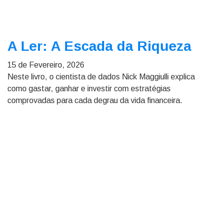
A Ler: A Escada da Riqueza
15 de Fevereiro, 2026
Neste livro, o cientista de dados Nick Maggiulli explica
como gastar, ganhar e investir com estratégias
comprovadas para cada degrau da vida financeira.