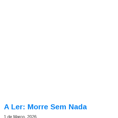
A Ler: Morre Sem Nada
1 de Março, 2026