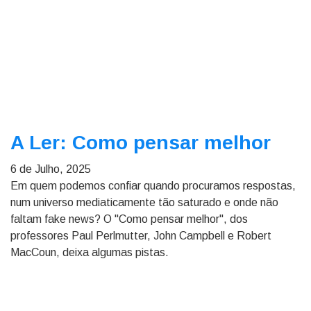
A Ler: Como pensar melhor
6 de Julho, 2025
Em quem podemos confiar quando procuramos respostas,
num universo mediaticamente tão saturado e onde não
faltam fake news? O "Como pensar melhor", dos
professores Paul Perlmutter, John Campbell e Robert
MacCoun, deixa algumas pistas.