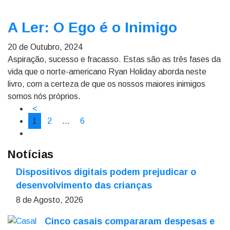
A Ler: O Ego é o Inimigo
20 de Outubro, 2024
Aspiração, sucesso e fracasso. Estas são as três fases da
vida que o norte-americano Ryan Holiday aborda neste
livro, com a certeza de que os nossos maiores inimigos
somos nós próprios.
<
1
2
…
6
Notícias
Dispositivos digitais podem prejudicar o
desenvolvimento das crianças
8 de Agosto, 2026
Cinco casais compararam despesas e