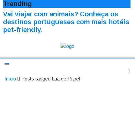
Trending
Vai viajar com animais? Conheça os
destinos portugueses com mais hotéis
pet-friendly.
Início
Posts tagged Lua de Papel