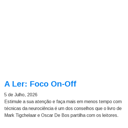
A Ler: Foco On-Off
5 de Julho, 2026
Estimule a sua atenção e faça mais em menos tempo com
técnicas da neurociência é um dos conselhos que o livro de
Mark Tigchelaar e Oscar De Bos partilha com os leitores.