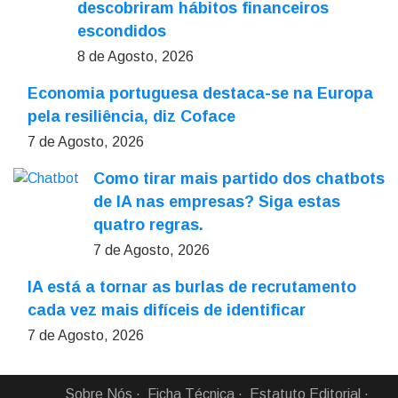
descobriram hábitos financeiros
escondidos
8 de Agosto, 2026
Economia portuguesa destaca-se na Europa
pela resiliência, diz Coface
7 de Agosto, 2026
Como tirar mais partido dos chatbots
de IA nas empresas? Siga estas
quatro regras.
7 de Agosto, 2026
IA está a tornar as burlas de recrutamento
cada vez mais difíceis de identificar
7 de Agosto, 2026
Sobre Nós
Ficha Técnica
Estatuto Editorial