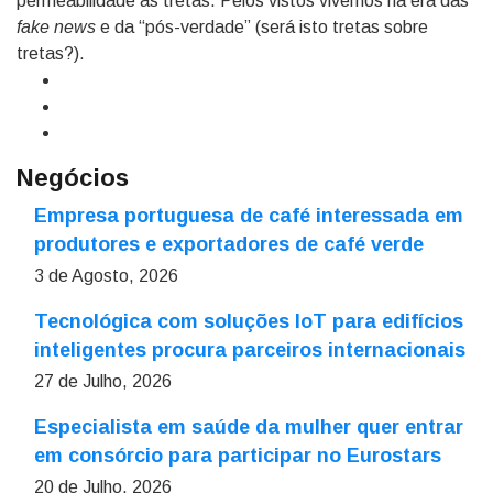
permeabilidade às tretas. Pelos vistos vivemos na era das
fake news
e da “pós-verdade” (será isto tretas sobre
tretas?).
Negócios
Empresa portuguesa de café interessada em
produtores e exportadores de café verde
3 de Agosto, 2026
Tecnológica com soluções IoT para edifícios
inteligentes procura parceiros internacionais
27 de Julho, 2026
Especialista em saúde da mulher quer entrar
em consórcio para participar no Eurostars
20 de Julho, 2026