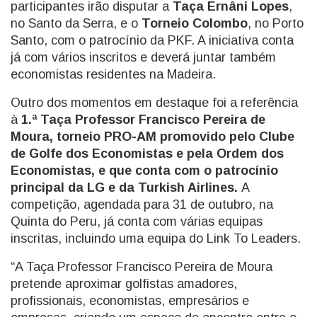
participantes irão disputar a
Taça Ernâni Lopes
,
no Santo da Serra, e o
Torneio Colombo
, no Porto
Santo, com o patrocínio da PKF. A iniciativa conta
já com vários inscritos e deverá juntar também
economistas residentes na Madeira.
Outro dos momentos em destaque foi a referência
à
1.ª Taça Professor Francisco Pereira de
Moura, torneio PRO-AM promovido pelo Clube
de Golfe dos Economistas e pela Ordem dos
Economistas, e que conta com o patrocínio
principal da LG e da Turkish Airlines.
A
competição, agendada para 31 de outubro, na
Quinta do Peru, já conta com várias equipas
inscritas, incluindo uma equipa do Link To Leaders.
“A Taça Professor Francisco Pereira de Moura
pretende aproximar golfistas amadores,
profissionais, economistas, empresários e