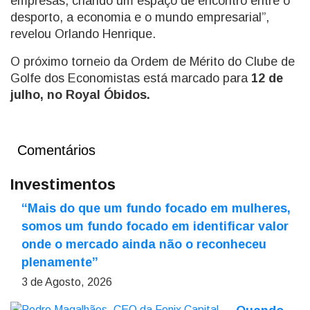
empresas, criando um espaço de encontro entre o
desporto, a economia e o mundo empresarial”,
revelou Orlando Henrique.
O próximo torneio da Ordem de Mérito do Clube de
Golfe dos Economistas está marcado para
12 de
julho, no Royal Óbidos.
Comentários
Investimentos
“Mais do que um fundo focado em mulheres,
somos um fundo focado em identificar valor
onde o mercado ainda não o reconheceu
plenamente”
3 de Agosto, 2026