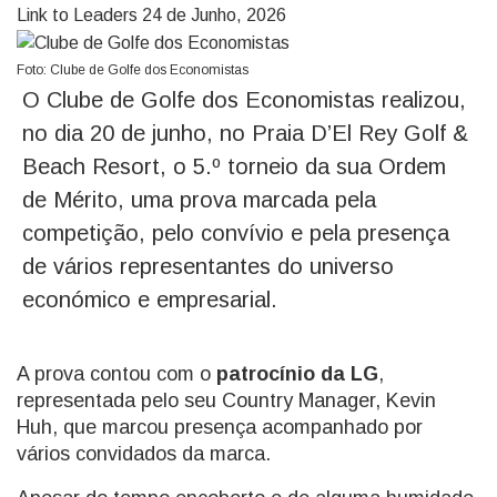
Link to Leaders
24 de Junho, 2026
Foto: Clube de Golfe dos Economistas
O Clube de Golfe dos Economistas realizou,
no dia 20 de junho, no Praia D’El Rey Golf &
Beach Resort, o 5.º torneio da sua Ordem
de Mérito, uma prova marcada pela
competição, pelo convívio e pela presença
de vários representantes do universo
económico e empresarial.
A prova contou com o
patrocínio da LG
,
representada pelo seu Country Manager, Kevin
Huh, que marcou presença acompanhado por
vários convidados da marca.