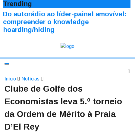
Trending
Do autorádio ao líder-painel amovível:
compreender o knowledge
hoarding/hiding
Início
Notícias
Clube de Golfe dos
Economistas leva 5.º torneio
da Ordem de Mérito à Praia
D’El Rey