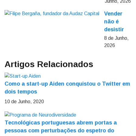
Junho, 2026
Vender
não é
desistir
8 de Junho,
2026
Artigos Relacionados
Como a start-up Aiden conquistou o Twitter em
dois tempos
10 de Junho, 2020
Tecnológicas portuguesas abrem portas a
pessoas com perturbações do espetro do