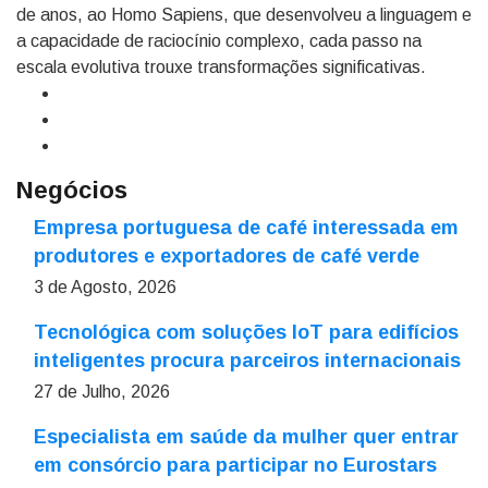
de anos, ao Homo Sapiens, que desenvolveu a linguagem e
a capacidade de raciocínio complexo, cada passo na
escala evolutiva trouxe transformações significativas.
Negócios
Empresa portuguesa de café interessada em
produtores e exportadores de café verde
3 de Agosto, 2026
Tecnológica com soluções IoT para edifícios
inteligentes procura parceiros internacionais
27 de Julho, 2026
Especialista em saúde da mulher quer entrar
em consórcio para participar no Eurostars