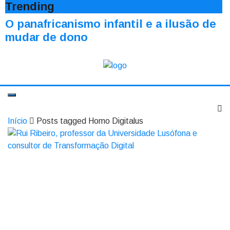
Trending
O panafricanismo infantil e a ilusão de
mudar de dono
Início
Posts tagged Homo Digitalus