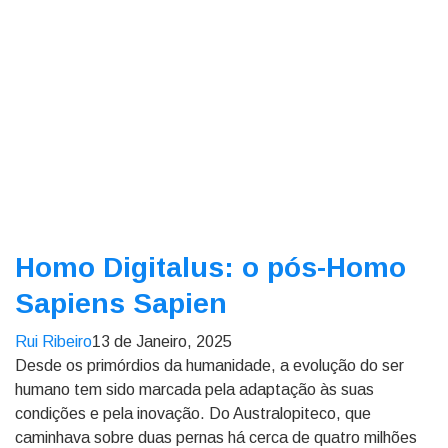
Homo Digitalus: o pós-Homo
Sapiens Sapien
Rui Ribeiro
13 de Janeiro, 2025
Desde os primórdios da humanidade, a evolução do ser
humano tem sido marcada pela adaptação às suas
condições e pela inovação. Do Australopiteco, que
caminhava sobre duas pernas há cerca de quatro milhões