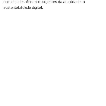
num dos desafios mais urgentes da atualidade: a
sustentabilidade digital.