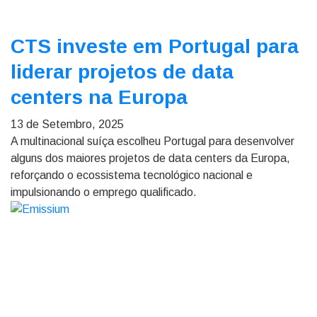
CTS investe em Portugal para
liderar projetos de data
centers na Europa
13 de Setembro, 2025
A multinacional suíça escolheu Portugal para desenvolver
alguns dos maiores projetos de data centers da Europa,
reforçando o ecossistema tecnológico nacional e
impulsionando o emprego qualificado.