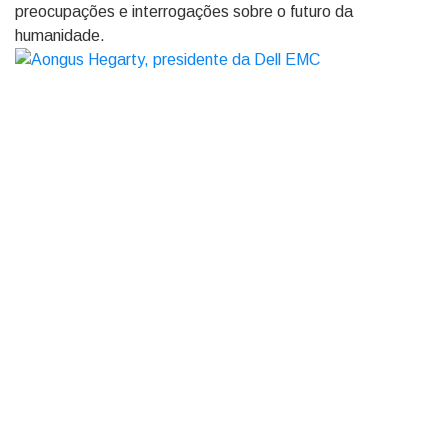
preocupações e interrogações sobre o futuro da
humanidade.