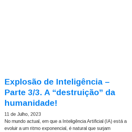
Explosão de Inteligência –
Parte 3/3. A “destruição” da
humanidade!
11 de Julho, 2023
No mundo actual, em que a Inteligência Artificial (IA) está a
evoluir a um ritmo exponencial, é natural que surjam