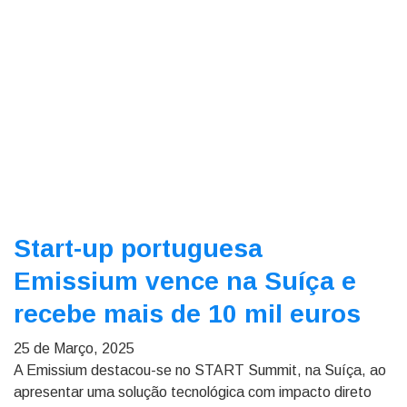
Start-up portuguesa
Emissium vence na Suíça e
recebe mais de 10 mil euros
25 de Março, 2025
A Emissium destacou-se no START Summit, na Suíça, ao
apresentar uma solução tecnológica com impacto direto