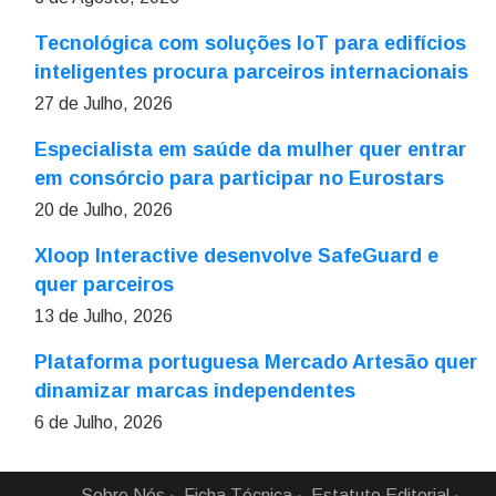
Tecnológica com soluções IoT para edifícios
inteligentes procura parceiros internacionais
27 de Julho, 2026
Especialista em saúde da mulher quer entrar
em consórcio para participar no Eurostars
20 de Julho, 2026
Xloop Interactive desenvolve SafeGuard e
quer parceiros
13 de Julho, 2026
Plataforma portuguesa Mercado Artesão quer
dinamizar marcas independentes
6 de Julho, 2026
Sobre Nós
Ficha Técnica
Estatuto Editorial