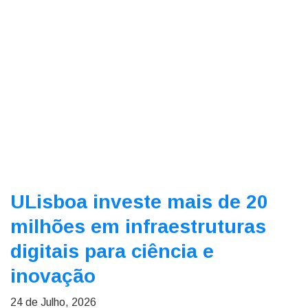
ULisboa investe mais de 20
milhões em infraestruturas
digitais para ciência e
inovação
24 de Julho, 2026