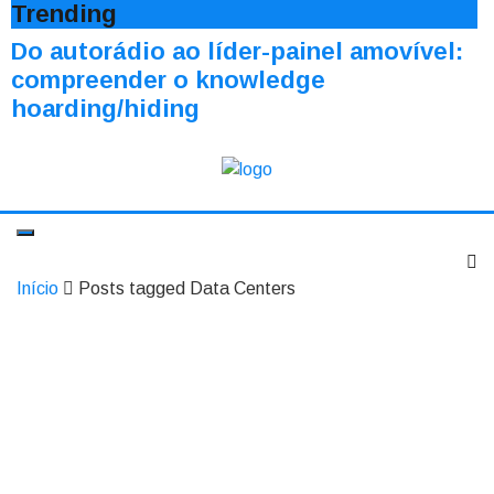
Trending
Do autorádio ao líder-painel amovível:
compreender o knowledge
hoarding/hiding
Início
Posts tagged Data Centers