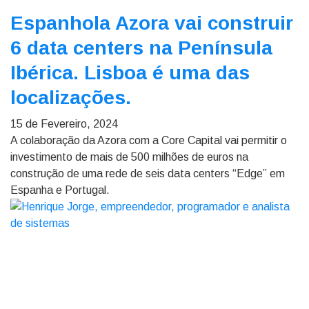
Espanhola Azora vai construir
6 data centers na Península
Ibérica. Lisboa é uma das
localizações.
15 de Fevereiro, 2024
A colaboração da Azora com a Core Capital vai permitir o
investimento de mais de 500 milhões de euros na
construção de uma rede de seis data centers “Edge” em
Espanha e Portugal.