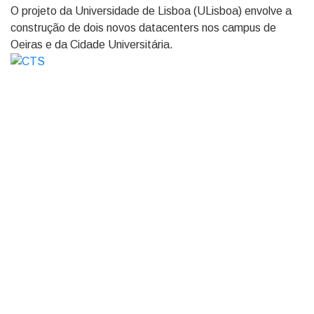
O projeto da Universidade de Lisboa (ULisboa) envolve a
construção de dois novos datacenters nos campus de
Oeiras e da Cidade Universitária.