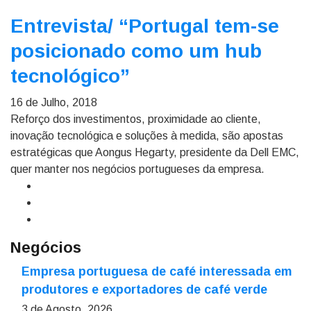
Entrevista/
“Portugal tem-se
posicionado como um hub
tecnológico”
16 de Julho, 2018
Reforço dos investimentos, proximidade ao cliente,
inovação tecnológica e soluções à medida, são apostas
estratégicas que Aongus Hegarty, presidente da Dell EMC,
quer manter nos negócios portugueses da empresa.
Negócios
Empresa portuguesa de café interessada em
produtores e exportadores de café verde
3 de Agosto, 2026