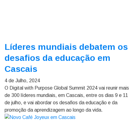
Líderes mundiais debatem os
desafios da educação em
Cascais
4 de Julho, 2024
O Digital with Purpose Global Summit 2024 vai reunir mais
de 300 líderes mundiais, em Cascais, entre os dias 9 e 11
de julho, e vai abordar os desafios da educação e da
promoção da aprendizagem ao longo da vida.