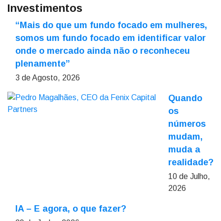
Investimentos
“Mais do que um fundo focado em mulheres,
somos um fundo focado em identificar valor
onde o mercado ainda não o reconheceu
plenamente”
3 de Agosto, 2026
Quando
os
números
mudam,
muda a
realidade?
10 de Julho,
2026
IA – E agora, o que fazer?