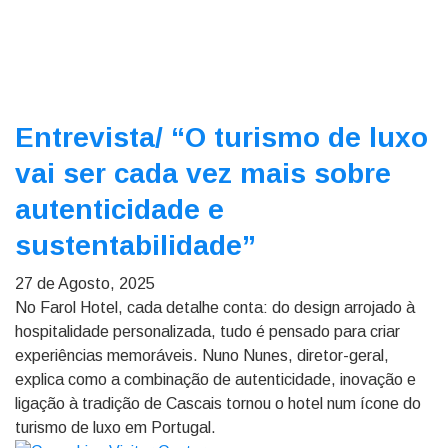
Entrevista/
“O turismo de luxo
vai ser cada vez mais sobre
autenticidade e
sustentabilidade”
27 de Agosto, 2025
No Farol Hotel, cada detalhe conta: do design arrojado à
hospitalidade personalizada, tudo é pensado para criar
experiências memoráveis. Nuno Nunes, diretor-geral,
explica como a combinação de autenticidade, inovação e
ligação à tradição de Cascais tornou o hotel num ícone do
turismo de luxo em Portugal.