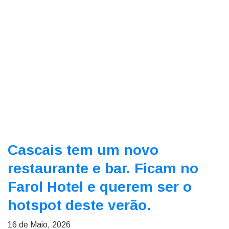
Cascais tem um novo
restaurante e bar. Ficam no
Farol Hotel e querem ser o
hotspot deste verão.
16 de Maio, 2026