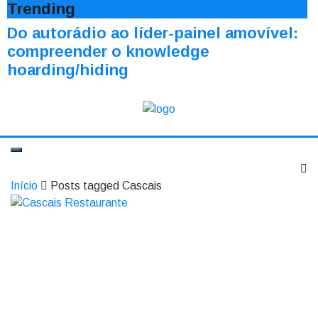
Trending
Do autorádio ao líder-painel amovível:
compreender o knowledge
hoarding/hiding
Início
Posts tagged Cascais