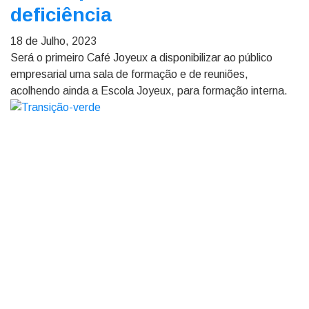
deficiência
18 de Julho, 2023
Será o primeiro Café Joyeux a disponibilizar ao público
empresarial uma sala de formação e de reuniões,
acolhendo ainda a Escola Joyeux, para formação interna.