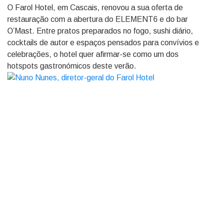
O Farol Hotel, em Cascais, renovou a sua oferta de
restauração com a abertura do ELEMENT6 e do bar
O’Mast. Entre pratos preparados no fogo, sushi diário,
cocktails de autor e espaços pensados para convívios e
celebrações, o hotel quer afirmar-se como um dos
hotspots gastronómicos deste verão.