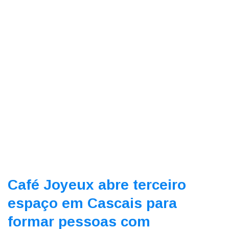
Café Joyeux abre terceiro
espaço em Cascais para
formar pessoas com