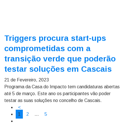
Triggers procura start-ups
comprometidas com a
transição verde que poderão
testar soluções em Cascais
21 de Fevereiro, 2023
Programa da Casa do Impacto tem candidaturas abertas
até 5 de março. Este ano os participantes vão poder
testar as suas soluções no concelho de Cascais.
<
1
2
…
5