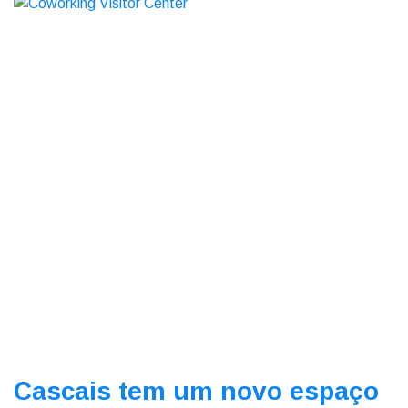
Cascais tem um novo espaço