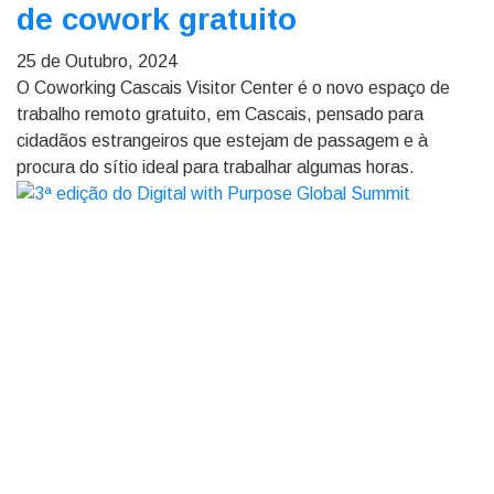
de cowork gratuito
25 de Outubro, 2024
O Coworking Cascais Visitor Center é o novo espaço de
trabalho remoto gratuito, em Cascais, pensado para
cidadãos estrangeiros que estejam de passagem e à
procura do sítio ideal para trabalhar algumas horas.