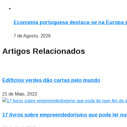
Economia portuguesa destaca-se na Europa pe
7 de Agosto, 2026
Artigos Relacionados
Edifícios verdes dão cartas pelo mundo
21 de Maio, 2022
17 livros sobre empreendedorismo que pode ler n