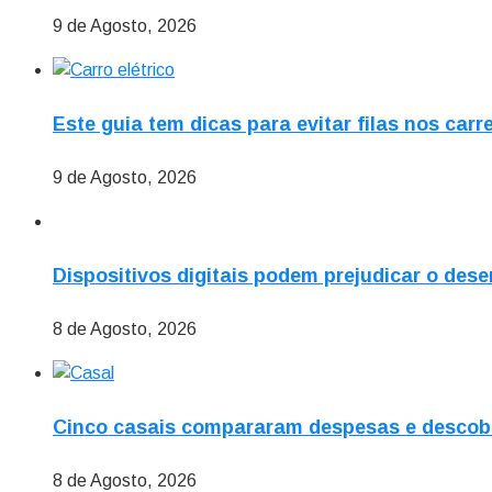
9 de Agosto, 2026
Este guia tem dicas para evitar filas nos car
9 de Agosto, 2026
Dispositivos digitais podem prejudicar o des
8 de Agosto, 2026
Cinco casais compararam despesas e descobr
8 de Agosto, 2026