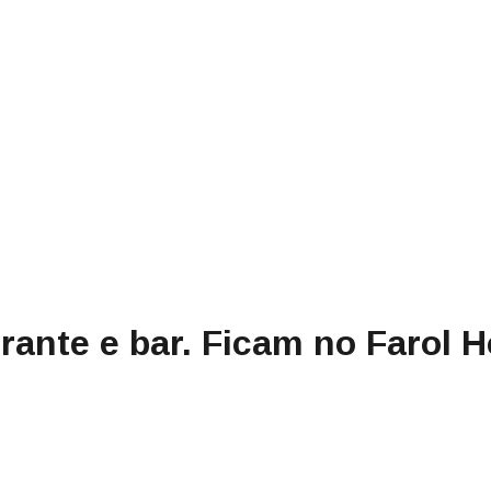
ante e bar. Ficam no Farol H