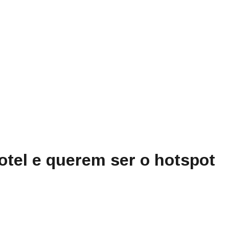
otel e querem ser o hotspot