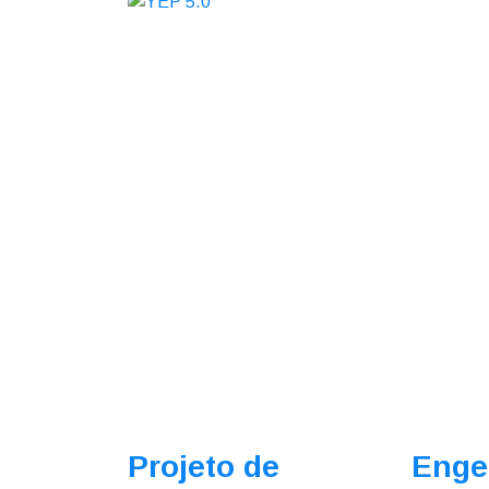
Projeto de
Enge