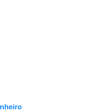
nheiro