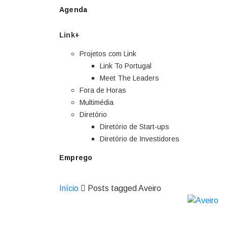
Agenda
Link+
Projetos com Link
Link To Portugal
Meet The Leaders
Fora de Horas
Multimédia
Diretório
Diretório de Start-ups
Diretório de Investidores
Emprego
Início
Posts tagged Aveiro