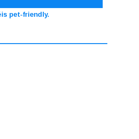
s pet-friendly.