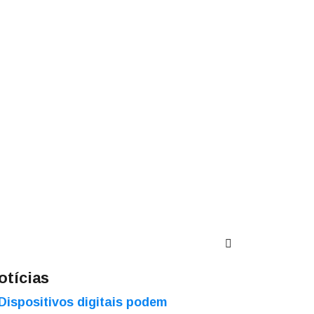
otícias
Dispositivos digitais podem