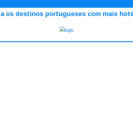
a os destinos portugueses com mais hotéi