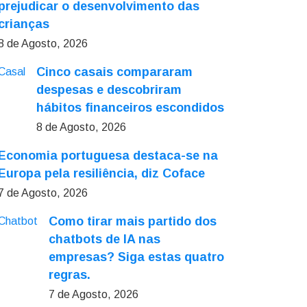
prejudicar o desenvolvimento das
crianças
8 de Agosto, 2026
Cinco casais compararam
despesas e descobriram
hábitos financeiros escondidos
8 de Agosto, 2026
Economia portuguesa destaca-se na
Europa pela resiliência, diz Coface
7 de Agosto, 2026
Como tirar mais partido dos
chatbots de IA nas
empresas? Siga estas quatro
regras.
7 de Agosto, 2026