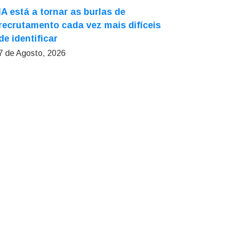
IA está a tornar as burlas de
recrutamento cada vez mais difíceis
de identificar
7 de Agosto, 2026