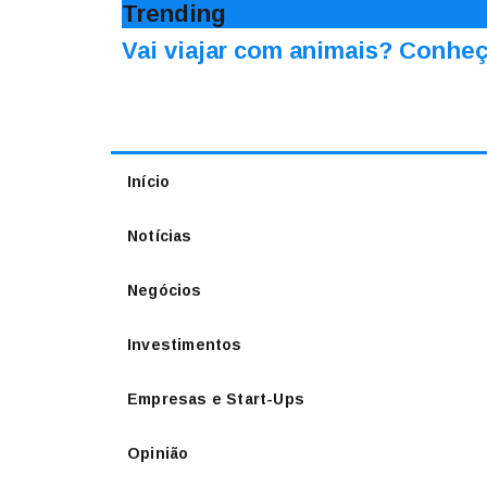
Trending
Vai viajar com animais? Conheç
Início
Notícias
Negócios
Investimentos
Empresas e Start-Ups
Opinião