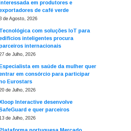
interessada em produtores e
exportadores de café verde
3 de Agosto, 2026
Tecnológica com soluções IoT para
edifícios inteligentes procura
parceiros internacionais
27 de Julho, 2026
Especialista em saúde da mulher quer
entrar em consórcio para participar
no Eurostars
20 de Julho, 2026
Xloop Interactive desenvolve
SafeGuard e quer parceiros
13 de Julho, 2026
Plataforma portuguesa Mercado