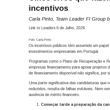
incentivos
Carla Pinto, Team Leader FI Group 
Link to Leaders
6 de Julho, 2026
Foto: Carla Pinto
Os incentivos públicos têm assumido um papel 
investimentos empresariais em Portugal.
Programas como o Plano de Recuperação e Resi
empresas financiamento para apoiar projetos d
de financiamento disponível não significa, por
Uma parte significativa das candidaturas que
reduzidos, resulta de falhas evitáveis. Nem se
ausência de mérito financeiro.
Começar tarde a preparação da can