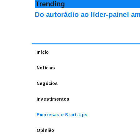
Trending
Do autorádio ao líder-painel 
Início
Notícias
Negócios
Investimentos
Empresas e Start-Ups
Opinião