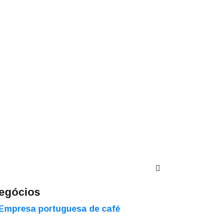
egócios
Empresa portuguesa de café