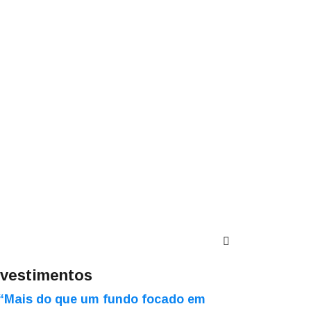
nvestimentos
“Mais do que um fundo focado em