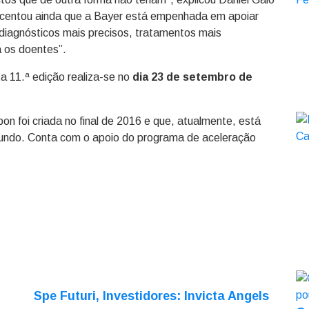
escentou ainda que a Bayer está empenhada em apoiar
diagnósticos mais precisos, tratamentos mais
a os doentes”.
a 11.ª edição realiza-se no
dia 23 de setembro de
 foi criada no final de 2016 e que, atualmente, está
undo. Conta com o apoio do programa de aceleração
Spe Futuri, Investidores: Invicta Angels