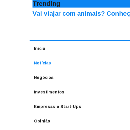
Trending
Vai viajar com animais? Conheç
Início
Notícias
Negócios
Investimentos
Empresas e Start-Ups
Opinião