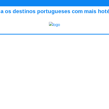
a os destinos portugueses com mais hotéi