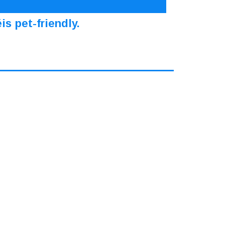
s pet-friendly.