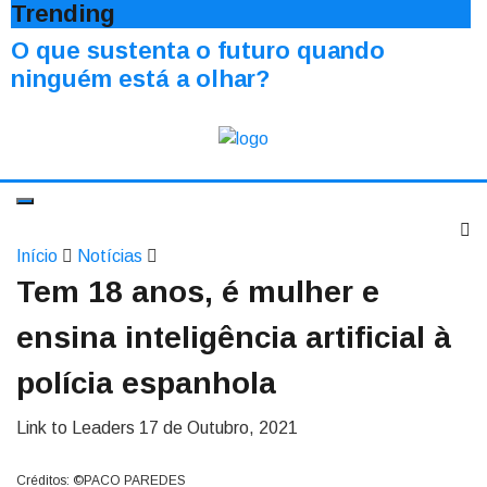
Trending
O que sustenta o futuro quando
ninguém está a olhar?
Início
Notícias
Tem 18 anos, é mulher e
ensina inteligência artificial à
polícia espanhola
Link to Leaders
17 de Outubro, 2021
Créditos: ©PACO PAREDES