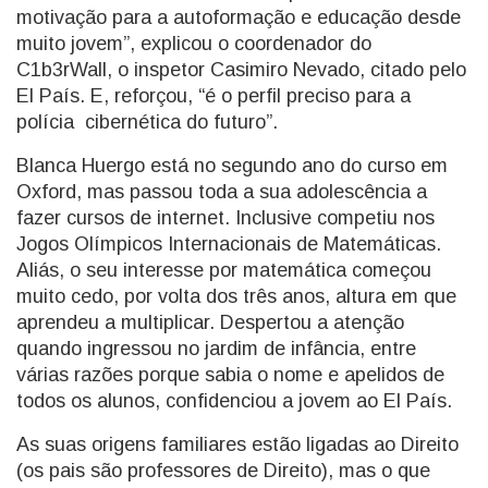
motivação para a autoformação e educação desde
muito jovem”, explicou o coordenador do
C1b3rWall, o inspetor Casimiro Nevado, citado pelo
El País. E, reforçou, “é o perfil preciso para a
polícia cibernética do futuro”.
Blanca Huergo está no segundo ano do curso em
Oxford, mas passou toda a sua adolescência a
fazer cursos de internet. Inclusive competiu nos
Jogos Olímpicos Internacionais de Matemáticas.
Aliás, o seu interesse por matemática começou
muito cedo, por volta dos três anos, altura em que
aprendeu a multiplicar. Despertou a atenção
quando ingressou no jardim de infância, entre
várias razões porque sabia o nome e apelidos de
todos os alunos, confidenciou a jovem ao El País.
As suas origens familiares estão ligadas ao Direito
(os pais são professores de Direito), mas o que