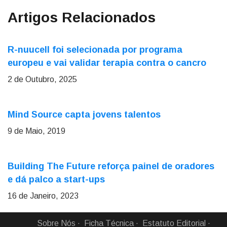
Artigos Relacionados
R-nuucell foi selecionada por programa
europeu e vai validar terapia contra o cancro
2 de Outubro, 2025
Mind Source capta jovens talentos
9 de Maio, 2019
Building The Future reforça painel de oradores
e dá palco a start-ups
16 de Janeiro, 2023
Sobre Nós
Ficha Técnica
Estatuto Editorial