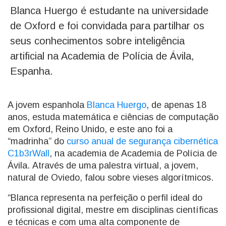
Blanca Huergo é estudante na universidade
de Oxford e foi convidada para partilhar os
seus conhecimentos sobre inteligência
artificial na Academia de Polícia de Ávila,
Espanha.
A jovem espanhola
Blanca Huergo
, de apenas 18
anos, estuda matemática e ciências de computação
em Oxford, Reino Unido, e este ano foi a
“madrinha” do
curso anual de segurança cibernética
C1b3rWall
, na academia de Academia de Polícia de
Ávila. Através de uma palestra virtual, a jovem,
natural de Oviedo, falou sobre vieses algorítmicos.
“Blanca representa na perfeição o perfil ideal do
profissional digital, mestre em disciplinas científicas
e técnicas e com uma alta componente de