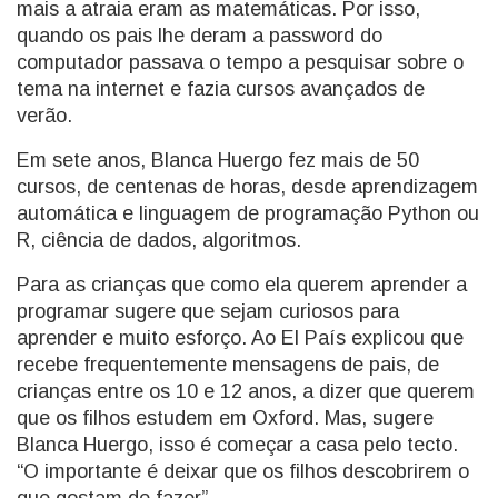
mais a atraia eram as matemáticas. Por isso,
quando os pais lhe deram a password do
computador passava o tempo a pesquisar sobre o
tema na internet e fazia cursos avançados de
verão.
Em sete anos, Blanca Huergo fez mais de 50
cursos, de centenas de horas, desde aprendizagem
automática e linguagem de programação Python ou
R, ciência de dados, algoritmos.
Para as crianças que como ela querem aprender a
programar sugere que sejam curiosos para
aprender e muito esforço. Ao El País explicou que
recebe frequentemente mensagens de pais, de
crianças entre os 10 e 12 anos, a dizer que querem
que os filhos estudem em Oxford. Mas, sugere
Blanca Huergo, isso é começar a casa pelo tecto.
“O importante é deixar que os filhos descobrirem o