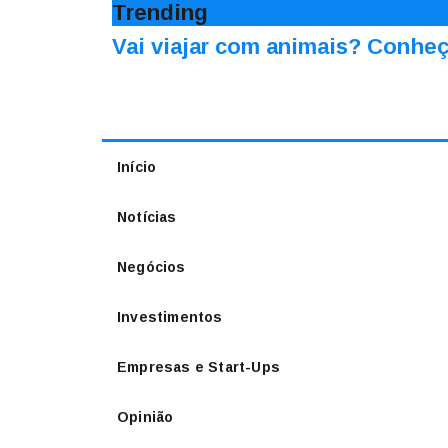
Trending
Vai viajar com animais? Conheç
Início
Notícias
Negócios
Investimentos
Empresas e Start-Ups
Opinião