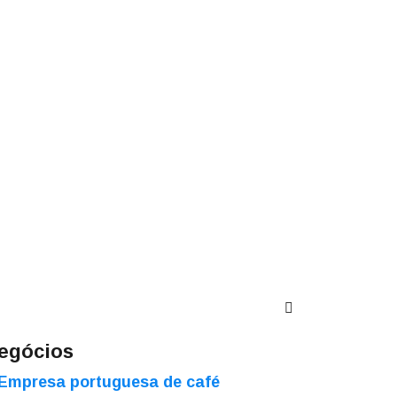
egócios
Empresa portuguesa de café