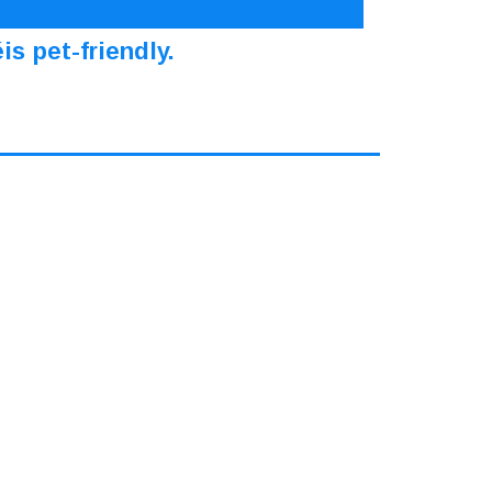
s pet-friendly.