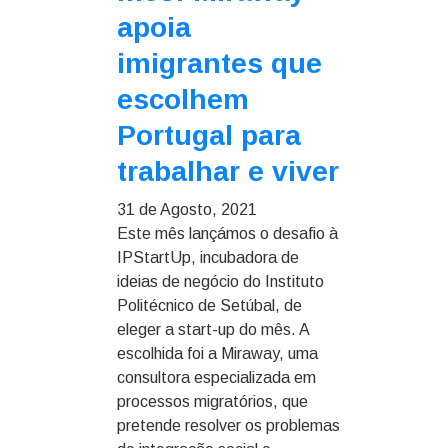
apoia
imigrantes que
escolhem
Portugal para
trabalhar e viver
31 de Agosto, 2021
Este mês lançámos o desafio à
IPStartUp, incubadora de
ideias de negócio do Instituto
Politécnico de Setúbal, de
eleger a start-up do mês. A
escolhida foi a Miraway, uma
consultora especializada em
processos migratórios, que
pretende resolver os problemas