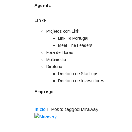
Agenda
Link+
Projetos com Link
Link To Portugal
Meet The Leaders
Fora de Horas
Multimédia
Diretório
Diretório de Start-ups
Diretório de Investidores
Emprego
Início
Posts tagged Miraway