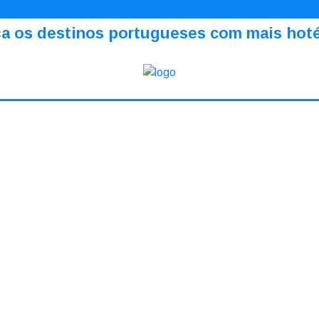
a os destinos portugueses com mais hotéi