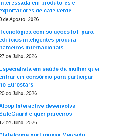
interessada em produtores e
exportadores de café verde
3 de Agosto, 2026
Tecnológica com soluções IoT para
edifícios inteligentes procura
parceiros internacionais
27 de Julho, 2026
Especialista em saúde da mulher quer
entrar em consórcio para participar
no Eurostars
20 de Julho, 2026
Xloop Interactive desenvolve
SafeGuard e quer parceiros
13 de Julho, 2026
Plataforma portuguesa Mercado