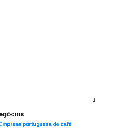
egócios
Empresa portuguesa de café