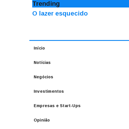
Trending
O lazer esquecido
Início
Notícias
Negócios
Investimentos
Empresas e Start-Ups
Opinião