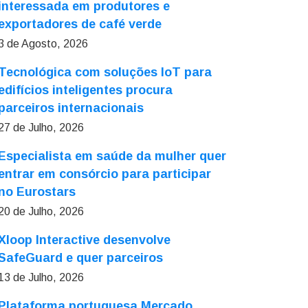
interessada em produtores e
exportadores de café verde
3 de Agosto, 2026
Tecnológica com soluções IoT para
edifícios inteligentes procura
parceiros internacionais
27 de Julho, 2026
Especialista em saúde da mulher quer
entrar em consórcio para participar
no Eurostars
20 de Julho, 2026
Xloop Interactive desenvolve
SafeGuard e quer parceiros
13 de Julho, 2026
Plataforma portuguesa Mercado