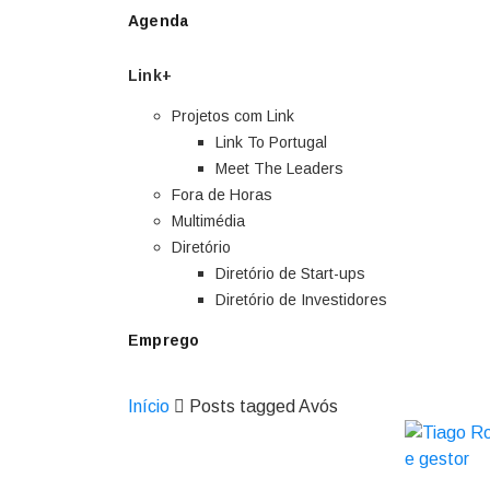
Agenda
Link+
Projetos com Link
Link To Portugal
Meet The Leaders
Fora de Horas
Multimédia
Diretório
Diretório de Start-ups
Diretório de Investidores
Emprego
Início
Posts tagged Avós