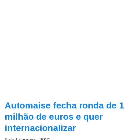
Automaise fecha ronda de 1
milhão de euros e quer
internacionalizar
9 de Fevereiro, 2021