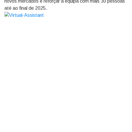
novos mercados e reforçar a equipa com mais 30 pessoas
até ao final de 2025.