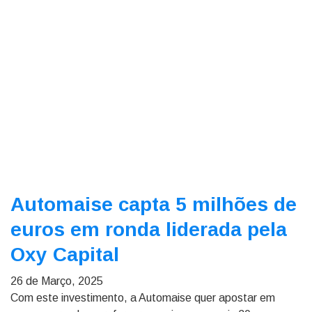
Automaise capta 5 milhões de
euros em ronda liderada pela
Oxy Capital
26 de Março, 2025
Com este investimento, a Automaise quer apostar em