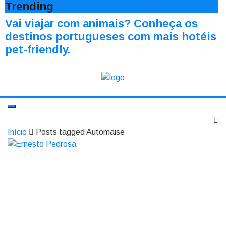
Trending
Vai viajar com animais? Conheça os
destinos portugueses com mais hotéis
pet-friendly.
Início
Posts tagged Automaise