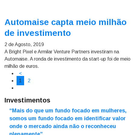
Automaise capta meio milhão
de investimento
2 de Agosto, 2019
A Bright Pixel e Armilar Venture Partners investiram na
Automaise. A ronda de investimento da start-up foi de meio
milhão de euros.
<
1
2
Investimentos
“Mais do que um fundo focado em mulheres,
somos um fundo focado em identificar valor
onde o mercado ainda não o reconheceu
plenamente”