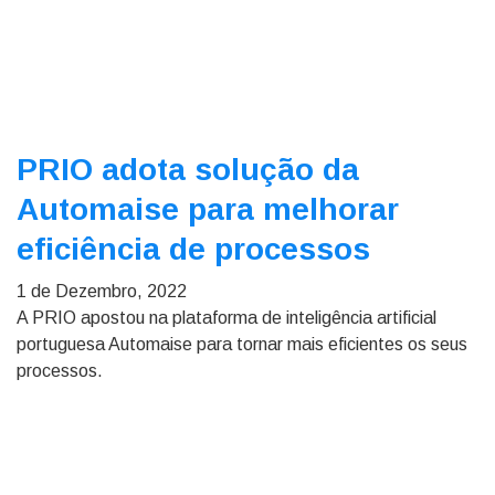
PRIO adota solução da
Automaise para melhorar
eficiência de processos
1 de Dezembro, 2022
A PRIO apostou na plataforma de inteligência artificial
portuguesa Automaise para tornar mais eficientes os seus
processos.