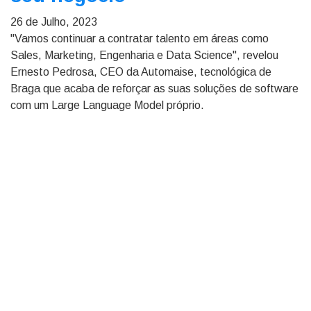
26 de Julho, 2023
"Vamos continuar a contratar talento em áreas como
Sales, Marketing, Engenharia e Data Science", revelou
Ernesto Pedrosa, CEO da Automaise, tecnológica de
Braga que acaba de reforçar as suas soluções de software
com um Large Language Model próprio.