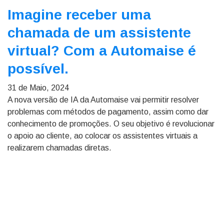
Imagine receber uma
chamada de um assistente
virtual? Com a Automaise é
possível.
31 de Maio, 2024
A nova versão de IA da Automaise vai permitir resolver
problemas com métodos de pagamento, assim como dar
conhecimento de promoções. O seu objetivo é revolucionar
o apoio ao cliente, ao colocar os assistentes virtuais a
realizarem chamadas diretas.