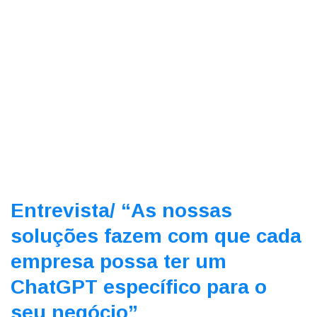
Entrevista/
“As nossas
soluções fazem com que cada
empresa possa ter um
ChatGPT específico para o
seu negócio”