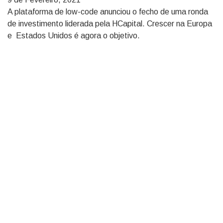
A plataforma de low-code anunciou o fecho de uma ronda
de investimento liderada pela HCapital. Crescer na Europa
e Estados Unidos é agora o objetivo.