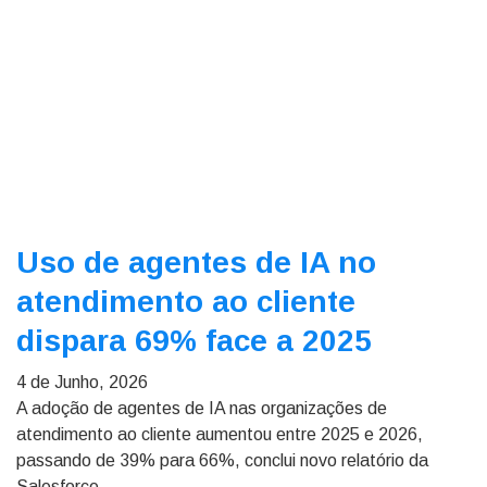
Uso de agentes de IA no
atendimento ao cliente
dispara 69% face a 2025
4 de Junho, 2026
A adoção de agentes de IA nas organizações de
atendimento ao cliente aumentou entre 2025 e 2026,
passando de 39% para 66%, conclui novo relatório da
Salesforce.