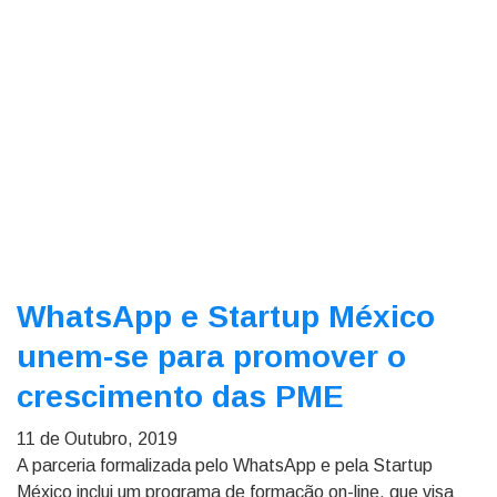
WhatsApp e Startup México
unem-se para promover o
crescimento das PME
11 de Outubro, 2019
A parceria formalizada pelo WhatsApp e pela Startup
México inclui um programa de formação on-line, que visa