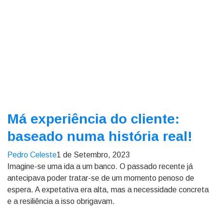
Má experiência do cliente:
baseado numa história real!
Pedro Celeste
1 de Setembro, 2023
Imagine-se uma ida a um banco. O passado recente já
antecipava poder tratar-se de um momento penoso de
espera. A expetativa era alta, mas a necessidade concreta
e a resiliência a isso obrigavam.