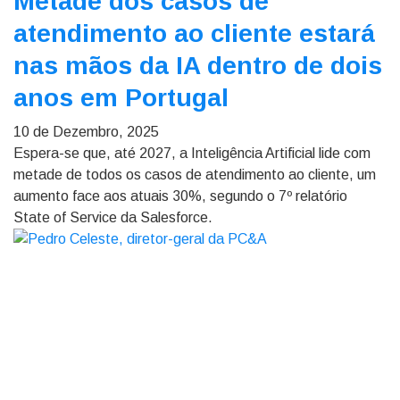
Metade dos casos de
atendimento ao cliente estará
nas mãos da IA dentro de dois
anos em Portugal
10 de Dezembro, 2025
Espera-se que, até 2027, a Inteligência Artificial lide com
metade de todos os casos de atendimento ao cliente, um
aumento face aos atuais 30%, segundo o 7º relatório
State of Service da Salesforce.