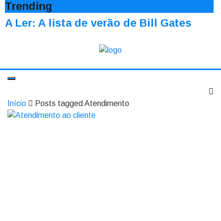
Trending
A Ler: A lista de verão de Bill Gates
Início
Posts tagged Atendimento