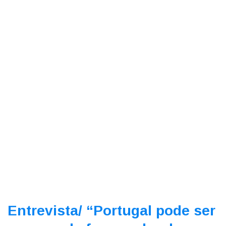
Entrevista/
“Portugal pode ser