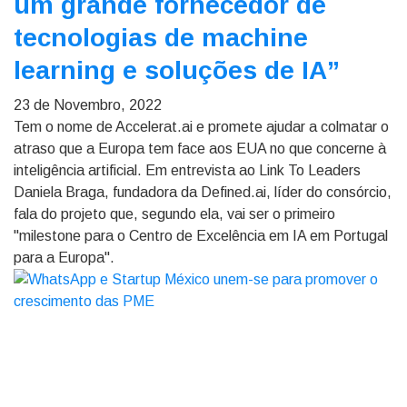
um grande fornecedor de
tecnologias de machine
learning e soluções de IA”
23 de Novembro, 2022
Tem o nome de Accelerat.ai e promete ajudar a colmatar o
atraso que a Europa tem face aos EUA no que concerne à
inteligência artificial. Em entrevista ao Link To Leaders
Daniela Braga, fundadora da Defined.ai, líder do consórcio,
fala do projeto que, segundo ela, vai ser o primeiro
"milestone para o Centro de Excelência em IA em Portugal
para a Europa".