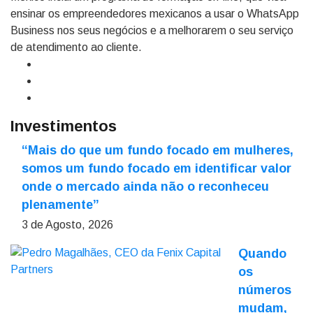
ensinar os empreendedores mexicanos a usar o WhatsApp
Business nos seus negócios e a melhorarem o seu serviço
de atendimento ao cliente.
Investimentos
“Mais do que um fundo focado em mulheres,
somos um fundo focado em identificar valor
onde o mercado ainda não o reconheceu
plenamente”
3 de Agosto, 2026
Quando
os
números
mudam,