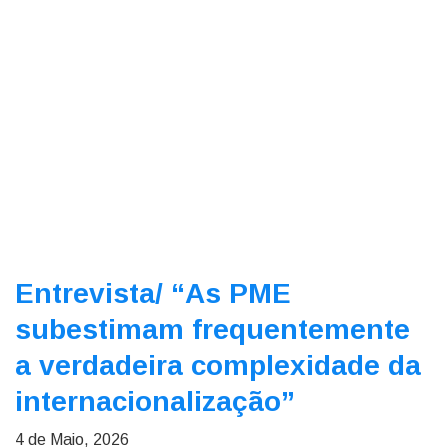
Entrevista/
“As PME
subestimam frequentemente
a verdadeira complexidade da
internacionalização”
4 de Maio, 2026