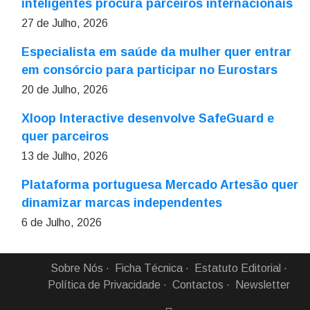
inteligentes procura parceiros internacionais
27 de Julho, 2026
Especialista em saúde da mulher quer entrar
em consórcio para participar no Eurostars
20 de Julho, 2026
Xloop Interactive desenvolve SafeGuard e
quer parceiros
13 de Julho, 2026
Plataforma portuguesa Mercado Artesão quer
dinamizar marcas independentes
6 de Julho, 2026
Sobre Nós
Ficha Técnica
Estatuto Editorial
Política de Privacidade
Contactos
Newsletter