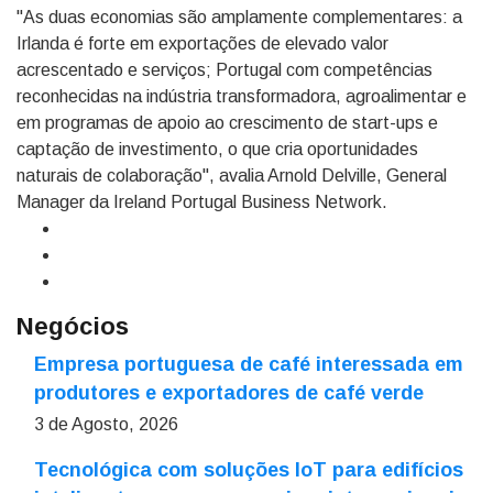
"As duas economias são amplamente complementares: a
Irlanda é forte em exportações de elevado valor
acrescentado e serviços; Portugal com competências
reconhecidas na indústria transformadora, agroalimentar e
em programas de apoio ao crescimento de start-ups e
captação de investimento, o que cria oportunidades
naturais de colaboração", avalia Arnold Delville, General
Manager da Ireland Portugal Business Network.
Negócios
Empresa portuguesa de café interessada em
produtores e exportadores de café verde
3 de Agosto, 2026
Tecnológica com soluções IoT para edifícios