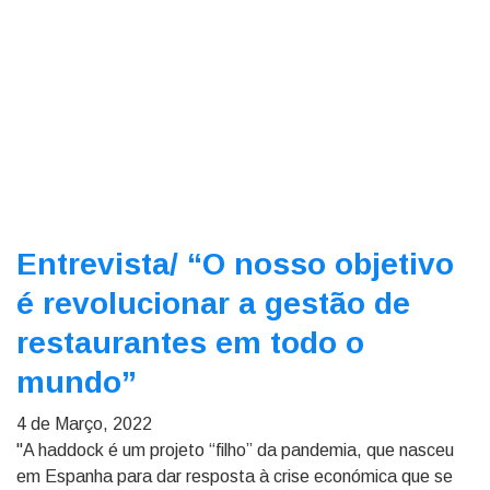
Entrevista/
“O nosso objetivo
é revolucionar a gestão de
restaurantes em todo o
mundo”
4 de Março, 2022
"A haddock é um projeto “filho” da pandemia, que nasceu
em Espanha para dar resposta à crise económica que se