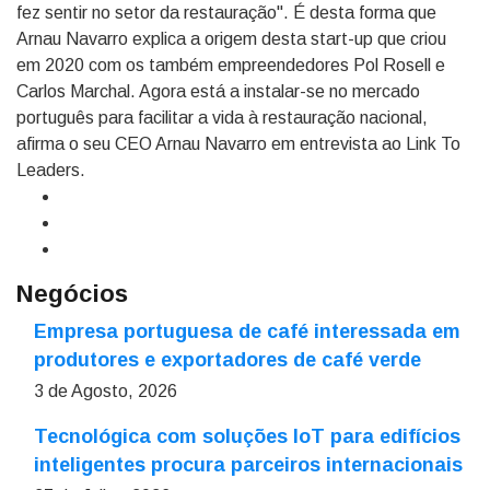
fez sentir no setor da restauração". É desta forma que
Arnau Navarro explica a origem desta start-up que criou
em 2020 com os também empreendedores Pol Rosell e
Carlos Marchal. Agora está a instalar-se no mercado
português para facilitar a vida à restauração nacional,
afirma o seu CEO Arnau Navarro em entrevista ao Link To
Leaders.
Negócios
Empresa portuguesa de café interessada em
produtores e exportadores de café verde
3 de Agosto, 2026
Tecnológica com soluções IoT para edifícios
inteligentes procura parceiros internacionais