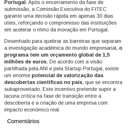
Portugal
. Após o encerramento da fase de
submissão, a Comissão Executiva do FITEC
garante uma decisão rápida em apenas 30 dias
úteis, reforçando o compromisso das instituições
em acelerar o ritmo da inovação em Portugal.
Desenhado para quebrar as barreiras que separam
a investigação académica do mundo empresarial,
o
programa tem um orçamento global de 1,5
milhões de euros
. De acordo com a visão
partilhada pela ANI e pela Startup Portugal, existe
um enorme
potencial de valorização das
descobertas científicas no país
, que se encontra
subaproveitado. Este incentivo pretende suprir a
lacuna crítica na fase de transição entre a
descoberta e a criação de uma empresa com
impacto económico real.
Comentários