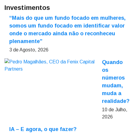
Investimentos
“Mais do que um fundo focado em mulheres,
somos um fundo focado em identificar valor
onde o mercado ainda não o reconheceu
plenamente”
3 de Agosto, 2026
Quando
os
números
mudam,
muda a
realidade?
10 de Julho,
2026
IA – E agora, o que fazer?