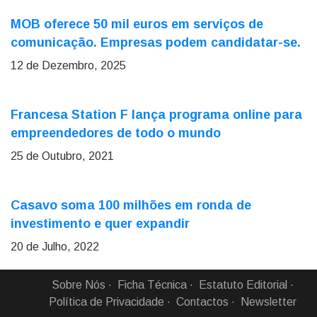
MOB oferece 50 mil euros em serviços de
comunicação. Empresas podem candidatar-se.
12 de Dezembro, 2025
Francesa Station F lança programa online para
empreendedores de todo o mundo
25 de Outubro, 2021
Casavo soma 100 milhões em ronda de
investimento e quer expandir
20 de Julho, 2022
Sobre Nós
Ficha Técnica
Estatuto Editorial
Política de Privacidade
Contactos
Newsletter