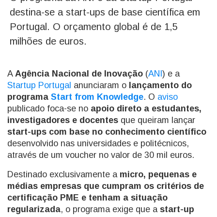
destina-se a start-ups de base científica em
Portugal. O orçamento global é de 1,5
milhões de euros.
A
Agência Nacional de Inovação
(
ANI
) e a
Startup Portugal
anunciaram o
lançamento do
programa
Start from Knowledge
. O
aviso
publicado foca-se no
apoio direto a estudantes,
investigadores e docentes
que queiram lançar
start-ups com base no conhecimento científico
desenvolvido nas universidades e politécnicos,
através de um voucher no valor de 30 mil euros.
Destinado exclusivamente a
micro, pequenas e
médias empresas que cumpram os critérios de
certificação PME e tenham a situação
regularizada
, o programa exige que a
start-up