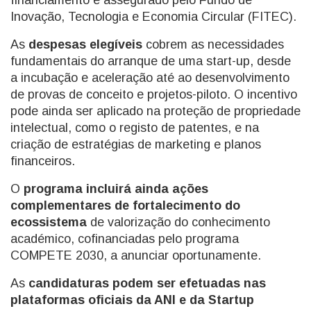
financiamento é assegurado pelo Fundo de
Inovação, Tecnologia e Economia Circular (FITEC).
As
despesas elegíveis
cobrem as necessidades
fundamentais do arranque de uma start-up, desde
a incubação e aceleração até ao desenvolvimento
de provas de conceito e projetos-piloto. O incentivo
pode ainda ser aplicado na proteção de propriedade
intelectual, como o registo de patentes, e na
criação de estratégias de marketing e planos
financeiros.
O
programa incluirá ainda ações
complementares de fortalecimento do
ecossistema
de valorização do conhecimento
académico, cofinanciadas pelo programa
COMPETE 2030, a anunciar oportunamente.
As
candidaturas podem ser efetuadas nas
plataformas oficiais da ANI e da Startup