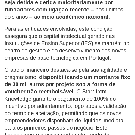
seja detida e gerida maioritariamente por
fundadores com ligação recent
e – nos últimos
dois anos – ao
meio académico nacional.
Para as entidades envolvidas, esta condição
assegura que o capital intelectual gerado nas
Instituições de Ensino Superior (IES) se mantém no
centro da gestão e do desenvolvimento das novas
empresas de base tecnológica em Portugal.
O apoio financeiro destaca-se pela sua agilidade e
pragmatismo,
disponibilizando um montante fixo
de 30 mil euros por projeto sob a forma de
voucher não reembolsável
. O Start from
Knowledge garante o pagamento de 100% do
incentivo por adiantamento, logo após a validação
do termo de aceitação, permitindo que os novos
empreendedores disponham de liquidez imediata
para os primeiros passos do negócio. Este