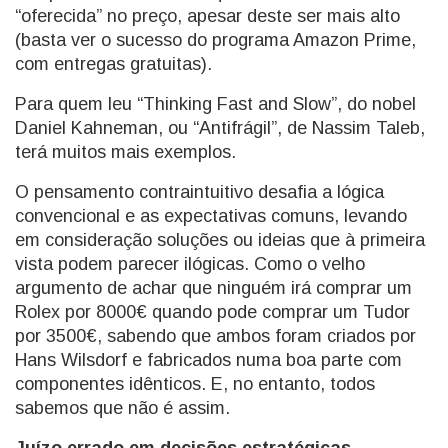
“oferecida” no preço, apesar deste ser mais alto
(basta ver o sucesso do programa Amazon Prime,
com entregas gratuitas).
Para quem leu “Thinking Fast and Slow”, do nobel
Daniel Kahneman, ou “Antifrágil”, de Nassim Taleb,
terá muitos mais exemplos.
O pensamento contraintuitivo desafia a lógica
convencional e as expectativas comuns, levando
em consideração soluções ou ideias que à primeira
vista podem parecer ilógicas. Como o velho
argumento de achar que ninguém irá comprar um
Rolex por 8000€ quando pode comprar um Tudor
por 3500€, sabendo que ambos foram criados por
Hans Wilsdorf e fabricados numa boa parte com
componentes idênticos. E, no entanto, todos
sabemos que não é assim.