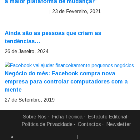
a maior plataforma de mudança!”
23 de Fevereiro, 2021
Paulo Doce de Moura
Ainda são as pessoas que criam as
tendências…
26 de Janeiro, 2024
Negócio do mês: Facebook compra nova
empresa para controlar computadores com a
mente
27 de Setembro, 2019
Sobre Nós
Ficha Técnica
Estatuto Editorial
Política de Privacidade
Contactos
Newsletter