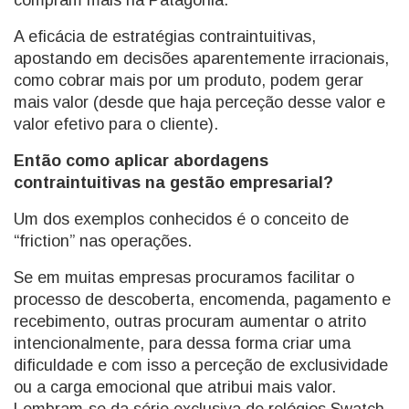
compram mais na Patagónia.
A eficácia de estratégias contraintuitivas,
apostando em decisões aparentemente irracionais,
como cobrar mais por um produto, podem gerar
mais valor (desde que haja perceção desse valor e
valor efetivo para o cliente).
Então como aplicar abordagens
contraintuitivas na gestão empresarial?
Um dos exemplos conhecidos é o conceito de
“friction” nas operações.
Se em muitas empresas procuramos facilitar o
processo de descoberta, encomenda, pagamento e
recebimento, outras procuram aumentar o atrito
intencionalmente, para dessa forma criar uma
dificuldade e com isso a perceção de exclusividade
ou a carga emocional que atribui mais valor.