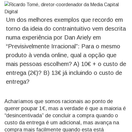
Um dos melhores exemplos que recordo em
torno da ideia do contraintuitivo vem descrita
numa experiência por Dan Ariely em
“Previsivelmente Irracional”: Para o mesmo
produto à venda online, qual a opção que
mais pessoas escolhem? A) 10€ + o custo de
entrega (2€)? B) 13€ já incluindo o custo de
entrega?
Acharíamos que somos racionais ao ponto de
querer poupar 1€, mas a verdade é que a maioria é
“desincentivada” de concluir a compra quando o
custo da entrega é um adicional, mas avança na
compra mais facilmente quando esta está