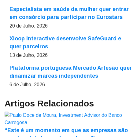
Especialista em saúde da mulher quer entrar
em consórcio para participar no Eurostars
20 de Julho, 2026
Xloop Interactive desenvolve SafeGuard e
quer parceiros
13 de Julho, 2026
Plataforma portuguesa Mercado Artesão quer
dinamizar marcas independentes
6 de Julho, 2026
Artigos Relacionados
“Este é um momento em que as empresas são