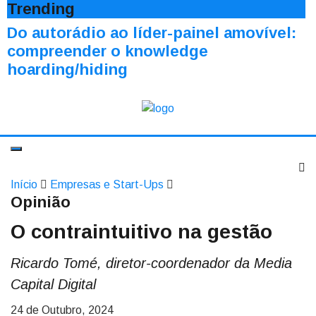
Trending
Do autorádio ao líder-painel amovível:
compreender o knowledge
hoarding/hiding
Início
Empresas e Start-Ups
Opinião
O contraintuitivo na gestão
Ricardo Tomé, diretor-coordenador da Media
Capital Digital
24 de Outubro, 2024