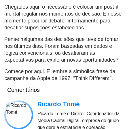
Chegados aqui, o necessário é colocar um post-it
mental regular nos momentos de decisão. E nesse
momento procurar debater internamente para
desafiar suposições estabelecidas.
Pense nalgumas das decisões que teve de tomar
nos últimos dias. Foram baseadas em dados e
lógica convencionais, ou desafiaram as
expectativas para explorar novas oportunidades?
Comece por aqui. E lembre a simbólica frase da
campanha da Apple de 1997: “Think Different”.
Comentários
Ricardo Tomé
Ricardo Tomé é Diretor-Coordenador da
Media Capital Digital, empresa do grupo
que gere a estratégia e operação