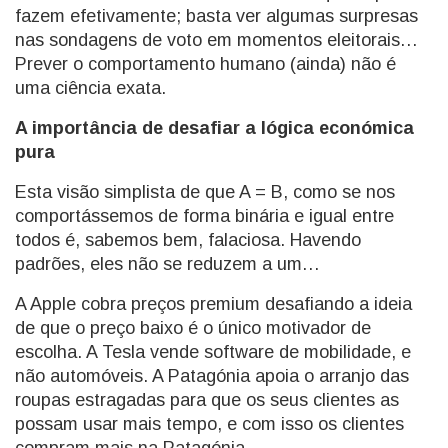
fazem efetivamente; basta ver algumas surpresas
nas sondagens de voto em momentos eleitorais…
Prever o comportamento humano (ainda) não é
uma ciência exata.
A importância de desafiar a lógica económica
pura
Esta visão simplista de que A = B, como se nos
comportássemos de forma binária e igual entre
todos é, sabemos bem, falaciosa. Havendo
padrões, eles não se reduzem a um…
A Apple cobra preços premium desafiando a ideia
de que o preço baixo é o único motivador de
escolha. A Tesla vende software de mobilidade, e
não automóveis. A Patagónia apoia o arranjo das
roupas estragadas para que os seus clientes as
possam usar mais tempo, e com isso os clientes