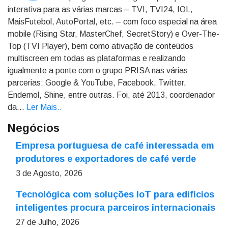
interativa para as várias marcas – TVI, TVI24, IOL,
MaisFutebol, AutoPortal, etc. – com foco especial na área
mobile (Rising Star, MasterChef, SecretStory) e Over-The-
Top (TVI Player), bem como ativação de conteúdos
multiscreen em todas as plataformas e realizando
igualmente a ponte com o grupo PRISA nas várias
parcerias: Google & YouTube, Facebook, Twitter,
Endemol, Shine, entre outras. Foi, até 2013, coordenador
da...
Ler Mais.
.
Negócios
Empresa portuguesa de café interessada em
produtores e exportadores de café verde
3 de Agosto, 2026
Tecnológica com soluções IoT para edifícios
inteligentes procura parceiros internacionais
27 de Julho, 2026