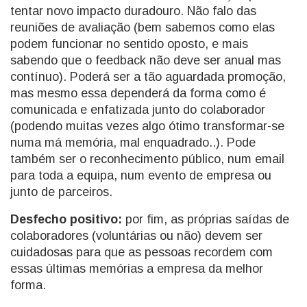
tentar novo impacto duradouro. Não falo das
reuniões de avaliação (bem sabemos como elas
podem funcionar no sentido oposto, e mais
sabendo que o feedback não deve ser anual mas
contínuo). Poderá ser a tão aguardada promoção,
mas mesmo essa dependerá da forma como é
comunicada e enfatizada junto do colaborador
(podendo muitas vezes algo ótimo transformar-se
numa má memória, mal enquadrado..). Pode
também ser o reconhecimento público, num email
para toda a equipa, num evento de empresa ou
junto de parceiros.
Desfecho positivo:
por fim, as próprias saídas de
colaboradores (voluntárias ou não) devem ser
cuidadosas para que as pessoas recordem com
essas últimas memórias a empresa da melhor
forma.