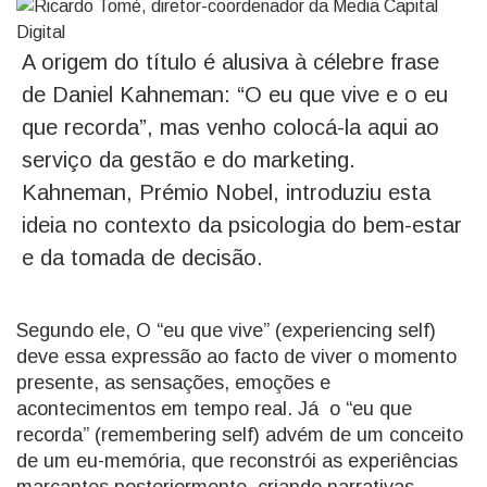
A origem do título é alusiva à célebre frase
de Daniel Kahneman: “O eu que vive e o eu
que recorda”, mas venho colocá-la aqui ao
serviço da gestão e do marketing.
Kahneman, Prémio Nobel, introduziu esta
ideia no contexto da psicologia do bem-estar
e da tomada de decisão.
Segundo ele, O “eu que vive” (experiencing self)
deve essa expressão ao facto de viver o momento
presente, as sensações, emoções e
acontecimentos em tempo real. Já o “eu que
recorda” (remembering self) advém de um conceito
de um eu-memória, que reconstrói as experiências