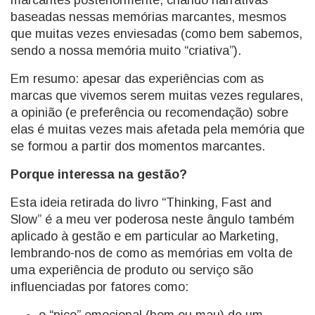
marcantes posteriormente, criando narrativas
baseadas nessas memórias marcantes, mesmos
que muitas vezes enviesadas (como bem sabemos,
sendo a nossa memória muito “criativa”).
Em resumo: apesar das experiências com as
marcas que vivemos serem muitas vezes regulares,
a opinião (e preferência ou recomendação) sobre
elas é muitas vezes mais afetada pela memória que
se formou a partir dos momentos marcantes.
Porque interessa na gestão?
Esta ideia retirada do livro “Thinking, Fast and
Slow” é a meu ver poderosa neste ângulo também
aplicado à gestão e em particular ao Marketing,
lembrando-nos de como as memórias em volta de
uma experiência de produto ou serviço são
influenciadas por fatores como: