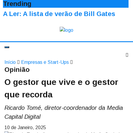
Trending
A Ler: A lista de verão de Bill Gates
Início
Empresas e Start-Ups
Opinião
O gestor que vive e o gestor
que recorda
Ricardo Tomé, diretor-coordenador da Media
Capital Digital
10 de Janeiro, 2025