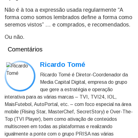
Não é à toa a expressão usada regularmente “A
forma como somos lembrados define a forma como
seremos vistos” … e comprados, e recomendados.
Ou não.
Comentários
Ricardo Tomé
Ricardo Tomé é Diretor-Coordenador da
Media Capital Digital, empresa do grupo
que gere a estratégia e operação
interativa para as várias marcas – TVI, TVI24, IOL,
MaisFutebol, AutoPortal, etc. – com foco especial na área
mobile (Rising Star, MasterChef, SecretStory) e Over-The-
Top (TVI Player), bem como ativação de conteúdos
multiscreen em todas as plataformas e realizando
igualmente a ponte com o grupo PRISA nas várias