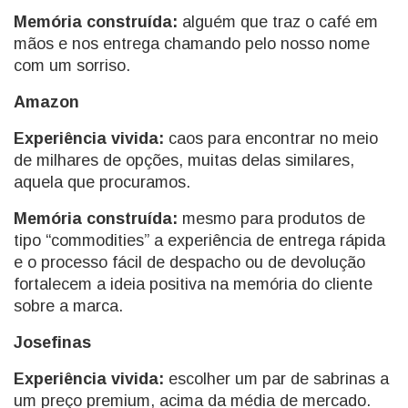
Memória construída:
alguém que traz o café em
mãos e nos entrega chamando pelo nosso nome
com um sorriso.
Amazon
Experiência vivida:
caos para encontrar no meio
de milhares de opções, muitas delas similares,
aquela que procuramos.
Memória construída:
mesmo para produtos de
tipo “commodities” a experiência de entrega rápida
e o processo fácil de despacho ou de devolução
fortalecem a ideia positiva na memória do cliente
sobre a marca.
Josefinas
Experiência vivida:
escolher um par de sabrinas a
um preço premium, acima da média de mercado.