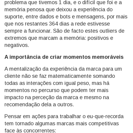
problema que tivemos 1 dia, e o difícil que foi e a
memória penosa que deixou a experiência do
suporte, entre dados e bots e mensagens, por mais
que nos restantes 364 dias a rede estivesse
sempre a funcionar. São de facto estes outliers de
extremos que marcam a memória: positivos e
negativos.
A importância de criar momentos memoráveis
A mentalização da experiência da marca para um
cliente não se faz matematicamente somando
todas as interações com igual peso, mas há
momentos no percurso que podem ter mais
impacto na perceção da marca e mesmo na
recomendação dela a outros.
Pensar em ações para trabalhar o eu-que-recorda
tem tornado algumas marcas mais competitivas
face às concorrentes: