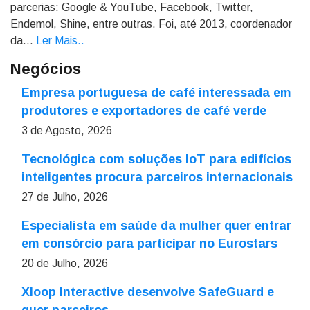
parcerias: Google & YouTube, Facebook, Twitter,
Endemol, Shine, entre outras. Foi, até 2013, coordenador
da...
Ler Mais.
.
Negócios
Empresa portuguesa de café interessada em
produtores e exportadores de café verde
3 de Agosto, 2026
Tecnológica com soluções IoT para edifícios
inteligentes procura parceiros internacionais
27 de Julho, 2026
Especialista em saúde da mulher quer entrar
em consórcio para participar no Eurostars
20 de Julho, 2026
Xloop Interactive desenvolve SafeGuard e