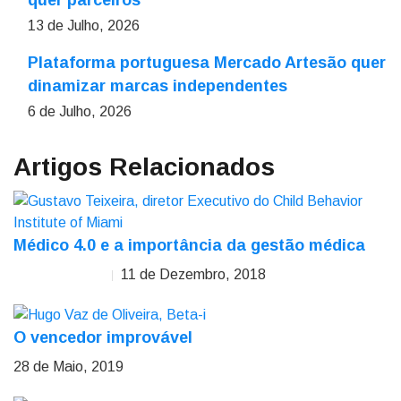
quer parceiros
13 de Julho, 2026
Plataforma portuguesa Mercado Artesão quer
dinamizar marcas independentes
6 de Julho, 2026
Artigos Relacionados
Médico 4.0 e a importância da gestão médica
11 de Dezembro, 2018
Gustavo Teixeira
O vencedor improvável
28 de Maio, 2019