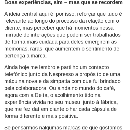
Boas experiências, sim – mas que se recordem
A ideia central aqui é, por isso, reforçar que tudo é
relevante ao longo do processo da relação com o
cliente, mas perceber que há momentos nessa
miríade de interações que podem ser trabalhados
de forma mais cuidada para deles emergirem as
memórias, raras, que aumentem o sentimento de
pertença à marca.
Ainda hoje me lembro e partilho um contacto
telefónico junto da Nespresso a propósito de uma
máquina nova e da simpatia com que fui brindado
pela colaboradora. Ou ainda no mundo do café,
agora com a Delta, o acolhimento tido na
experiência vivida no seu museu, junto à fábrica,
que me fez daí em diante olhar cada cápsula de
forma diferente e mais positiva.
Se pensarmos nalgumas marcas de que gostamos