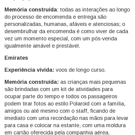
Memória construída
: todas as interações ao longo
do processo de encomenda e entrega são
personalizadas, humanas, afáveis e atenciosas; o
desembrulhar da encomenda é como viver de cada
vez um momento especial, com um pós-venda
igualmente amável e prestável.
Emirates
Experiência vivida:
voos de longo curso.
Memória construída:
as crianças mais pequenas
são brindadas com um kit de atividades para
ocupar parte do tempo e todos os passageiros
podem tirar fotos ao estilo Polaroid com a família,
amigos ou até mesmo com o staff, ficando de
imediato com uma recordação nas mãos para levar
para casa e colocar na estante, com uma moldura
em cartão oferecida pela companhia aérea.