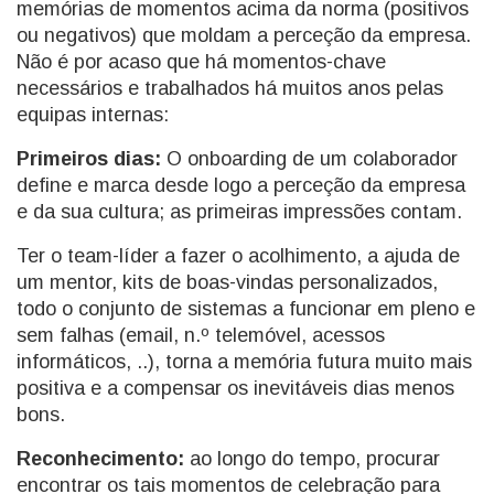
memórias de momentos acima da norma (positivos
ou negativos) que moldam a perceção da empresa.
Não é por acaso que há momentos-chave
necessários e trabalhados há muitos anos pelas
equipas internas:
Primeiros dias:
O onboarding de um colaborador
define e marca desde logo a perceção da empresa
e da sua cultura; as primeiras impressões contam.
Ter o team-líder a fazer o acolhimento, a ajuda de
um mentor, kits de boas-vindas personalizados,
todo o conjunto de sistemas a funcionar em pleno e
sem falhas (email, n.º telemóvel, acessos
informáticos, ..), torna a memória futura muito mais
positiva e a compensar os inevitáveis dias menos
bons.
Reconhecimento:
ao longo do tempo, procurar
encontrar os tais momentos de celebração para