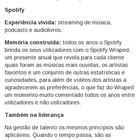
Spotify
Experiência vivida:
streaming de música,
podcasts e audiolivros.
Memória construída:
todos os anos o Spotify
brinda os seus utilizadores com o Spotify Wraped,
um presente anual que revela para cada cliente
quais foram as músicas mais ouvidas, os artistas
favoritos e um conjunto de outras estatísticas e
curiosidades, para além de vídeos dos artistas a
agradecerem as preferências, o que faz do Wraped
um momento muito comentado todos os anos entre
utilizadores e não utilizadores.
Também na liderança
Na gestão de talento os mesmos princípios são
aplicáveis. Quando o tempo passa, são as