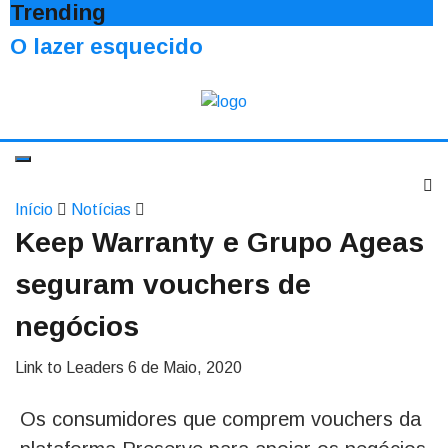
Trending
O lazer esquecido
Início
Notícias
Keep Warranty e Grupo Ageas
seguram vouchers de
negócios
Link to Leaders
6 de Maio, 2020
Os consumidores que comprem vouchers da