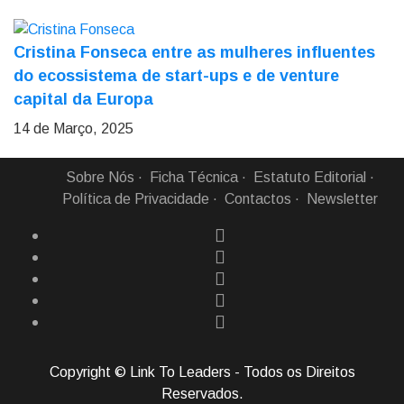
Cristina Fonseca entre as mulheres influentes
do ecossistema de start-ups e de venture
capital da Europa
14 de Março, 2025
Sobre Nós
Ficha Técnica
Estatuto Editorial
Política de Privacidade
Contactos
Newsletter
Copyright © Link To Leaders - Todos os Direitos
Reservados.