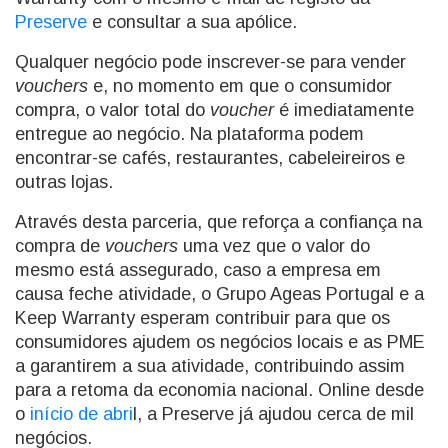
Preserve
e consultar a sua apólice.
Qualquer negócio pode inscrever-se para vender
vouchers
e, no momento em que o consumidor
compra, o valor total do
voucher
é imediatamente
entregue ao negócio. Na plataforma podem
encontrar-se cafés, restaurantes, cabeleireiros e
outras lojas.
Através desta parceria, que reforça a confiança na
compra de
vouchers
uma vez que o valor do
mesmo está assegurado, caso a empresa em
causa feche atividade, o Grupo Ageas Portugal e a
Keep Warranty esperam contribuir para que os
consumidores ajudem os negócios locais e as PME
a garantirem a sua atividade, contribuindo assim
para a retoma da economia nacional. Online desde
o
início de abri
l, a Preserve já ajudou cerca de mil
negócios.