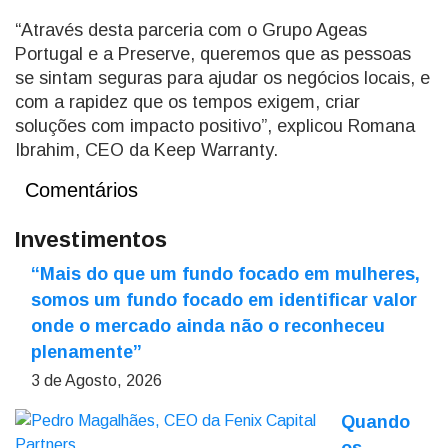
“Através desta parceria com o Grupo Ageas
Portugal e a Preserve, queremos que as pessoas
se sintam seguras para ajudar os negócios locais, e
com a rapidez que os tempos exigem, criar
soluções com impacto positivo”, explicou Romana
Ibrahim, CEO da Keep Warranty.
Comentários
Investimentos
“Mais do que um fundo focado em mulheres,
somos um fundo focado em identificar valor
onde o mercado ainda não o reconheceu
plenamente”
3 de Agosto, 2026
Quando