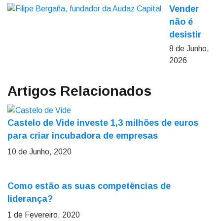
Vender
não é
desistir
8 de Junho,
2026
Artigos Relacionados
Castelo de Vide investe 1,3 milhões de euros
para criar incubadora de empresas
10 de Junho, 2020
Como estão as suas competências de
liderança?
1 de Fevereiro, 2020