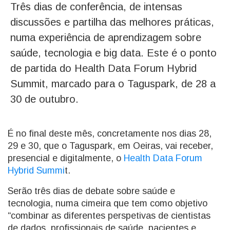
Três dias de conferência, de intensas
discussões e partilha das melhores práticas,
numa experiência de aprendizagem sobre
saúde, tecnologia e big data. Este é o ponto
de partida do Health Data Forum Hybrid
Summit, marcado para o Taguspark, de 28 a
30 de outubro.
É no final deste mês, concretamente nos dias 28,
29 e 30, que o Taguspark, em Oeiras, vai receber,
presencial e digitalmente, o
Health Data Forum
Hybrid Summi
t.
Serão três dias de debate sobre saúde e
tecnologia, numa cimeira que tem como objetivo
“combinar as diferentes perspetivas de cientistas
de dados, profissionais de saúde, pacientes e