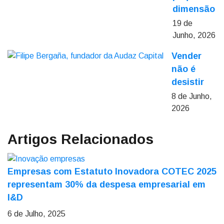
dimensão
19 de
Junho, 2026
Vender
não é
desistir
8 de Junho,
2026
Artigos Relacionados
Empresas com Estatuto Inovadora COTEC 2025
representam 30% da despesa empresarial em
I&D
6 de Julho, 2025