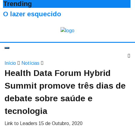
Trending
O lazer esquecido
Início
Notícias
Health Data Forum Hybrid
Summit promove três dias de
debate sobre saúde e
tecnologia
Link to Leaders
15 de Outubro, 2020