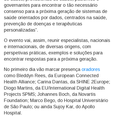
governantes para encontrar o tão necessário
consenso para a próxima geração de sistemas de
saúde orientados por dados, centrados na saúde,
prevenção de doenças e terapêuticas
personalizadas”.
O evento vai, assim, reunir especialistas, nacionais
e internacionais, de diversas origens, com
perspetivas práticas, exemplos e soluções para
encontrar respostas para a próxima geração.
No primeiro dia vão marcar presença
oradores
como Bleddyn Rees, da European Connected
Health Alliance; Carina Dantas, da SHINE 2Europe;
Diogo Martins, da EU/International Digital Health
Projects SPMS; Johannes Boch, da Novartis
Foundation; Marco Bego, do Hospital Universitário
de São Paulo; ou ainda Sujoy Kar, do Apollo
Hospital.