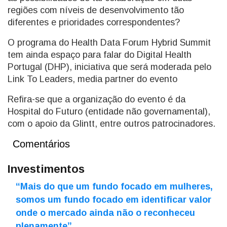
regiões com níveis de desenvolvimento tão
diferentes e prioridades correspondentes?
O programa do Health Data Forum Hybrid Summit
tem ainda espaço para falar do Digital Health
Portugal (DHP), iniciativa que será moderada pelo
Link To Leaders, media partner do evento
Refira-se que a organização do evento é da
Hospital do Futuro (entidade não governamental),
com o apoio da Glintt, entre outros patrocinadores.
Comentários
Investimentos
“Mais do que um fundo focado em mulheres,
somos um fundo focado em identificar valor
onde o mercado ainda não o reconheceu
plenamente”