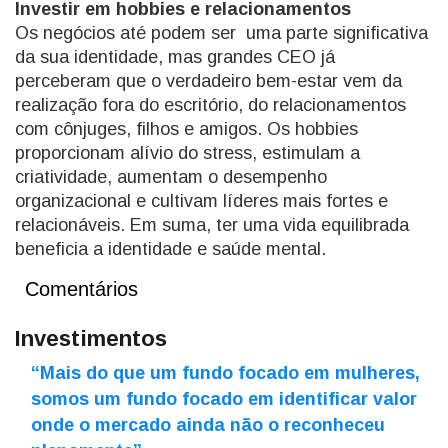
Investir em hobbies e relacionamentos
Os negócios até podem ser uma parte significativa
da sua identidade, mas grandes CEO já
perceberam que o verdadeiro bem-estar vem da
realização fora do escritório, do relacionamentos
com cônjuges, filhos e amigos. Os hobbies
proporcionam alívio do stress, estimulam a
criatividade, aumentam o desempenho
organizacional e cultivam líderes mais fortes e
relacionáveis. Em suma, ter uma vida equilibrada
beneficia a identidade e saúde mental.
Comentários
Investimentos
“Mais do que um fundo focado em mulheres,
somos um fundo focado em identificar valor
onde o mercado ainda não o reconheceu