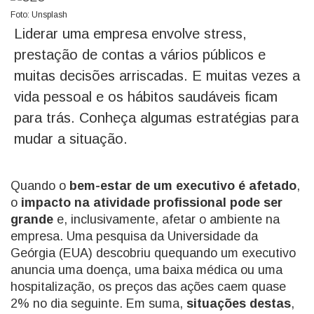
Foto: Unsplash
Liderar uma empresa envolve stress,
prestação de contas a vários públicos e
muitas decisões arriscadas. E muitas vezes a
vida pessoal e os hábitos saudáveis ficam
para trás. Conheça algumas estratégias para
mudar a situação.
Quando o
bem-estar de um executivo é afetado
,
o
impacto na atividade profissional pode ser
grande
e, inclusivamente, afetar o ambiente na
empresa. Uma pesquisa da Universidade da
Geórgia (EUA) descobriu quequando um executivo
anuncia uma doença, uma baixa médica ou uma
hospitalização, os preços das ações caem quase
2% no dia seguinte. Em suma,
situações destas
,