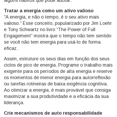
alguns hábitos que pode adotar:
Tratar a energia como um ativo valioso
“A energia, e não o tempo, é o seu ativo mais
valioso.” Esse conceito, popularizado por Jim Loehr
e Tony Schwartz no livro “The Power of Full
Engagement” mostra que o tempo não tem sentido
se você não tem energia para usá-lo de forma
eficaz.
Assim, estruture os seus dias em função dos seus
ciclos de pico de energia. Programe o trabalho mais
exigente para os períodos de alta energia e reserve
os momentos de menor energia para autorreflexão
ou tarefas rotineiras de baixa exigência cognitiva.
Ao otimizar a energia, é mais provável que consiga
maximizar a sua produtividade e a eficácia da sua
liderança.
Crie mecanismos de auto responsabilidade