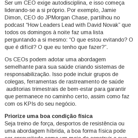
Ser um CEO exige autodisciplina, e isso começa
liderando-se a si próprio. Por exemplo, Jamie
Dimon, CEO do JPMorgan Chase, partilhou no
podcast “How Leaders Lead with David Novak” que
todos os domingos à noite faz uma lista
perguntando a si mesmo: “O que estou evitando? O
que é difícil? O que eu tenho que fazer?”.
Os CEOs podem adotar uma abordagem
semelhante para sua saúde criando sistemas de
responsabilização. Isso pode incluir grupos de
colegas, ferramentas de rastreamento de saúde
auditorias trimestrais de bem-estar para garantir
que permanece no caminho certo, assim como faz
com os KPIs do seu negócio.
Priorize uma boa condição física
Seja treino de força, desportos de resistência ou
uma abordagem híbrida, a boa forma física pode