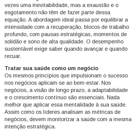
vezes uma inevitabilidade, mas a exaustão e o
esgotamento não têm de fazer parte dessa
equação. A abordagem ideal passa por equilibrar a
intensidade com a recuperação, blocos de trabalho
profundo, com pausas estratégicas, momentos de
solidão e sono de alta qualidade. O desempenho
sustentável exige saber quando avançar e quando
recuar.
Tratar sua saúde como um negócio
Os mesmos princípios que impulsionam o sucesso
nos negócios aplicam-se ao bem-estar. Nos
negócios, a visão de longo prazo, a adaptabilidade
e o crescimento contínuo são essenciais. Nada
melhor que aplicar essa mentalidade à sua saúde.
Assim como os líderes analisam as métricas de
negócios, devem monitorizar a saúde com a mesma
intenção estratégica.