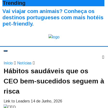
Trending
Vai viajar com animais? Conheça os
destinos portugueses com mais hotéis
pet-friendly.
Início
Notícias
Hábitos saudáveis que os
CEO bem-sucedidos seguem à
risca
Link to Leaders
14 de Junho, 2026