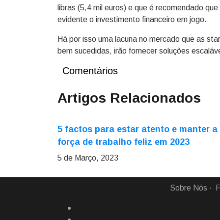
libras (5,4 mil euros) e que é recomendado que
evidente o investimento financeiro em jogo.
Há por isso uma lacuna no mercado que as sta
bem sucedidas, irão fornecer soluções escalá
Comentários
Artigos Relacionados
5 factos para estar atento e manter a
força de trabalho feliz em 2023
5 de Março, 2023
Sobre Nós
F