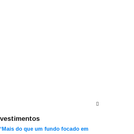
nvestimentos
“Mais do que um fundo focado em