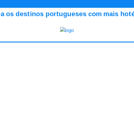
a os destinos portugueses com mais hotéi