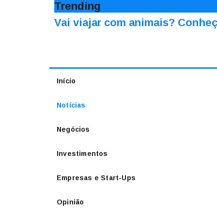
Trending
Vai viajar com animais? Conheç
Início
Notícias
Negócios
Investimentos
Empresas e Start-Ups
Opinião