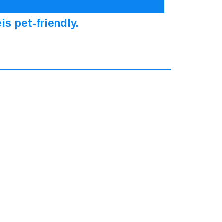
s pet-friendly.