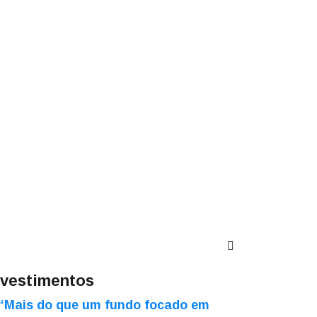
nvestimentos
“Mais do que um fundo focado em