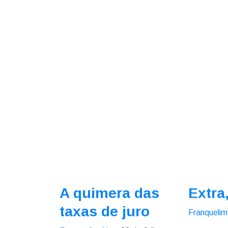
A quimera das
Extra
taxas de juro
Franquelim