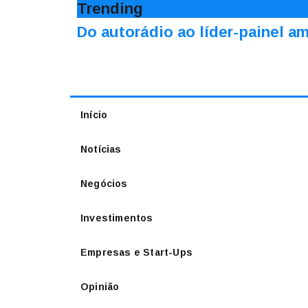
Trending
Do autorádio ao líder-painel 
Início
Notícias
Negócios
Investimentos
Empresas e Start-Ups
Opinião