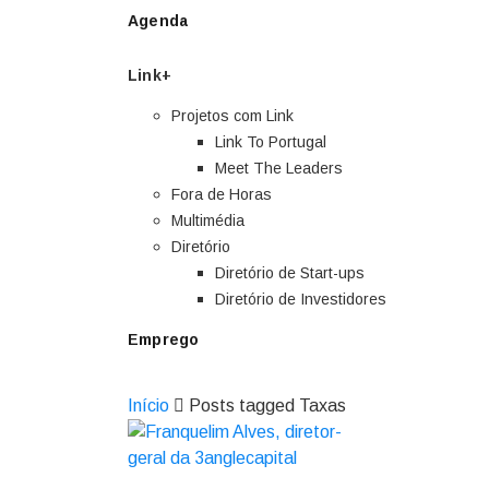
Agenda
Link+
Projetos com Link
Link To Portugal
Meet The Leaders
Fora de Horas
Multimédia
Diretório
Diretório de Start-ups
Diretório de Investidores
Emprego
Início
Posts tagged Taxas