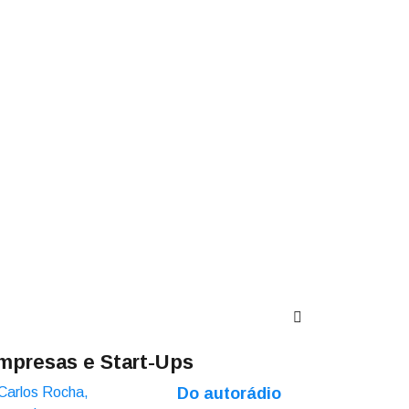
mpresas e Start-Ups
Do autorádio