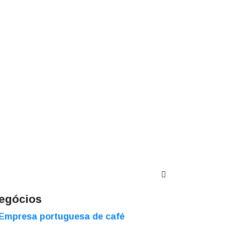
egócios
Empresa portuguesa de café