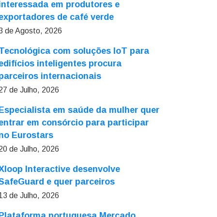
interessada em produtores e
exportadores de café verde
3 de Agosto, 2026
Tecnológica com soluções IoT para
edifícios inteligentes procura
parceiros internacionais
27 de Julho, 2026
Especialista em saúde da mulher quer
entrar em consórcio para participar
no Eurostars
20 de Julho, 2026
Xloop Interactive desenvolve
SafeGuard e quer parceiros
13 de Julho, 2026
Plataforma portuguesa Mercado